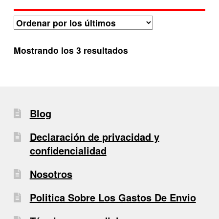
Ordenado
Mostrando los 3 resultados
por
los
últimos
Blog
Declaración de privacidad y
confidencialidad
Nosotros
Politica Sobre Los Gastos De Envio