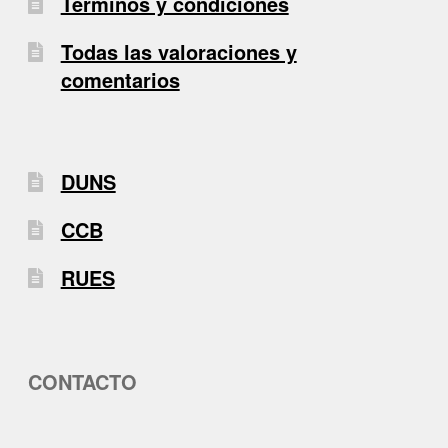
Términos y condiciones
Todas las valoraciones y
comentarios
DUNS
CCB
RUES
CONTACTO