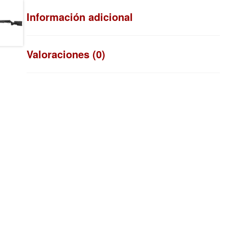
Información adicional
Valoraciones (0)