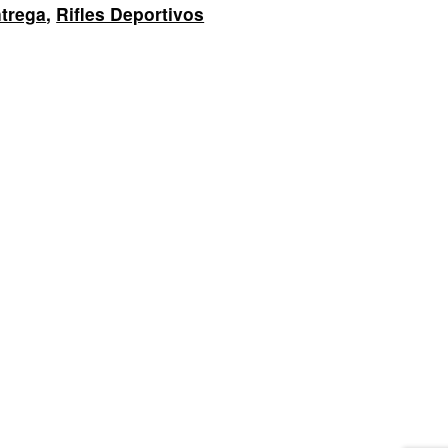
trega
,
Rifles Deportivos