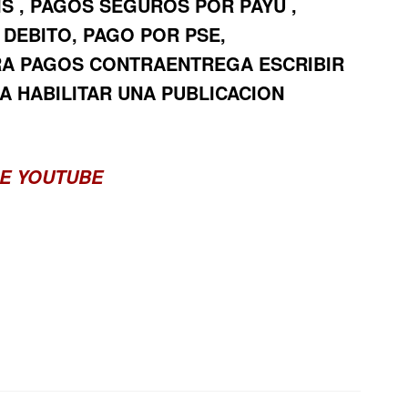
IS , PAGOS SEGUROS POR PAYU ,
 DEBITO, PAGO POR PSE,
RA PAGOS CONTRAENTREGA ESCRIBIR
A HABILITAR UNA PUBLICACION
E YOUTUBE