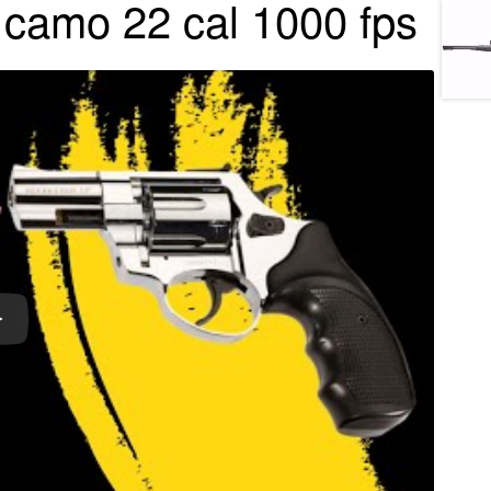
 camo 22 cal 1000 fps