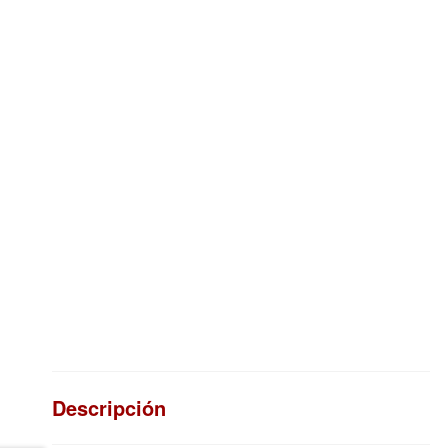
Descripción