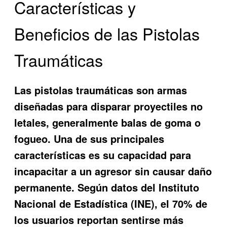
Características y
Beneficios de las Pistolas
Traumáticas
Las pistolas traumáticas son armas
diseñadas para disparar proyectiles no
letales, generalmente balas de goma o
fogueo. Una de sus principales
características es su capacidad para
incapacitar a un agresor sin causar daño
permanente. Según datos del Instituto
Nacional de Estadística (INE), el 70% de
los usuarios reportan sentirse más