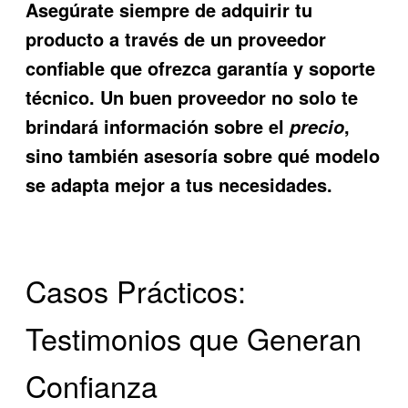
Asegúrate siempre de adquirir tu
producto a través de un proveedor
confiable que ofrezca garantía y soporte
técnico. Un buen proveedor no solo te
brindará información sobre el
,
precio
sino también asesoría sobre qué modelo
se adapta mejor a tus necesidades.
Casos Prácticos:
Testimonios que Generan
Confianza