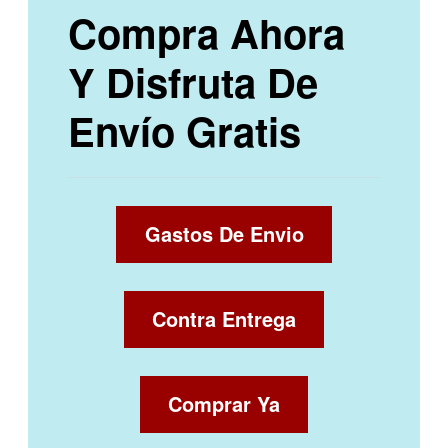
Compra Ahora
Y Disfruta De
Envío Gratis
Gastos De Envio
Contra Entrega
Comprar Ya