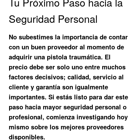
Tu Próximo Paso hacia la
Seguridad Personal
No subestimes la importancia de contar
con un buen proveedor al momento de
adquirir una pistola traumática. El
precio debe ser solo uno entre muchos
factores decisivos; calidad, servicio al
cliente y garantía son igualmente
importantes. Si estás listo para dar este
paso hacia mayor seguridad personal o
profesional, comienza investigando hoy
mismo sobre los mejores proveedores
disponibles.