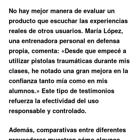
No hay mejor manera de evaluar un
producto que escuchar las experiencias
reales de otros usuarios. María López,
una entrenadora personal en defensa
propia, comenta: «Desde que empecé a
utilizar pistolas traumáticas durante mis
clases, he notado una gran mejora en la
confianza tanto mía como en mis
alumnos.» Este tipo de testimonios
refuerza la efectividad del uso
responsable y controlado.
Además, comparativas entre diferentes
proveedores muestran cómo algunos