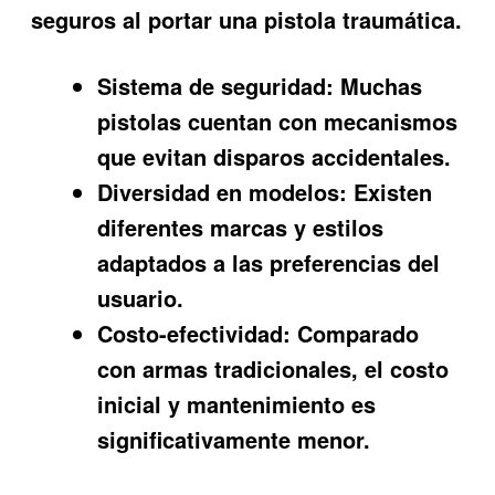
seguros al portar una pistola traumática.
Sistema de seguridad:
Muchas
pistolas cuentan con mecanismos
que evitan disparos accidentales.
Diversidad en modelos:
Existen
diferentes marcas y estilos
adaptados a las preferencias del
usuario.
Costo-efectividad:
Comparado
con armas tradicionales, el costo
inicial y mantenimiento es
significativamente menor.