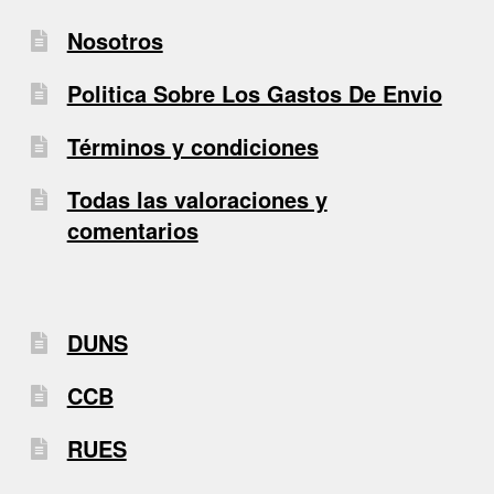
Nosotros
Politica Sobre Los Gastos De Envio
Términos y condiciones
Todas las valoraciones y
comentarios
DUNS
CCB
RUES