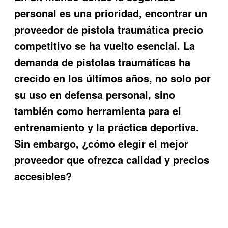
personal es una prioridad, encontrar un
proveedor de pistola traumática precio
competitivo se ha vuelto esencial. La
demanda de pistolas traumáticas ha
crecido en los últimos años, no solo por
su uso en defensa personal, sino
también como herramienta para el
entrenamiento y la práctica deportiva.
Sin embargo, ¿cómo elegir el mejor
proveedor que ofrezca calidad y precios
accesibles?