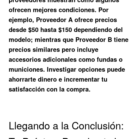
ofrecen mejores condiciones. Por
ejemplo, Proveedor A ofrece precios
desde $50 hasta $150 dependiendo del
modelo; mientras que Proveedor B tiene
precios similares pero incluye
accesorios adicionales como fundas o
municiones. Investigar opciones puede
ahorrarte dinero e incrementar tu
satisfacción con la compra.
Llegando a la Conclusión: