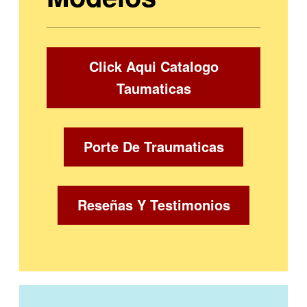
Click Aqui Catalogo
Taumaticas
Porte De Traumaticas
Reseñas Y Testimonios