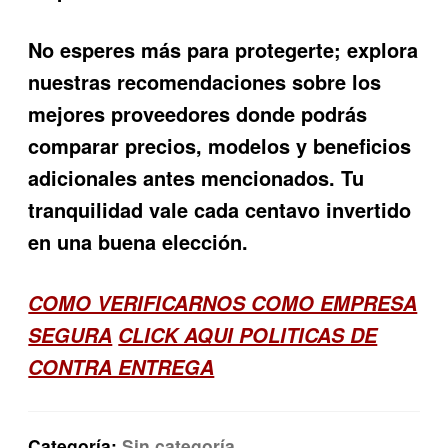
No esperes más para protegerte; explora
nuestras recomendaciones sobre los
mejores proveedores donde podrás
comparar
precios
, modelos y beneficios
adicionales antes mencionados. Tu
tranquilidad vale cada centavo invertido
en una buena elección.
COMO VERIFICARNOS COMO EMPRESA
SEGURA
CLICK AQUI POLITICAS DE
CONTRA ENTREGA
Categoría:
Sin categoría