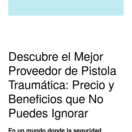
Descubre el Mejor
Proveedor de Pistola
Traumática: Precio y
Beneficios que No
Puedes Ignorar
En un mundo donde la seguridad