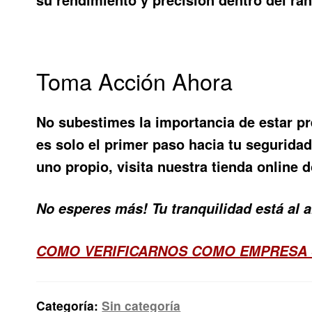
Toma Acción Ahora
No subestimes la importancia de estar p
es solo el primer paso hacia tu seguridad
uno propio, visita nuestra tienda online
No esperes más! Tu tranquilidad está al 
COMO VERIFICARNOS COMO EMPRESA
Categoría:
Sin categoría