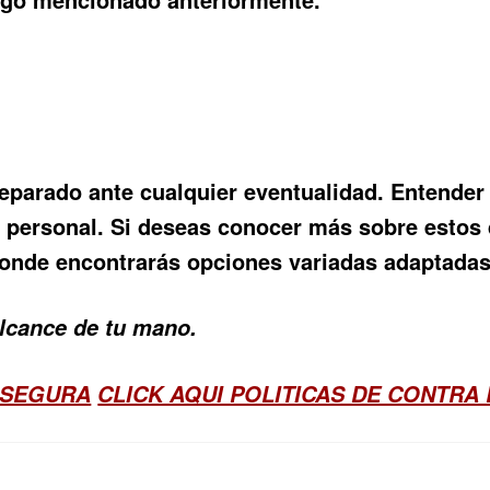
reparado ante cualquier eventualidad. Entende
 personal. Si deseas conocer más sobre estos d
 donde encontrarás opciones variadas adaptadas
alcance de tu mano.
 SEGURA
CLICK AQUI POLITICAS DE CONTRA