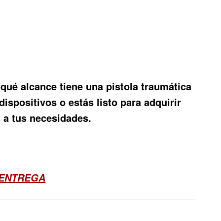
r
qué alcance tiene una pistola traumática
ispositivos o estás listo para adquirir
 a tus necesidades.
 ENTREGA