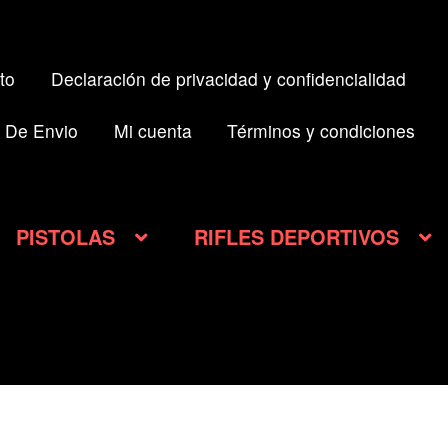
to
Declaración de privacidad y confidencialidad
 De Envio
Mi cuenta
Términos y condiciones
PISTOLAS
RIFLES DEPORTIVOS