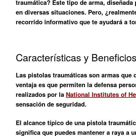
traumática?
Este tipo de arma, diseñada p
en diversas situaciones. Pero, ¿realmen
recorrido informativo que te ayudará a 
Características y Beneficio
Las pistolas traumáticas son armas que 
ventaja es que permiten la defensa perso
realizados por la
National Institutes of He
sensación de seguridad.
El alcance típico de una pistola traumáti
significa que puedes mantener a raya a 