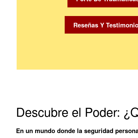
Reseñas Y Testimoni
Descubre el Poder: ¿
En un mundo donde la seguridad persona