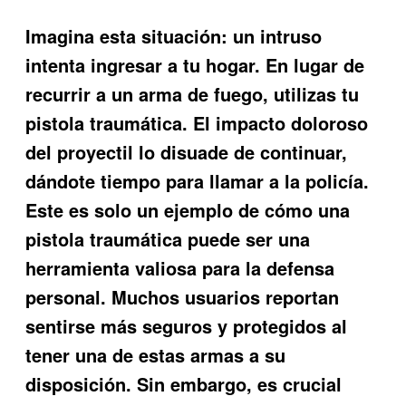
Imagina esta situación: un intruso
intenta ingresar a tu hogar. En lugar de
recurrir a un arma de fuego, utilizas tu
pistola traumática. El impacto doloroso
del proyectil lo disuade de continuar,
dándote tiempo para llamar a la policía.
Este es solo un ejemplo de cómo una
pistola traumática puede ser una
herramienta valiosa para la defensa
personal. Muchos usuarios reportan
sentirse más seguros y protegidos al
tener una de estas armas a su
disposición. Sin embargo, es crucial