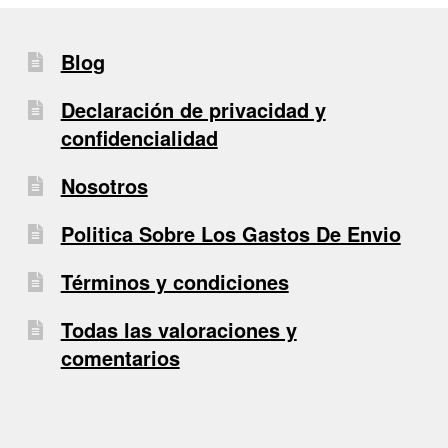
Blog
Declaración de privacidad y
confidencialidad
Nosotros
Politica Sobre Los Gastos De Envio
Términos y condiciones
Todas las valoraciones y
comentarios