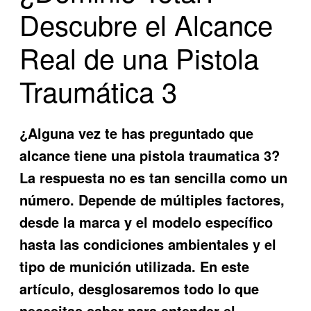
Descubre el Alcance
Real de una Pistola
Traumática 3
¿Alguna vez te has preguntado
que
alcance tiene una pistola traumatica 3
?
La respuesta no es tan sencilla como un
número. Depende de múltiples factores,
desde la marca y el modelo específico
hasta las condiciones ambientales y el
tipo de munición utilizada. En este
artículo, desglosaremos todo lo que
necesitas saber para entender el