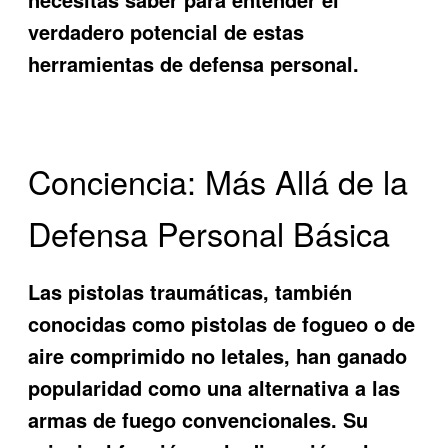
verdadero potencial de estas
herramientas de defensa personal.
Conciencia: Más Allá de la
Defensa Personal Básica
Las pistolas traumáticas, también
conocidas como pistolas de fogueo o de
aire comprimido no letales, han ganado
popularidad como una alternativa a las
armas de fuego convencionales. Su