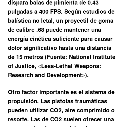
dispara balas de pimienta de 0.43
pulgadas a 400 FPS. Según estudios de
balística no letal, un proyectil de goma
de calibre .68 puede mantener una
energía cinética suficiente para causar
dolor significativo hasta una distancia
de 15 metros (Fuente: National Institute
of Justice, «Less-Lethal Weapons:
Research and Development»).
Otro factor importante es el sistema de
propulsión. Las pistolas traumáticas
pueden utilizar CO2, aire comprimido o
resorte. Las de CO2 suelen ofrecer una