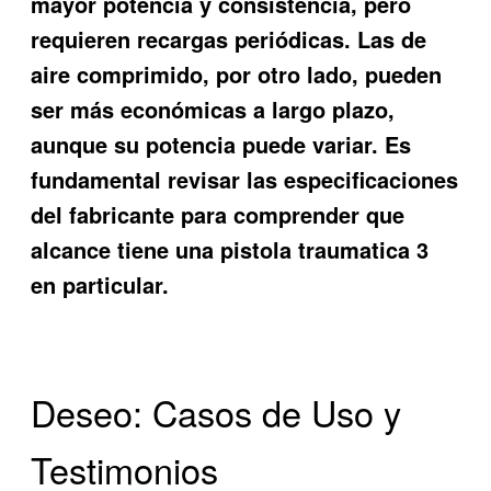
mayor potencia y consistencia, pero
requieren recargas periódicas. Las de
aire comprimido, por otro lado, pueden
ser más económicas a largo plazo,
aunque su potencia puede variar. Es
fundamental revisar las especificaciones
del fabricante para comprender
que
alcance tiene una pistola traumatica 3
en particular.
Deseo: Casos de Uso y
Testimonios