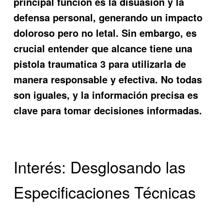
principal función es la disuasión y la
defensa personal, generando un impacto
doloroso pero no letal. Sin embargo, es
crucial entender
que alcance tiene una
pistola traumatica 3
para utilizarla de
manera responsable y efectiva. No todas
son iguales, y la información precisa es
clave para tomar decisiones informadas.
Interés: Desglosando las
Especificaciones Técnicas