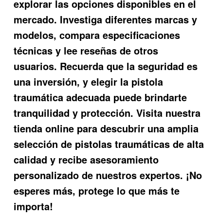
explorar las opciones disponibles en el
mercado. Investiga diferentes marcas y
modelos, compara especificaciones
técnicas y lee reseñas de otros
usuarios. Recuerda que la seguridad es
una inversión, y elegir la pistola
traumática adecuada puede brindarte
tranquilidad y protección. Visita nuestra
tienda online para descubrir una amplia
selección de pistolas traumáticas de alta
calidad y recibe asesoramiento
personalizado de nuestros expertos. ¡No
esperes más, protege lo que más te
importa!