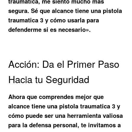
traumática, me siento mucho más
segura. Sé
que alcance tiene una pistola
traumatica 3
y cómo usarla para
defenderme si es necesario».
Acción: Da el Primer Paso
Hacia tu Seguridad
Ahora que comprendes mejor
que
alcance tiene una pistola traumatica 3
y
cómo puede ser una herramienta valiosa
para la defensa personal, te invitamos a