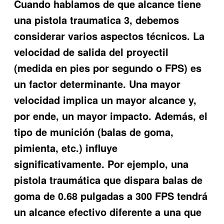
Cuando hablamos de
que alcance tiene
una pistola traumatica 3
, debemos
considerar varios aspectos técnicos. La
velocidad de salida del proyectil
(medida en pies por segundo o FPS) es
un factor determinante. Una mayor
velocidad implica un mayor alcance y,
por ende, un mayor impacto. Además, el
tipo de munición (balas de goma,
pimienta, etc.) influye
significativamente. Por ejemplo, una
pistola traumática que dispara balas de
goma de 0.68 pulgadas a 300 FPS tendrá
un alcance efectivo diferente a una que