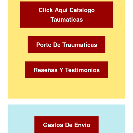
Click Aqui Catalogo
Taumaticas
Porte De Traumaticas
Reseñas Y Testimonios
Gastos De Envio