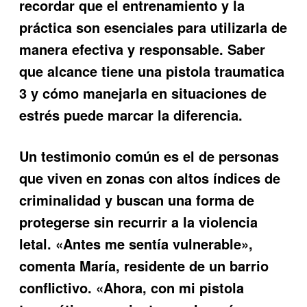
recordar que el entrenamiento y la
práctica son esenciales para utilizarla de
manera efectiva y responsable. Saber
que alcance tiene una pistola traumatica
3
y cómo manejarla en situaciones de
estrés puede marcar la diferencia.
Un testimonio común es el de personas
que viven en zonas con altos índices de
criminalidad y buscan una forma de
protegerse sin recurrir a la violencia
letal. «Antes me sentía vulnerable»,
comenta María, residente de un barrio
conflictivo. «Ahora, con mi pistola