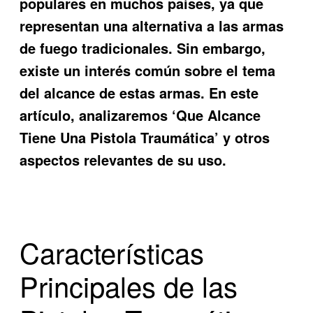
populares en muchos países, ya que
representan una alternativa a las armas
de fuego tradicionales. Sin embargo,
existe un interés común sobre el tema
del alcance de estas armas. En este
artículo, analizaremos ‘Que Alcance
Tiene Una Pistola Traumática’ y otros
aspectos relevantes de su uso.
Características
Principales de las