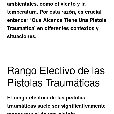
ambientales, como el viento y la
temperatura. Por esta razón, es crucial
entender ‘Que Alcance Tiene Una Pistola
Traumática’ en diferentes contextos y
situaciones.
Rango Efectivo de las
Pistolas Traumáticas
El rango efectivo de las pistolas
traumáticas suele ser significativamente
menor que el de una pistola