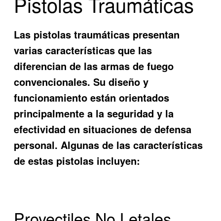
Pistolas Traumáticas
Las pistolas traumáticas presentan
varias características que las
diferencian de las armas de fuego
convencionales. Su diseño y
funcionamiento están orientados
principalmente a la seguridad y la
efectividad en situaciones de defensa
personal. Algunas de las características
de estas pistolas incluyen:
Proyectiles No Letales