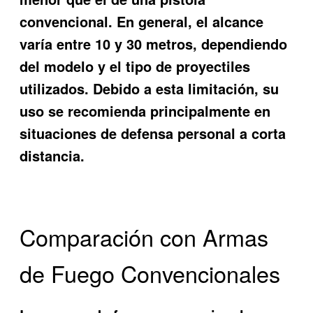
convencional. En general, el alcance
varía entre 10 y 30 metros, dependiendo
del modelo y el tipo de proyectiles
utilizados. Debido a esta limitación, su
uso se recomienda principalmente en
situaciones de defensa personal a corta
distancia.
Comparación con Armas
de Fuego Convencionales