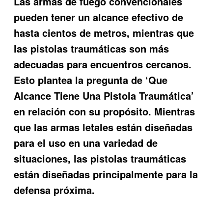
Las armas de fuego convencionales
pueden tener un alcance efectivo de
hasta cientos de metros, mientras que
las pistolas traumáticas son más
adecuadas para encuentros cercanos.
Esto plantea la pregunta de ‘Que
Alcance Tiene Una Pistola Traumática’
en relación con su propósito. Mientras
que las armas letales están diseñadas
para el uso en una variedad de
situaciones, las pistolas traumáticas
están diseñadas principalmente para la
defensa próxima.