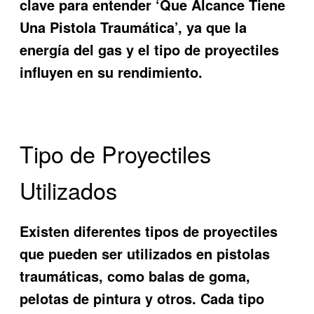
clave para entender ‘Que Alcance Tiene
Una Pistola Traumática’, ya que la
energía del gas y el tipo de proyectiles
influyen en su rendimiento.
Tipo de Proyectiles
Utilizados
Existen diferentes tipos de proyectiles
que pueden ser utilizados en pistolas
traumáticas, como balas de goma,
pelotas de pintura y otros. Cada tipo