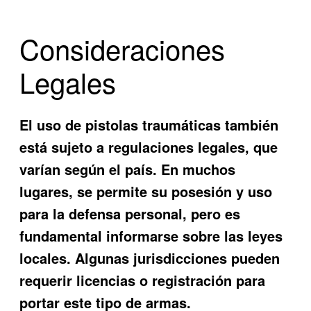
Consideraciones
Legales
El uso de pistolas traumáticas también
está sujeto a regulaciones legales, que
varían según el país. En muchos
lugares, se permite su posesión y uso
para la defensa personal, pero es
fundamental informarse sobre las leyes
locales. Algunas jurisdicciones pueden
requerir licencias o registración para
portar este tipo de armas.