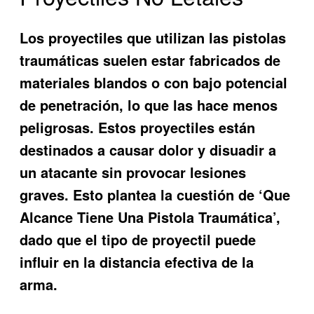
Los proyectiles que utilizan las pistolas
traumáticas suelen estar fabricados de
materiales blandos o con bajo potencial
de penetración, lo que las hace menos
peligrosas. Estos proyectiles están
destinados a causar dolor y disuadir a
un atacante sin provocar lesiones
graves. Esto plantea la cuestión de ‘Que
Alcance Tiene Una Pistola Traumática’,
dado que el tipo de proyectil puede
influir en la distancia efectiva de la
arma.