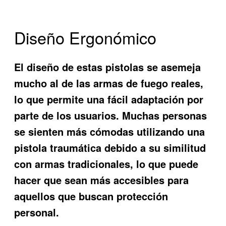
Diseño Ergonómico
El diseño de estas pistolas se asemeja
mucho al de las armas de fuego reales,
lo que permite una fácil adaptación por
parte de los usuarios. Muchas personas
se sienten más cómodas utilizando una
pistola traumática debido a su similitud
con armas tradicionales, lo que puede
hacer que sean más accesibles para
aquellos que buscan protección
personal.