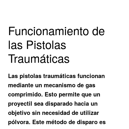
Funcionamiento de
las Pistolas
Traumáticas
Las pistolas traumáticas funcionan
mediante un mecanismo de gas
comprimido. Esto permite que un
proyectil sea disparado hacia un
objetivo sin necesidad de utilizar
pólvora. Este método de disparo es