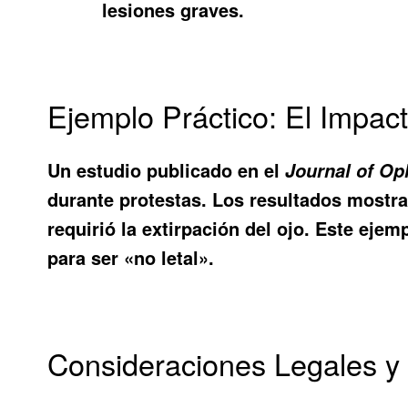
lesiones graves.
Ejemplo Práctico: El Impac
Un estudio publicado en el
Journal of O
durante protestas. Los resultados mostra
requirió la extirpación del ojo. Este eje
para ser «no letal».
Consideraciones Legales y 