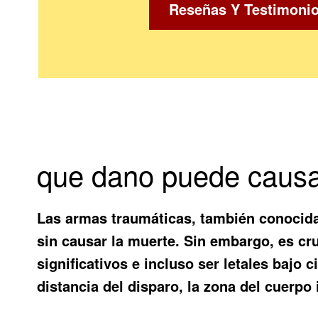
Reseñas Y Testimoni
que dano puede causa
Las armas traumáticas, también conocida
sin causar la muerte. Sin embargo, es cr
significativos e incluso ser letales bajo
distancia del disparo, la zona del cuerpo 