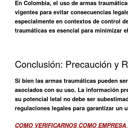
En Colombia, el uso de armas traumáticas
vigentes para evitar consecuencias legal
especialmente en contextos de control d
traumáticas es esencial para minimizar el
Conclusión: Precaución y 
Si bien las armas traumáticas pueden ser
asociados con su uso. La información pr
su potencial letal no debe ser subestima
regulaciones legales para garantizar un 
COMO VERIFICARNOS COMO EMPRESA 