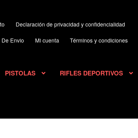
to
Declaración de privacidad y confidencialidad
 De Envio
Mi cuenta
Términos y condiciones
PISTOLAS
RIFLES DEPORTIVOS