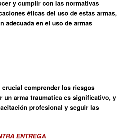
ocer y cumplir con las normativas
caciones éticas del uso de estas armas,
ón adecuada en el uso de armas
s crucial comprender los riesgos
un arma traumatica es significativo, y
citación profesional y seguir las
ONTRA ENTREGA