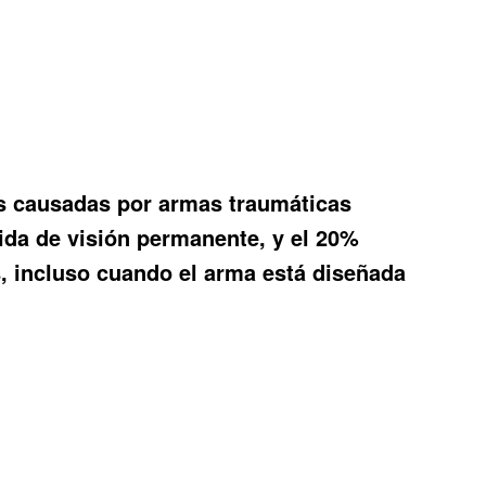
es causadas por armas traumáticas
ida de visión permanente, y el 20%
es, incluso cuando el arma está diseñada