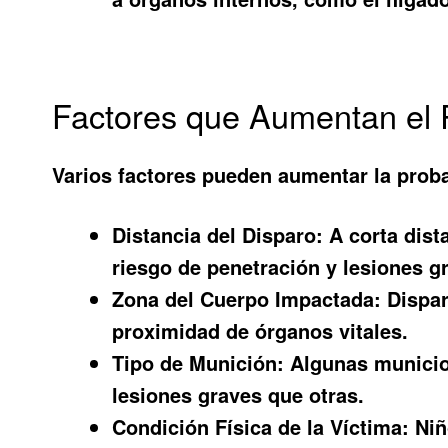
Factores que Aumentan el 
Varios factores pueden aumentar la proba
Distancia del Disparo:
A corta dist
riesgo de penetración y lesiones g
Zona del Cuerpo Impactada:
Dispar
proximidad de órganos vitales.
Tipo de Munición:
Algunas municio
lesiones graves que otras.
Condición Física de la Víctima:
Niñ