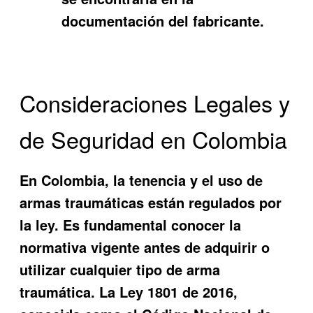
documentación del fabricante.
Consideraciones Legales y
de Seguridad en Colombia
En Colombia, la tenencia y el uso de
armas traumáticas están regulados por
la ley. Es fundamental conocer la
normativa vigente antes de adquirir o
utilizar cualquier tipo de arma
traumática. La Ley 1801 de 2016,