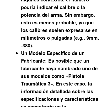
podría indicar el calibre o la
potencia del arma. Sin embargo,
esto es menos probable, ya que
los calibres suelen expresarse en
milímetros o pulgadas (e.g., 9mm,
.380).
Un Modelo Específico de un
Fabricante:
Es posible que un
fabricante haya nombrado uno de
sus modelos como «Pistola
Traumática 3». En este caso, la
información detallada sobre las
especificaciones y características
se encontraría en la