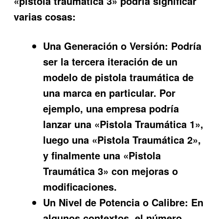
«pistola traumática 3» podría significar
varias cosas:
Una Generación o Versión:
Podría
ser la tercera iteración de un
modelo de pistola traumática de
una marca en particular. Por
ejemplo, una empresa podría
lanzar una «Pistola Traumática 1»,
luego una «Pistola Traumática 2»,
y finalmente una «Pistola
Traumática 3» con mejoras o
modificaciones.
Un Nivel de Potencia o Calibre:
En
algunos contextos, el número