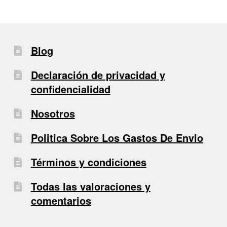
Blog
Declaración de privacidad y
confidencialidad
Nosotros
Politica Sobre Los Gastos De Envio
Términos y condiciones
Todas las valoraciones y
comentarios