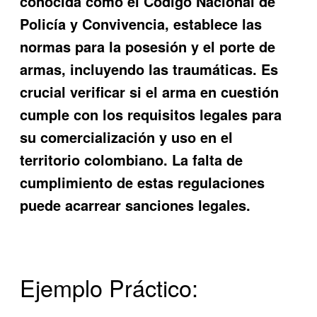
conocida como el Código Nacional de
Policía y Convivencia, establece las
normas para la posesión y el porte de
armas, incluyendo las traumáticas. Es
crucial verificar si el arma en cuestión
cumple con los requisitos legales para
su comercialización y uso en el
territorio colombiano. La falta de
cumplimiento de estas regulaciones
puede acarrear sanciones legales.
Ejemplo Práctico: