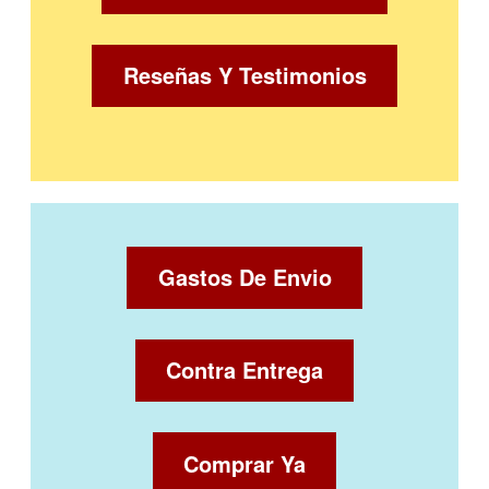
Reseñas Y Testimonios
Gastos De Envio
Contra Entrega
Comprar Ya