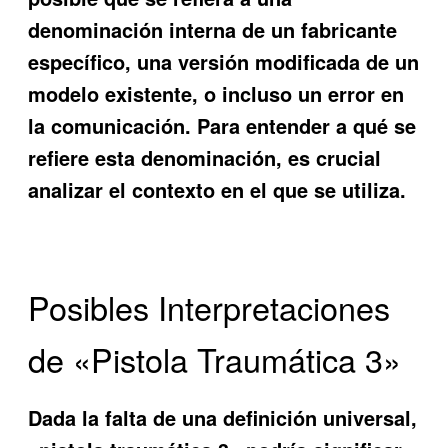
denominación interna de un fabricante
específico, una versión modificada de un
modelo existente, o incluso un error en
la comunicación. Para entender a qué se
refiere esta denominación, es crucial
analizar el contexto en el que se utiliza.
Posibles Interpretaciones
de «Pistola Traumática 3»
Dada la falta de una definición universal,