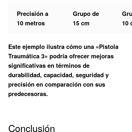
Precisión a
Grupo de
Gru
10 metros
15 cm
10 
Este ejemplo ilustra cómo una «Pistola
Traumática 3» podría ofrecer mejoras
significativas en términos de
durabilidad, capacidad, seguridad y
precisión en comparación con sus
predecesoras.
Conclusión