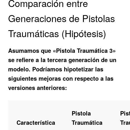
Comparación entre
Generaciones de Pistolas
Traumáticas (Hipótesis)
Asumamos que «Pistola Traumática 3»
se refiere a la tercera generación de un
modelo. Podríamos hipotetizar las
siguientes mejoras con respecto a las
versiones anteriores:
Pistola
Pis
Característica
Traumática
Tra