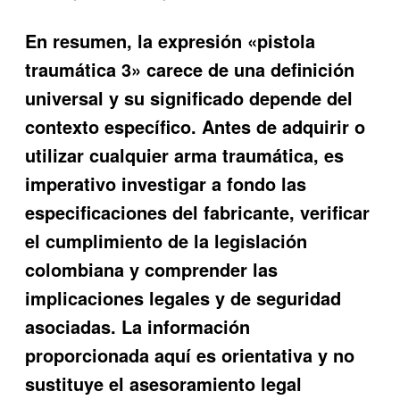
En resumen, la expresión «pistola
traumática 3» carece de una definición
universal y su significado depende del
contexto específico. Antes de adquirir o
utilizar cualquier arma traumática, es
imperativo investigar a fondo las
especificaciones del fabricante, verificar
el cumplimiento de la legislación
colombiana y comprender las
implicaciones legales y de seguridad
asociadas. La información
proporcionada aquí es orientativa y no
sustituye el asesoramiento legal