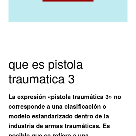
que es pistola
traumatica 3
La expresión «pistola traumática 3» no
corresponde a una clasificación o
modelo estandarizado dentro de la
industria de armas traumáticas. Es
posible que se refiera a una