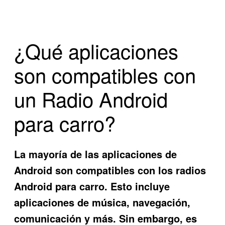
¿Qué aplicaciones
son compatibles con
un Radio Android
para carro?
La mayoría de las aplicaciones de
Android son compatibles con los radios
Android para carro. Esto incluye
aplicaciones de música, navegación,
comunicación y más. Sin embargo, es