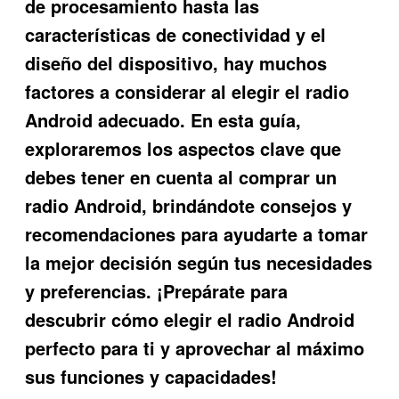
de procesamiento hasta las
características de conectividad y el
diseño del dispositivo, hay muchos
factores a considerar al elegir el radio
Android adecuado. En esta guía,
exploraremos los aspectos clave que
debes tener en cuenta al comprar un
radio Android, brindándote consejos y
recomendaciones para ayudarte a tomar
la mejor decisión según tus necesidades
y preferencias. ¡Prepárate para
descubrir cómo elegir el radio Android
perfecto para ti y aprovechar al máximo
sus funciones y capacidades!