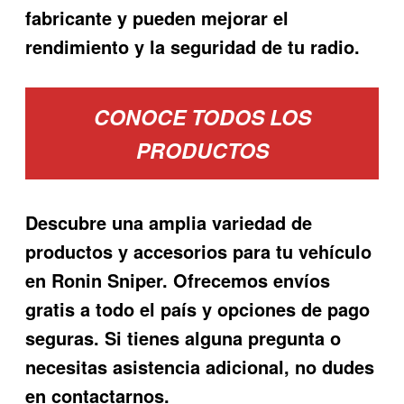
fabricante y pueden mejorar el
rendimiento y la seguridad de tu radio.
CONOCE TODOS LOS
PRODUCTOS
Descubre una amplia variedad de
productos y accesorios para tu vehículo
en Ronin Sniper. Ofrecemos envíos
gratis a todo el país y opciones de pago
seguras. Si tienes alguna pregunta o
necesitas asistencia adicional, no dudes
en contactarnos.