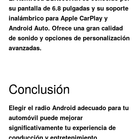
su pantalla de 6.8 pulgadas y su soporte
inalámbrico para Apple CarPlay y
Android Auto. Ofrece una gran calidad
de sonido y opciones de personalización
avanzadas.
Conclusión
Elegir el radio Android adecuado para tu
automóvil puede mejorar
significativamente tu experiencia de
conducción y entretenimiento.