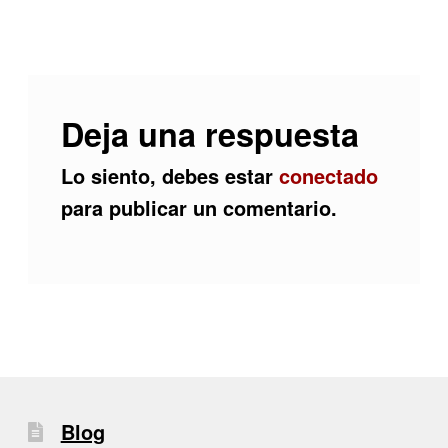
Deja una respuesta
Lo siento, debes estar
conectado
para publicar un comentario.
Blog