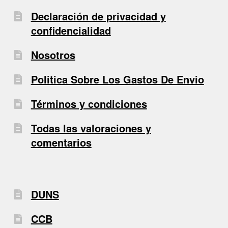
Declaración de privacidad y
confidencialidad
Nosotros
Politica Sobre Los Gastos De Envio
Términos y condiciones
Todas las valoraciones y
comentarios
DUNS
CCB