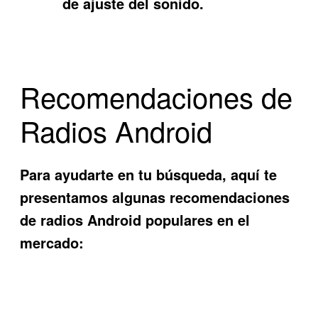
de ajuste del sonido.
Recomendaciones de
Radios Android
Para ayudarte en tu búsqueda, aquí te
presentamos algunas recomendaciones
de radios Android populares en el
mercado: