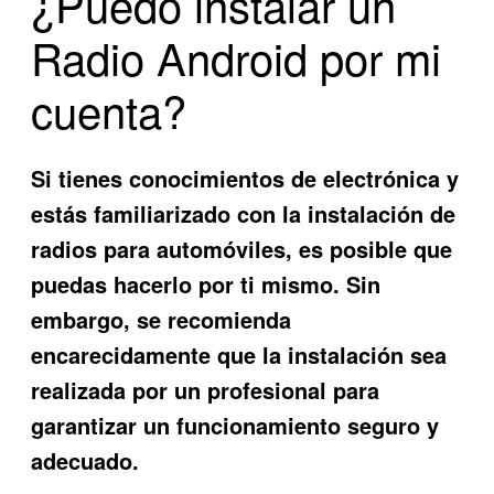
¿Puedo instalar un
Radio Android por mi
cuenta?
Si tienes conocimientos de electrónica y
estás familiarizado con la instalación de
radios para automóviles, es posible que
puedas hacerlo por ti mismo. Sin
embargo, se recomienda
encarecidamente que la instalación sea
realizada por un profesional para
garantizar un funcionamiento seguro y
adecuado.