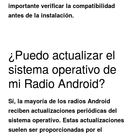
importante verificar la compatibilidad
antes de la instalación.
¿Puedo actualizar el
sistema operativo de
mi Radio Android?
Sí, la mayoría de los radios Android
reciben actualizaciones periódicas del
sistema operativo. Estas actualizaciones
suelen ser proporcionadas por el