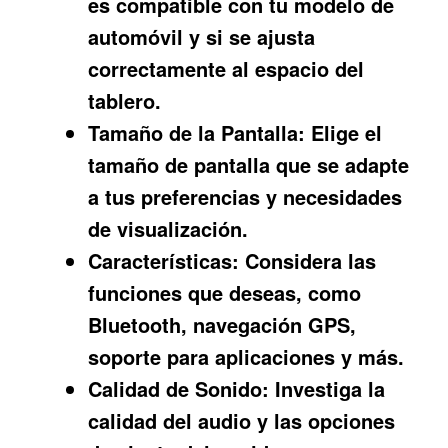
es compatible con tu modelo de
automóvil y si se ajusta
correctamente al espacio del
tablero.
Tamaño de la Pantalla:
Elige el
tamaño de pantalla que se adapte
a tus preferencias y necesidades
de visualización.
Características:
Considera las
funciones que deseas, como
Bluetooth, navegación GPS,
soporte para aplicaciones y más.
Calidad de Sonido:
Investiga la
calidad del audio y las opciones