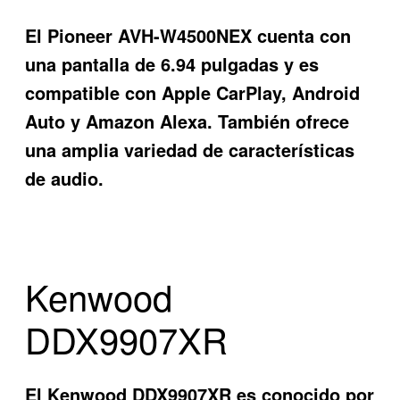
El Pioneer AVH-W4500NEX cuenta con
una pantalla de 6.94 pulgadas y es
compatible con Apple CarPlay, Android
Auto y Amazon Alexa. También ofrece
una amplia variedad de características
de audio.
Kenwood
DDX9907XR
El Kenwood DDX9907XR es conocido por