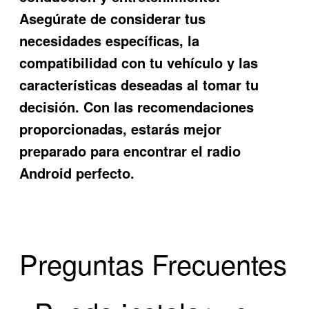
Asegúrate de considerar tus
necesidades específicas, la
compatibilidad con tu vehículo y las
características deseadas al tomar tu
decisión. Con las recomendaciones
proporcionadas, estarás mejor
preparado para encontrar el radio
Android perfecto.
Preguntas Frecuentes