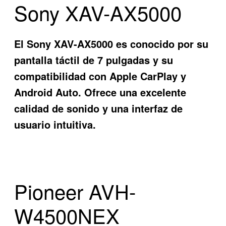
Sony XAV-AX5000
El Sony XAV-AX5000 es conocido por su
pantalla táctil de 7 pulgadas y su
compatibilidad con Apple CarPlay y
Android Auto. Ofrece una excelente
calidad de sonido y una interfaz de
usuario intuitiva.
Pioneer AVH-
W4500NEX