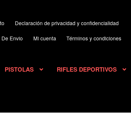
to
Declaración de privacidad y confidencialidad
 De Envio
Mi cuenta
Términos y condiciones
PISTOLAS
RIFLES DEPORTIVOS