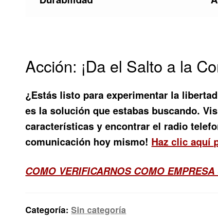
Acción: ¡Da el Salto a la C
¿Estás listo para experimentar la liberta
es la solución que estabas buscando. Vi
características y encontrar el
radio telef
comunicación hoy mismo!
Haz clic aquí 
COMO VERIFICARNOS COMO EMPRESA
Categoría:
Sin categoría