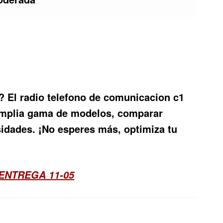
a? El
radio telefono de comunicacion c1
 amplia gama de modelos, comparar
idades. ¡No esperes más, optimiza tu
ENTREGA 11-05