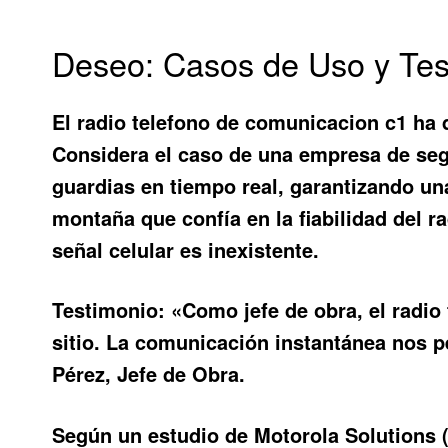
Deseo: Casos de Uso y Tes
El
radio telefono de comunicacion c1
ha d
Considera el caso de una empresa de segu
guardias en tiempo real, garantizando un
montaña que confía en la fiabilidad del
r
señal celular es inexistente.
Testimonio:
«Como jefe de obra, el
radio
sitio. La comunicación instantánea nos 
Pérez, Jefe de Obra.
Según un estudio de Motorola Solutions 