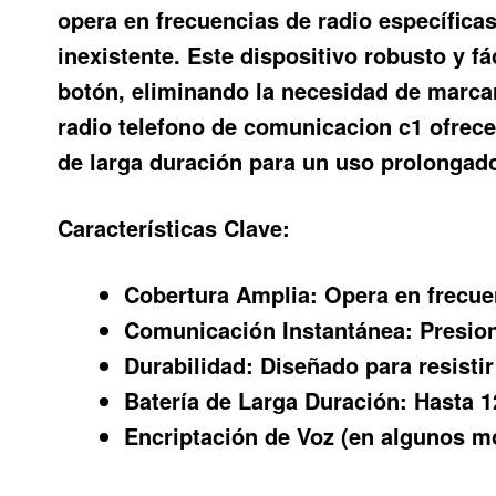
opera en frecuencias de radio específicas
inexistente. Este dispositivo robusto y 
botón, eliminando la necesidad de marc
radio telefono de comunicacion c1
ofrece
de larga duración para un uso prolongad
Características Clave:
Cobertura Amplia:
Opera en frecue
Comunicación Instantánea:
Presion
Durabilidad:
Diseñado para resisti
Batería de Larga Duración:
Hasta 1
Encriptación de Voz (en algunos m