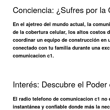
Conciencia: ¿Sufres por la
En el ajetreo del mundo actual, la comuni
de la cobertura celular, los altos costo
coordinar un equipo de construcción en 
conectado con tu familia durante una exc
comunicacion c1
.
Interés: Descubre el Poder
El
radio telefono de comunicacion c1
no e
instantánea y confiable donde más la nece