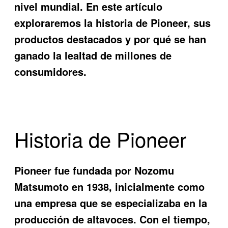
nivel mundial. En este artículo
exploraremos la historia de Pioneer, sus
productos destacados y por qué se han
ganado la lealtad de millones de
consumidores.
Historia de Pioneer
Pioneer fue fundada por Nozomu
Matsumoto en 1938, inicialmente como
una empresa que se especializaba en la
producción de altavoces. Con el tiempo,