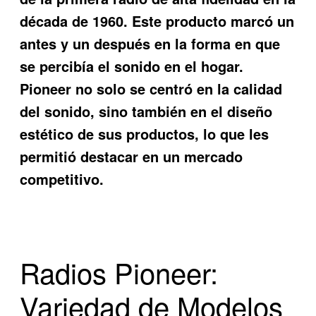
década de 1960. Este producto marcó un
antes y un después en la forma en que
se percibía el sonido en el hogar.
Pioneer no solo se centró en la calidad
del sonido, sino también en el diseño
estético de sus productos, lo que les
permitió destacar en un mercado
competitivo.
Radios Pioneer:
Variedad de Modelos