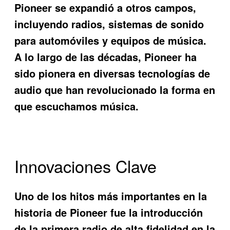
Pioneer se expandió a otros campos,
incluyendo radios, sistemas de sonido
para automóviles y equipos de música.
A lo largo de las décadas, Pioneer ha
sido pionera en diversas tecnologías de
audio que han revolucionado la forma en
que escuchamos música.
Innovaciones Clave
Uno de los hitos más importantes en la
historia de Pioneer fue la introducción
de la primera radio de alta fidelidad en la