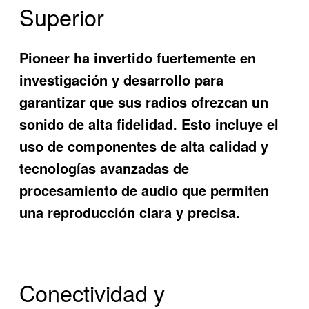
Superior
Pioneer ha invertido fuertemente en
investigación y desarrollo para
garantizar que sus radios ofrezcan un
sonido de alta fidelidad. Esto incluye el
uso de componentes de alta calidad y
tecnologías avanzadas de
procesamiento de audio que permiten
una reproducción clara y precisa.
Conectividad y