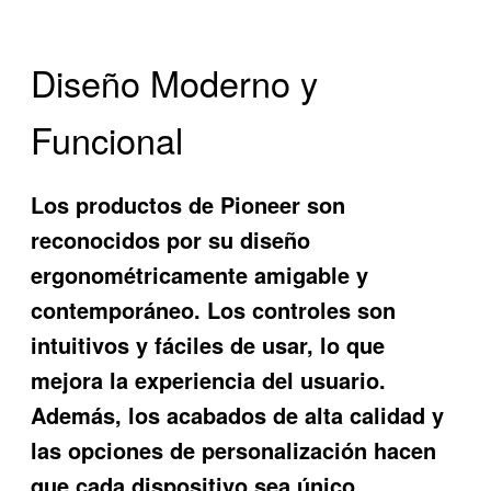
Diseño Moderno y
Funcional
Los productos de Pioneer son
reconocidos por su diseño
ergonométricamente amigable y
contemporáneo. Los controles son
intuitivos y fáciles de usar, lo que
mejora la experiencia del usuario.
Además, los acabados de alta calidad y
las opciones de personalización hacen
que cada dispositivo sea único.