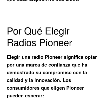
Por Qué Elegir
Radios Pioneer
Elegir una radio Pioneer significa optar
por una marca de confianza que ha
demostrado su compromiso con la
calidad y la innovación. Los
consumidores que eligen Pioneer
pueden esperar: