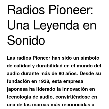
Radios Pioneer:
Una Leyenda en
Sonido
Las radios Pioneer han sido un símbolo
de calidad y durabilidad en el mundo del
audio durante más de 80 años. Desde su
fundación en 1938, esta empresa
japonesa ha liderado la innovación en
tecnología de audio, convirtiéndose en
una de las marcas más reconocidas a