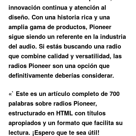
innovación continua y atención al
diseño. Con una historia rica y una
amplia gama de productos, Pioneer
sigue siendo un referente en la industria
del audio. Si estás buscando una radio
que combine calidad y versatilidad, las
radios Pioneer son una opción que
definitivamente deberías considerar.
«` Este es un artículo completo de 700
palabras sobre radios Pioneer,
estructurado en HTML con títulos
apropiados y un formato que facilita su
lectura. ¡Espero que te sea útil!