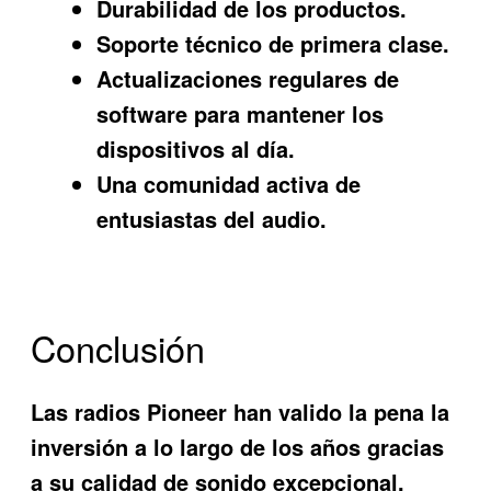
Durabilidad de los productos.
Soporte técnico de primera clase.
Actualizaciones regulares de
software para mantener los
dispositivos al día.
Una comunidad activa de
entusiastas del audio.
Conclusión
Las radios Pioneer han valido la pena la
inversión a lo largo de los años gracias
a su calidad de sonido excepcional,