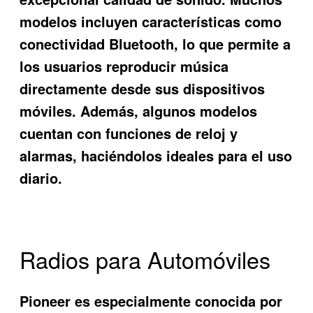
modelos incluyen características como
conectividad Bluetooth, lo que permite a
los usuarios reproducir música
directamente desde sus dispositivos
móviles. Además, algunos modelos
cuentan con funciones de reloj y
alarmas, haciéndolos ideales para el uso
diario.
Radios para Automóviles
Pioneer es especialmente conocida por