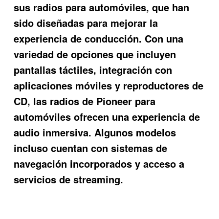
sus radios para automóviles, que han
sido diseñadas para mejorar la
experiencia de conducción. Con una
variedad de opciones que incluyen
pantallas táctiles, integración con
aplicaciones móviles y reproductores de
CD, las radios de Pioneer para
automóviles ofrecen una experiencia de
audio inmersiva. Algunos modelos
incluso cuentan con sistemas de
navegación incorporados y acceso a
servicios de streaming.