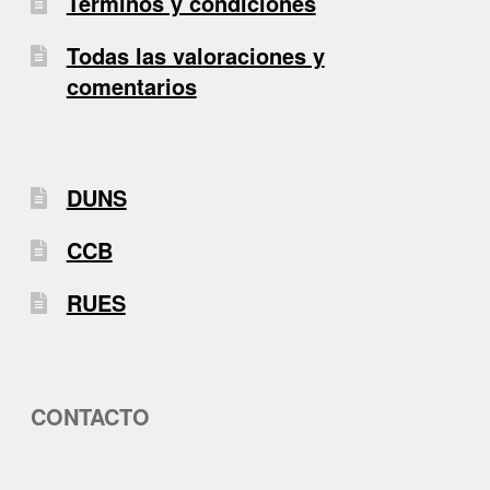
Términos y condiciones
Todas las valoraciones y
comentarios
DUNS
CCB
RUES
CONTACTO