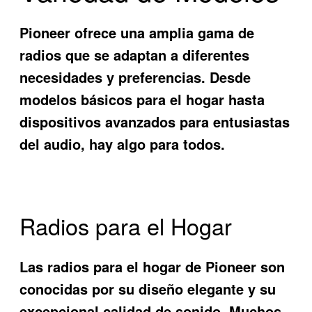
Pioneer ofrece una amplia gama de
radios que se adaptan a diferentes
necesidades y preferencias. Desde
modelos básicos para el hogar hasta
dispositivos avanzados para entusiastas
del audio, hay algo para todos.
Radios para el Hogar
Las radios para el hogar de Pioneer son
conocidas por su diseño elegante y su
excepcional calidad de sonido. Muchos