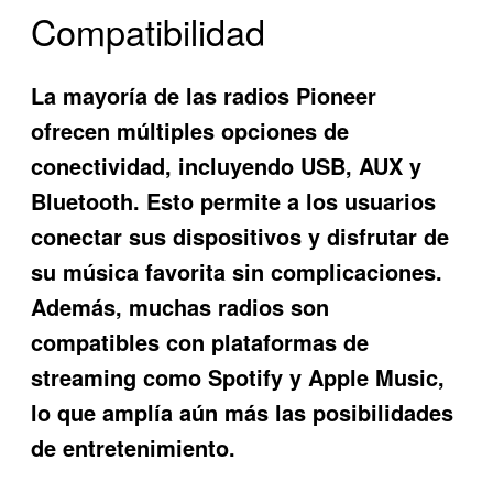
Compatibilidad
La mayoría de las radios Pioneer
ofrecen múltiples opciones de
conectividad, incluyendo USB, AUX y
Bluetooth. Esto permite a los usuarios
conectar sus dispositivos y disfrutar de
su música favorita sin complicaciones.
Además, muchas radios son
compatibles con plataformas de
streaming como Spotify y Apple Music,
lo que amplía aún más las posibilidades
de entretenimiento.