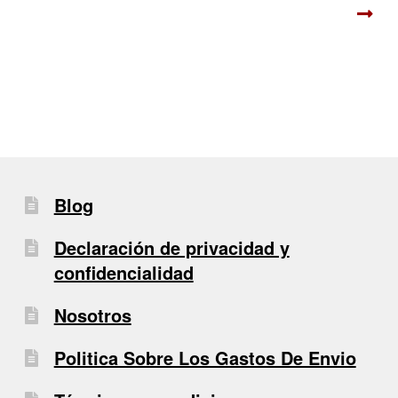
Blog
Declaración de privacidad y
confidencialidad
Nosotros
Politica Sobre Los Gastos De Envio