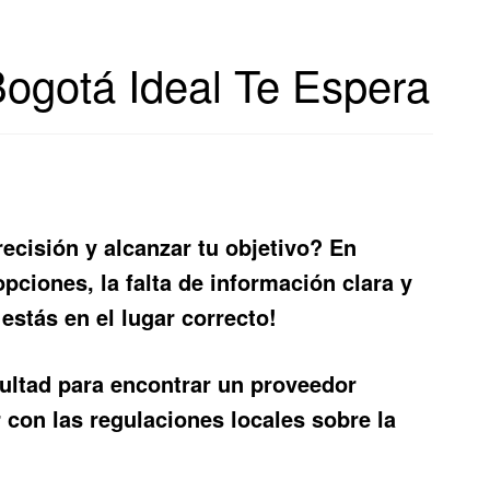
 Bogotá Ideal Te Espera
recisión y alcanzar tu objetivo? En
pciones, la falta de información clara y
estás en el lugar correcto!
cultad para encontrar un proveedor
 con las regulaciones locales sobre la