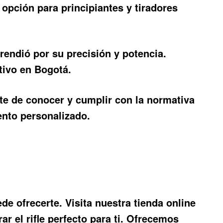
 opción para principiantes y tiradores
rendió por su precisión y potencia.
tivo en Bogotá.
e de conocer y cumplir con la normativa
ento personalizado.
de ofrecerte. Visita nuestra tienda online
r el rifle perfecto para ti. Ofrecemos