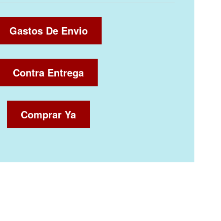
Gastos De Envio
Contra Entrega
Comprar Ya