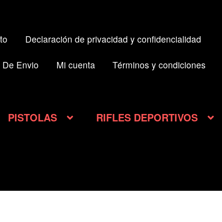
to
Declaración de privacidad y confidencialidad
 De Envio
Mi cuenta
Términos y condiciones
PISTOLAS
RIFLES DEPORTIVOS