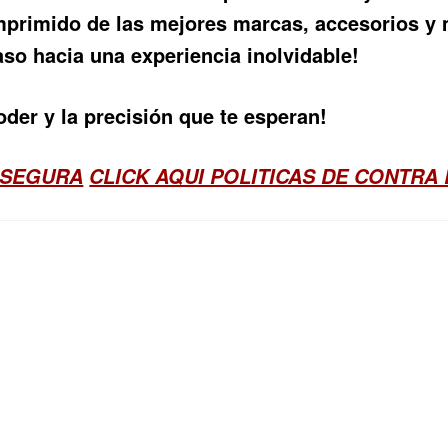
omprimido de las mejores marcas, accesorios y
paso hacia una experiencia inolvidable!
der y la precisión que te esperan!
 SEGURA
CLICK AQUI POLITICAS DE CONTRA 