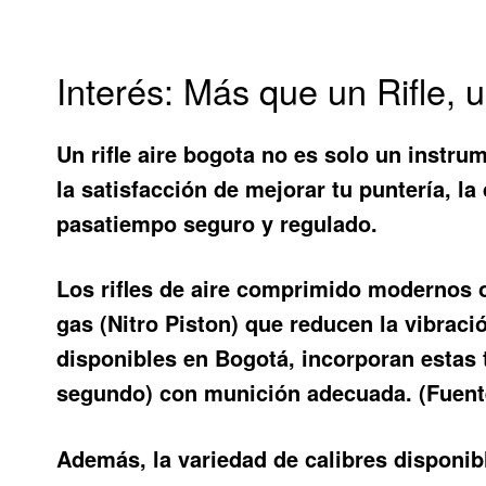
Interés: Más que un Rifle, 
Un
rifle aire bogota
no es solo un instrume
la satisfacción de mejorar tu puntería, la
pasatiempo seguro y regulado.
Los rifles de aire comprimido modernos 
gas (Nitro Piston) que reducen la vibrac
disponibles en Bogotá, incorporan estas 
segundo) con munición adecuada. (Fuen
Además, la variedad de calibres disponi