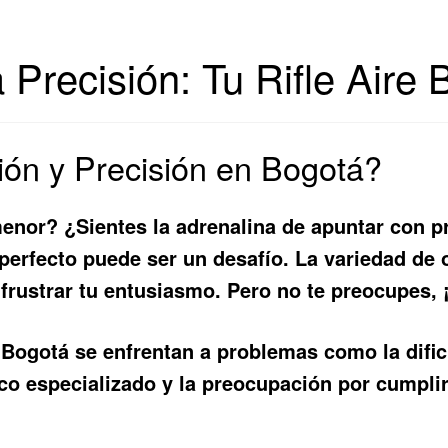
 Precisión: Tu Rifle Aire
ón y Precisión en Bogotá?
menor? ¿Sientes la adrenalina de apuntar con p
perfecto puede ser un desafío. La variedad de o
frustrar tu entusiasmo. Pero no te preocupes, ¡
 Bogotá se enfrentan a problemas como la difi
ico especializado y la preocupación por cumplir