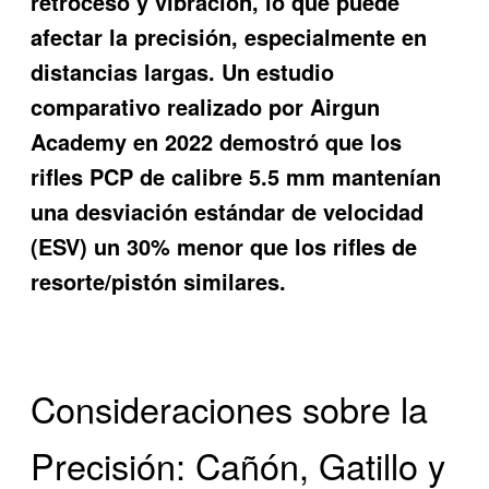
retroceso y vibración, lo que puede
afectar la precisión, especialmente en
distancias largas. Un estudio
comparativo realizado por Airgun
Academy en 2022 demostró que los
rifles PCP de calibre 5.5 mm mantenían
una desviación estándar de velocidad
(ESV) un 30% menor que los rifles de
resorte/pistón similares.
Consideraciones sobre la
Precisión: Cañón, Gatillo y