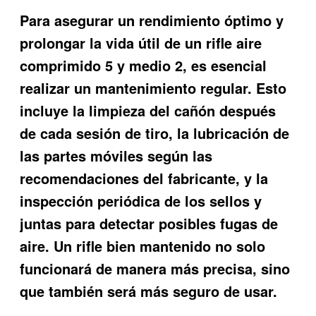
Para asegurar un rendimiento óptimo y
prolongar la vida útil de un rifle aire
comprimido 5 y medio 2, es esencial
realizar un mantenimiento regular. Esto
incluye la limpieza del cañón después
de cada sesión de tiro, la lubricación de
las partes móviles según las
recomendaciones del fabricante, y la
inspección periódica de los sellos y
juntas para detectar posibles fugas de
aire. Un rifle bien mantenido no solo
funcionará de manera más precisa, sino
que también será más seguro de usar.