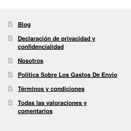
Blog
Declaración de privacidad y
confidencialidad
Nosotros
Politica Sobre Los Gastos De Envio
Términos y condiciones
Todas las valoraciones y
comentarios