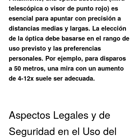
telescópica o visor de punto rojo) es
esencial para apuntar con precisión a
distancias medias y largas. La elección
de la óptica debe basarse en el rango de
uso previsto y las preferencias
personales. Por ejemplo, para disparos
a 50 metros, una mira con un aumento
de 4-12x suele ser adecuada.
Aspectos Legales y de
Seguridad en el Uso del