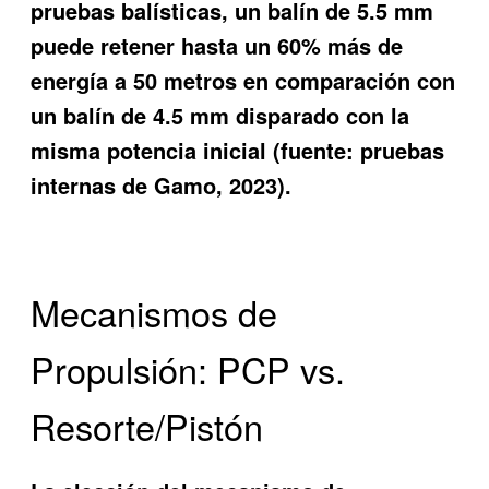
pruebas balísticas, un balín de 5.5 mm
puede retener hasta un 60% más de
energía a 50 metros en comparación con
un balín de 4.5 mm disparado con la
misma potencia inicial (fuente: pruebas
internas de Gamo, 2023).
Mecanismos de
Propulsión: PCP vs.
Resorte/Pistón