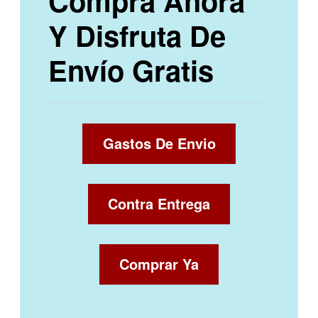
Compra Ahora
Y Disfruta De
Envío Gratis
Gastos De Envio
Contra Entrega
Comprar Ya