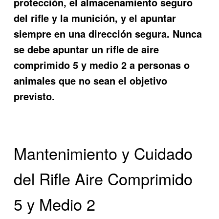
protección, el almacenamiento seguro
del rifle y la munición, y el apuntar
siempre en una dirección segura. Nunca
se debe apuntar un rifle de aire
comprimido 5 y medio 2 a personas o
animales que no sean el objetivo
previsto.
Mantenimiento y Cuidado
del Rifle Aire Comprimido
5 y Medio 2