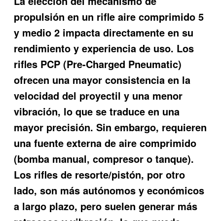
La elección del mecanismo de
propulsión en un rifle aire comprimido 5
y medio 2 impacta directamente en su
rendimiento y experiencia de uso. Los
rifles PCP (Pre-Charged Pneumatic)
ofrecen una mayor consistencia en la
velocidad del proyectil y una menor
vibración, lo que se traduce en una
mayor precisión. Sin embargo, requieren
una fuente externa de aire comprimido
(bomba manual, compresor o tanque).
Los rifles de resorte/pistón, por otro
lado, son más autónomos y económicos
a largo plazo, pero suelen generar más