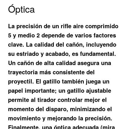
Óptica
La precisión de un rifle aire comprimido
5 y medio 2 depende de varios factores
clave. La calidad del cañón, incluyendo
su estriado y acabado, es fundamental.
Un cañón de alta calidad asegura una
trayectoria más consistente del
proyectil. El gatillo también juega un
papel importante; un gatillo ajustable
permite al tirador controlar mejor el
momento del disparo, minimizando el
movimiento y mejorando la precisión.
Finalmente, una óptica adecuada (mira