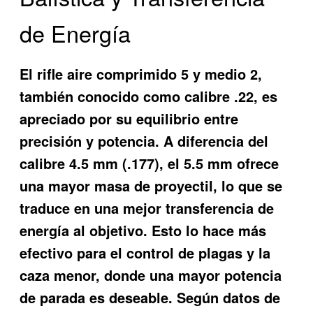
de Energía
El rifle aire comprimido 5 y medio 2,
también conocido como calibre .22, es
apreciado por su equilibrio entre
precisión y potencia. A diferencia del
calibre 4.5 mm (.177), el 5.5 mm ofrece
una mayor masa de proyectil, lo que se
traduce en una mejor transferencia de
energía al objetivo. Esto lo hace más
efectivo para el control de plagas y la
caza menor, donde una mayor potencia
de parada es deseable. Según datos de