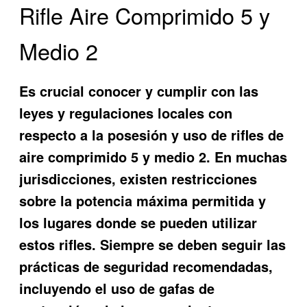
Rifle Aire Comprimido 5 y
Medio 2
Es crucial conocer y cumplir con las
leyes y regulaciones locales con
respecto a la posesión y uso de rifles de
aire comprimido 5 y medio 2. En muchas
jurisdicciones, existen restricciones
sobre la potencia máxima permitida y
los lugares donde se pueden utilizar
estos rifles. Siempre se deben seguir las
prácticas de seguridad recomendadas,
incluyendo el uso de gafas de