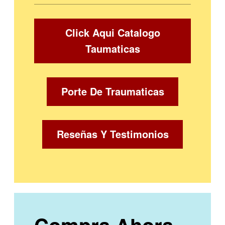
Click Aqui Catalogo
Taumaticas
Porte De Traumaticas
Reseñas Y Testimonios