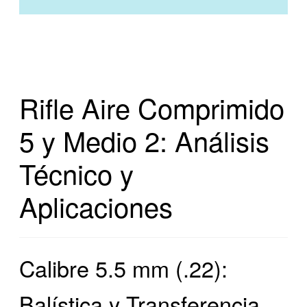
Rifle Aire Comprimido
5 y Medio 2: Análisis
Técnico y
Aplicaciones
Calibre 5.5 mm (.22):
Balística y Transferencia