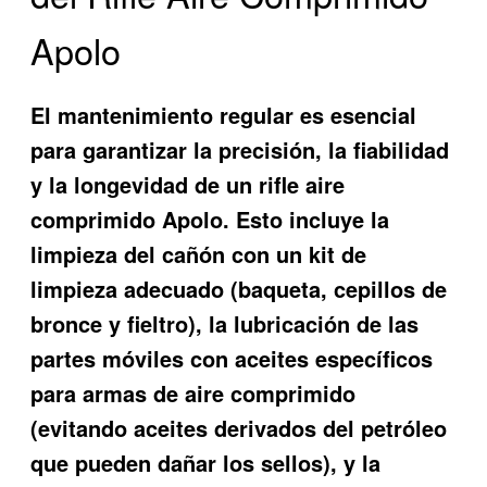
Apolo
El mantenimiento regular es esencial
para garantizar la precisión, la fiabilidad
y la longevidad de un rifle aire
comprimido Apolo. Esto incluye la
limpieza del cañón con un kit de
limpieza adecuado (baqueta, cepillos de
bronce y fieltro), la lubricación de las
partes móviles con aceites específicos
para armas de aire comprimido
(evitando aceites derivados del petróleo
que pueden dañar los sellos), y la