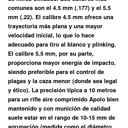
comunes son el 4.5 mm (.177) y el 5.5
mm (.22). El calibre 4.5 mm ofrece una
trayectoria más plana y una mayor
velocidad inicial, lo que lo hace
adecuado para tiro al blanco y plinking.
El calibre 5.5 mm, por su parte,
proporciona mayor energía de impacto,
siendo preferible para el control de
plagas y la caza menor (donde sea legal
y ético). La precisión típica a 10 metros
para un rifle aire comprimido Apolo bien
mantenido y con munición de calidad
suele estar en el rango de 10-15 mm de
agrupación (medida como el diámetro