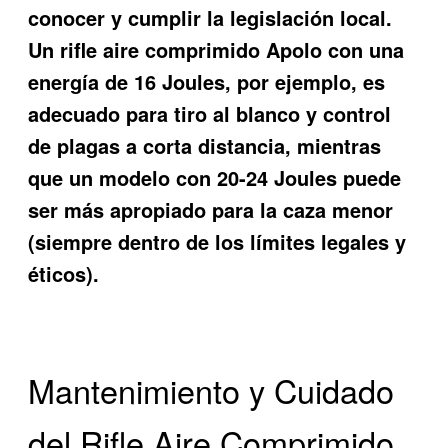
conocer y cumplir la legislación local.
Un rifle aire comprimido Apolo con una
energía de 16 Joules, por ejemplo, es
adecuado para tiro al blanco y control
de plagas a corta distancia, mientras
que un modelo con 20-24 Joules puede
ser más apropiado para la caza menor
(siempre dentro de los límites legales y
éticos).
Mantenimiento y Cuidado
del Rifle Aire Comprimido