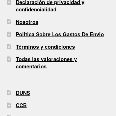
Declaración de privacidad y
confidencialidad
Nosotros
Politica Sobre Los Gastos De Envio
Términos y condiciones
Todas las valoraciones y
comentarios
DUNS
CCB