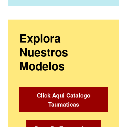
Explora
Nuestros
Modelos
Click Aqui Catalogo
Taumaticas