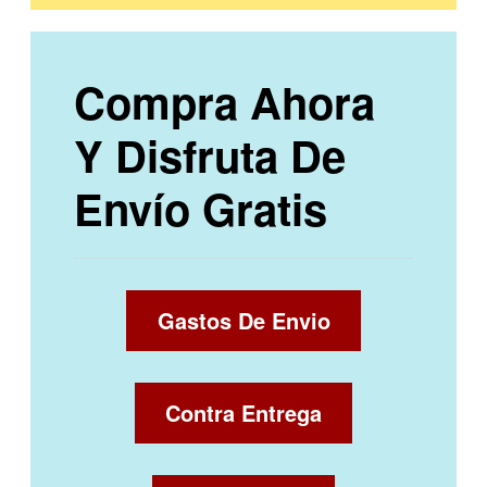
Compra Ahora
Y Disfruta De
Envío Gratis
Gastos De Envio
Contra Entrega