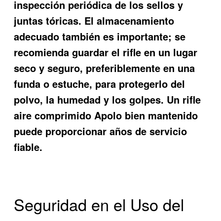
inspección periódica de los sellos y
juntas tóricas. El almacenamiento
adecuado también es importante; se
recomienda guardar el rifle en un lugar
seco y seguro, preferiblemente en una
funda o estuche, para protegerlo del
polvo, la humedad y los golpes. Un rifle
aire comprimido Apolo bien mantenido
puede proporcionar años de servicio
fiable.
Seguridad en el Uso del