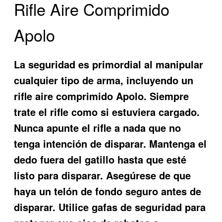
Rifle Aire Comprimido
Apolo
La seguridad es primordial al manipular
cualquier tipo de arma, incluyendo un
rifle aire comprimido Apolo. Siempre
trate el rifle como si estuviera cargado.
Nunca apunte el rifle a nada que no
tenga intención de disparar. Mantenga el
dedo fuera del gatillo hasta que esté
listo para disparar. Asegúrese de que
haya un telón de fondo seguro antes de
disparar. Utilice gafas de seguridad para