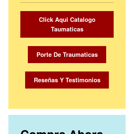
Click Aqui Catalogo
Taumaticas
Porte De Traumaticas
Reseñas Y Testimonios