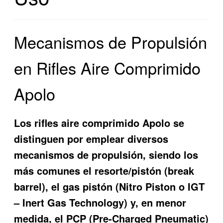
Mecanismos de Propulsión
en Rifles Aire Comprimido
Apolo
Los rifles aire comprimido Apolo se
distinguen por emplear diversos
mecanismos de propulsión, siendo los
más comunes el resorte/pistón (break
barrel), el gas pistón (Nitro Piston o IGT
– Inert Gas Technology) y, en menor
medida, el PCP (Pre-Charged Pneumatic)