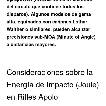
del círculo que contiene todos los
disparos). Algunos modelos de gama
alta, equipados con cañones Lothar
Walther o similares, pueden alcanzar
precisiones sub-MOA (Minute of Angle)
a distancias mayores.
Consideraciones sobre la
Energía de Impacto (Joule)
en Rifles Apolo