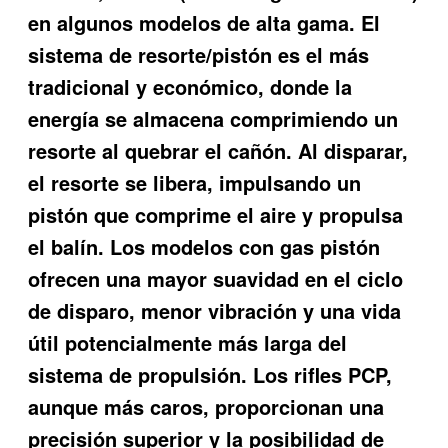
en algunos modelos de alta gama. El
sistema de resorte/pistón es el más
tradicional y económico, donde la
energía se almacena comprimiendo un
resorte al quebrar el cañón. Al disparar,
el resorte se libera, impulsando un
pistón que comprime el aire y propulsa
el balín. Los modelos con gas pistón
ofrecen una mayor suavidad en el ciclo
de disparo, menor vibración y una vida
útil potencialmente más larga del
sistema de propulsión. Los rifles PCP,
aunque más caros, proporcionan una
precisión superior y la posibilidad de