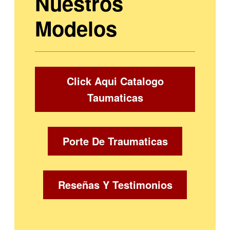
Nuestros
Modelos
Click Aqui Catalogo
Taumaticas
Porte De Traumaticas
Reseñas Y Testimonios