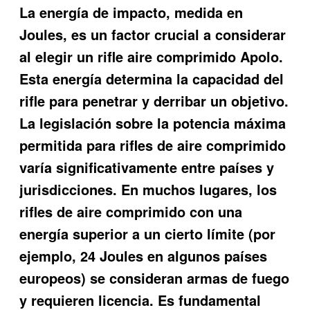
La energía de impacto, medida en
Joules, es un factor crucial a considerar
al elegir un rifle aire comprimido Apolo.
Esta energía determina la capacidad del
rifle para penetrar y derribar un objetivo.
La legislación sobre la potencia máxima
permitida para rifles de aire comprimido
varía significativamente entre países y
jurisdicciones. En muchos lugares, los
rifles de aire comprimido con una
energía superior a un cierto límite (por
ejemplo, 24 Joules en algunos países
europeos) se consideran armas de fuego
y requieren licencia. Es fundamental