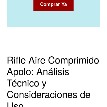
Comprar Ya
Rifle Aire Comprimido
Apolo: Análisis
Técnico y
Consideraciones de
Uso