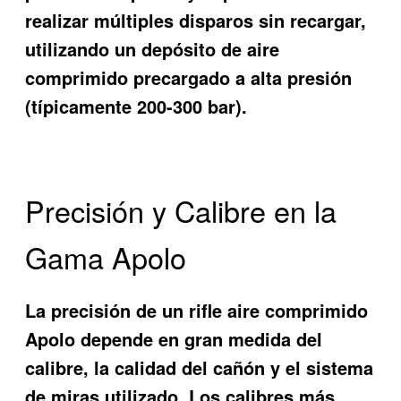
realizar múltiples disparos sin recargar,
utilizando un depósito de aire
comprimido precargado a alta presión
(típicamente 200-300 bar).
Precisión y Calibre en la
Gama Apolo
La precisión de un rifle aire comprimido
Apolo depende en gran medida del
calibre, la calidad del cañón y el sistema
de miras utilizado. Los calibres más