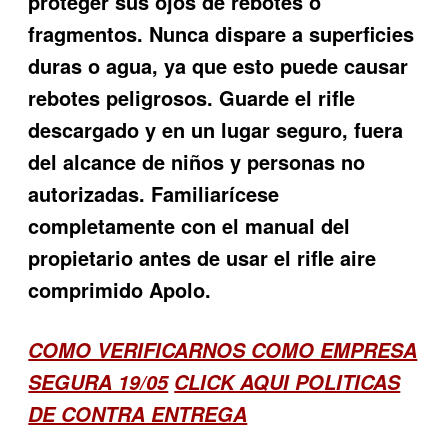
proteger sus ojos de rebotes o
fragmentos. Nunca dispare a superficies
duras o agua, ya que esto puede causar
rebotes peligrosos. Guarde el rifle
descargado y en un lugar seguro, fuera
del alcance de niños y personas no
autorizadas. Familiarícese
completamente con el manual del
propietario antes de usar el rifle aire
comprimido Apolo.
COMO VERIFICARNOS COMO EMPRESA
SEGURA 19/05
CLICK AQUI POLITICAS
DE CONTRA ENTREGA