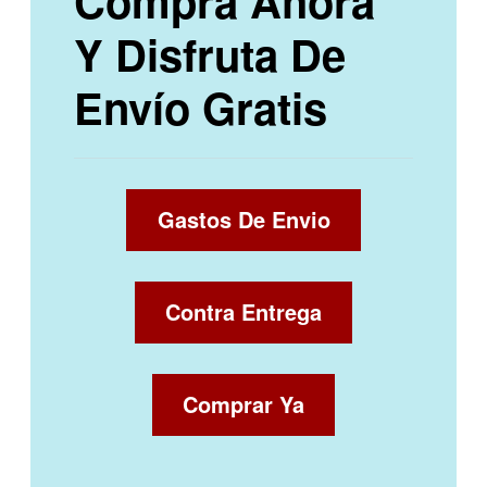
Compra Ahora
Y Disfruta De
Envío Gratis
Gastos De Envio
Contra Entrega
Comprar Ya