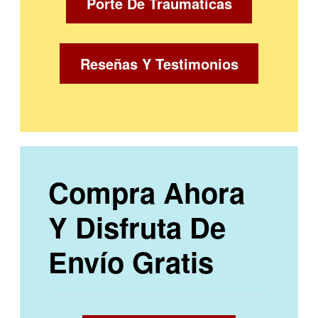
Porte De Traumaticas
Reseñas Y Testimonios
Compra Ahora
Y Disfruta De
Envío Gratis