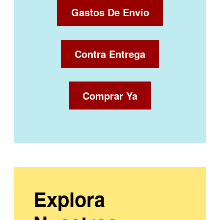
Gastos De Envio
Contra Entrega
Comprar Ya
Explora