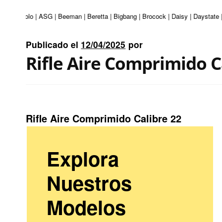
ri | Apolo | ASG | Beeman | Beretta | Bigbang | Brocock | Daisy | Daystate |
Publicado el
12/04/2025
por
Rifle Aire Comprimido C
Rifle Aire Comprimido Calibre 22
Explora
Nuestros
Modelos