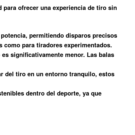
 para ofrecer una experiencia de tiro sin
 potencia, permitiendo disparos precisos
tes como para tiradores experimentados.
ro es significativamente menor. Las balas
 del tiro en un entorno tranquilo, estos
stenibles dentro del deporte, ya que