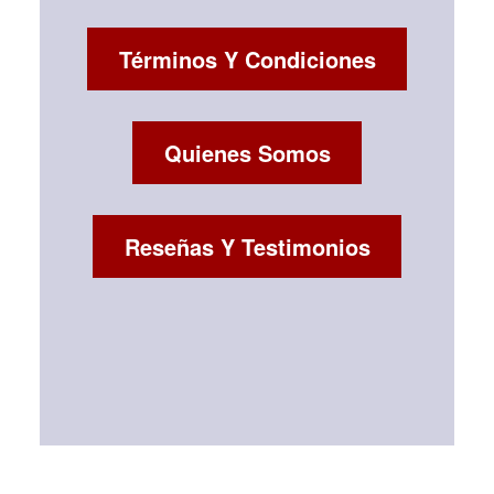
Términos Y Condiciones
Quienes Somos
Reseñas Y Testimonios