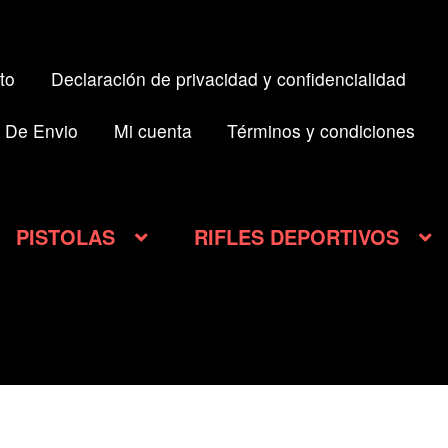
to
Declaración de privacidad y confidencialidad
 De Envio
Mi cuenta
Términos y condiciones
PISTOLAS
RIFLES DEPORTIVOS