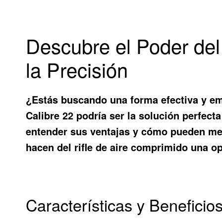
Descubre el Poder del
la Precisión
¿Estás buscando una forma efectiva y emo
Calibre 22
podría ser la solución perfect
entender sus ventajas y cómo pueden mejo
hacen del rifle de aire comprimido una o
Características y Beneficio