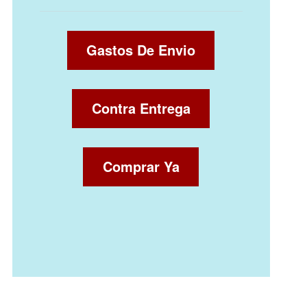
Gastos De Envio
Contra Entrega
Comprar Ya