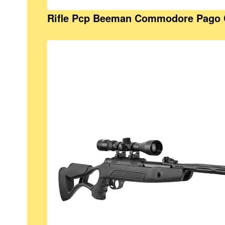
Rifle Pcp Beeman Commodore Pago 