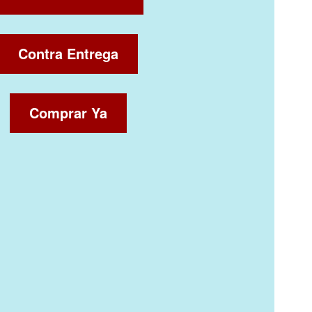
Contra Entrega
Comprar Ya