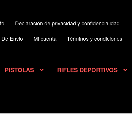
to
Declaración de privacidad y confidencialidad
 De Envio
Mi cuenta
Términos y condiciones
PISTOLAS
RIFLES DEPORTIVOS