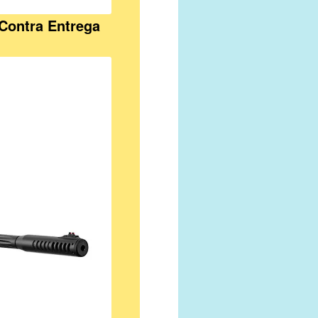
Contra Entrega