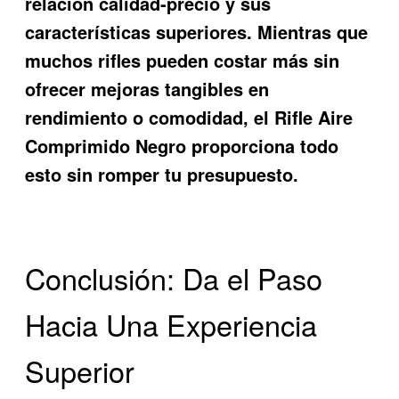
relación calidad-precio y sus
características superiores. Mientras que
muchos rifles pueden costar más sin
ofrecer mejoras tangibles en
rendimiento o comodidad, el
Rifle Aire
Comprimido Negro
proporciona todo
esto sin romper tu presupuesto.
Conclusión: Da el Paso
Hacia Una Experiencia
Superior