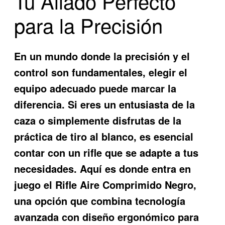
Tu Aliado Perfecto
para la Precisión
En un mundo donde la precisión y el
control son fundamentales, elegir el
equipo adecuado puede marcar la
diferencia. Si eres un entusiasta de la
caza o simplemente disfrutas de la
práctica de tiro al blanco, es esencial
contar con un rifle que se adapte a tus
necesidades. Aquí es donde entra en
juego el
Rifle Aire Comprimido Negro
,
una opción que combina tecnología
avanzada con diseño ergonómico para