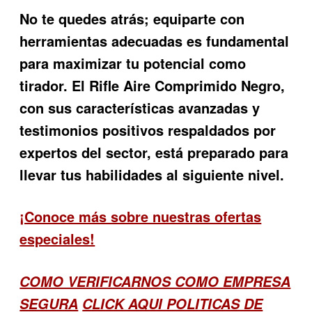
No te quedes atrás; equiparte con
herramientas adecuadas es fundamental
para maximizar tu potencial como
tirador. El
Rifle Aire Comprimido Negro
,
con sus características avanzadas y
testimonios positivos respaldados por
expertos del sector, está preparado para
llevar tus habilidades al siguiente nivel.
¡Conoce más sobre nuestras ofertas
especiales!
COMO VERIFICARNOS COMO EMPRESA
SEGURA
CLICK AQUI POLITICAS DE