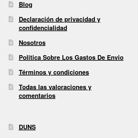
Blog
Declaración de privacidad y
confidencialidad
Nosotros
Politica Sobre Los Gastos De Envio
Términos y condiciones
Todas las valoraciones y
comentarios
DUNS