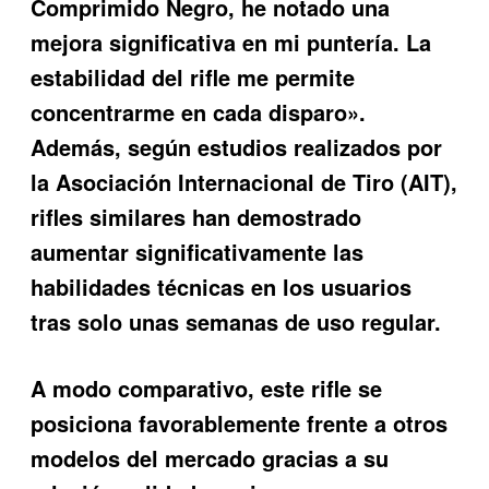
Comprimido Negro, he notado una
mejora significativa en mi puntería. La
estabilidad del rifle me permite
concentrarme en cada disparo».
Además, según estudios realizados por
la Asociación Internacional de Tiro (AIT),
rifles similares han demostrado
aumentar significativamente las
habilidades técnicas en los usuarios
tras solo unas semanas de uso regular.
A modo comparativo, este rifle se
posiciona favorablemente frente a otros
modelos del mercado gracias a su