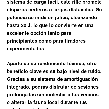
sistema de carga fácil, este rifle promete
disparos certeros a largas distancias. Su
potencia se mide en julios, alcanzando
hasta 20 J, lo que lo convierte en una
excelente opción tanto para
principiantes como para tiradores
experimentados.
Aparte de su rendimiento técnico, otro
beneficio clave es su bajo nivel de ruido.
Gracias a su sistema de amortiguación
integrado, podrás disfrutar de sesiones
prolongadas sin molestar a tus vecinos
o alterar la fauna local durante tus