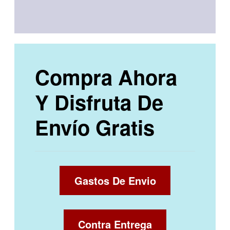
Compra Ahora
Y Disfruta De
Envío Gratis
Gastos De Envio
Contra Entrega