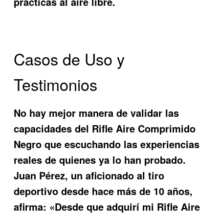
prácticas al aire libre.
Casos de Uso y
Testimonios
No hay mejor manera de validar las
capacidades del
Rifle Aire Comprimido
Negro
que escuchando las experiencias
reales de quienes ya lo han probado.
Juan Pérez, un aficionado al tiro
deportivo desde hace más de 10 años,
afirma: «Desde que adquirí mi Rifle Aire