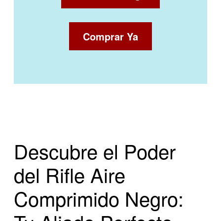
Comprar Ya
Descubre el Poder
del Rifle Aire
Comprimido Negro: