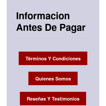
Informacion
Antes De Pagar
Términos Y Condiciones
Quienes Somos
Reseñas Y Testimonios