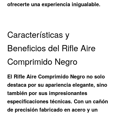
ofrecerte una experiencia inigualable.
Características y
Beneficios del Rifle Aire
Comprimido Negro
El
Rifle Aire Comprimido Negro
no solo
destaca por su apariencia elegante, sino
también por sus impresionantes
especificaciones técnicas. Con un cañón
de precisión fabricado en acero y un