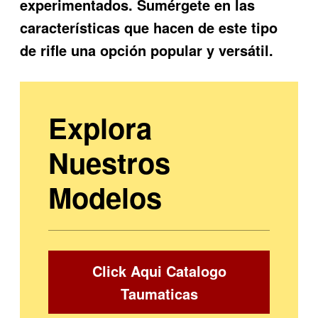
experimentados. Sumérgete en las
características que hacen de este tipo
de rifle una opción popular y versátil.
Explora
Nuestros
Modelos
Click Aqui Catalogo
Taumaticas