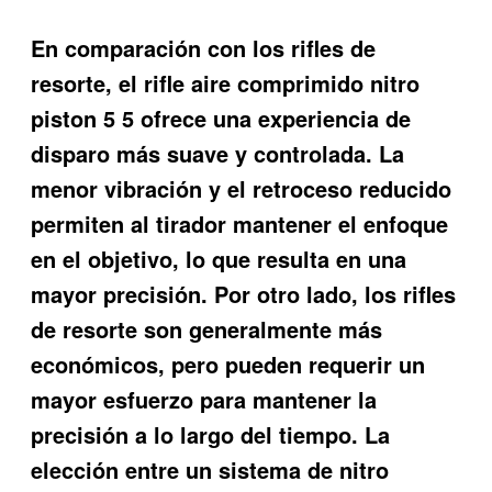
En comparación con los rifles de
resorte, el
rifle aire comprimido nitro
piston 5 5
ofrece una experiencia de
disparo más suave y controlada. La
menor vibración y el retroceso reducido
permiten al tirador mantener el enfoque
en el objetivo, lo que resulta en una
mayor precisión. Por otro lado, los rifles
de resorte son generalmente más
económicos, pero pueden requerir un
mayor esfuerzo para mantener la
precisión a lo largo del tiempo. La
elección entre un sistema de nitro