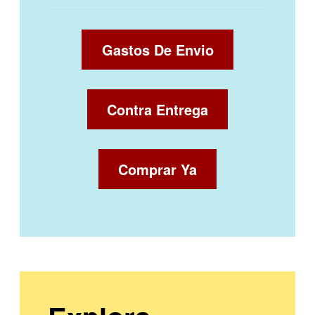
Gastos De Envio
Contra Entrega
Comprar Ya