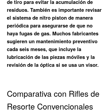
de tiro para evitar la acumulación de
residuos. También es importante revisar
el sistema de nitro piston de manera
periódica para asegurarse de que no
haya fugas de gas. Muchos fabricantes
sugieren un mantenimiento preventivo
cada seis meses, que incluye la
lubricación de las piezas móviles y la
revisión de la óptica si se usa un visor.
Comparativa con Rifles de
Resorte Convencionales