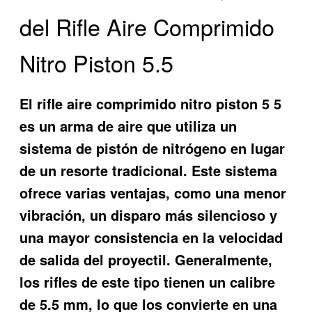
del Rifle Aire Comprimido
Nitro Piston 5.5
El
rifle aire comprimido nitro piston 5 5
es un arma de aire que utiliza un
sistema de pistón de nitrógeno en lugar
de un resorte tradicional. Este sistema
ofrece varias ventajas, como una menor
vibración, un disparo más silencioso y
una mayor consistencia en la velocidad
de salida del proyectil. Generalmente,
los rifles de este tipo tienen un calibre
de 5.5 mm, lo que los convierte en una