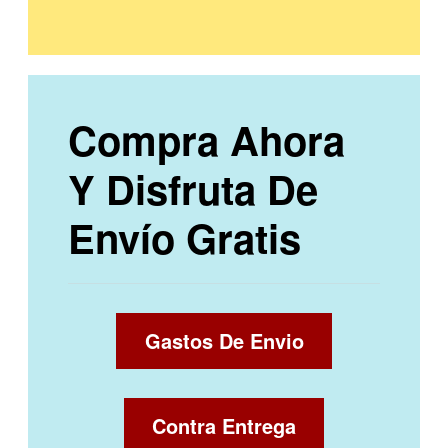
Compra Ahora
Y Disfruta De
Envío Gratis
Gastos De Envio
Contra Entrega