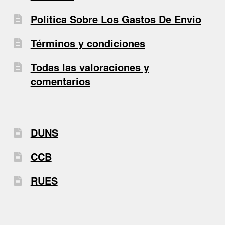
Politica Sobre Los Gastos De Envio
Términos y condiciones
Todas las valoraciones y
comentarios
DUNS
CCB
RUES