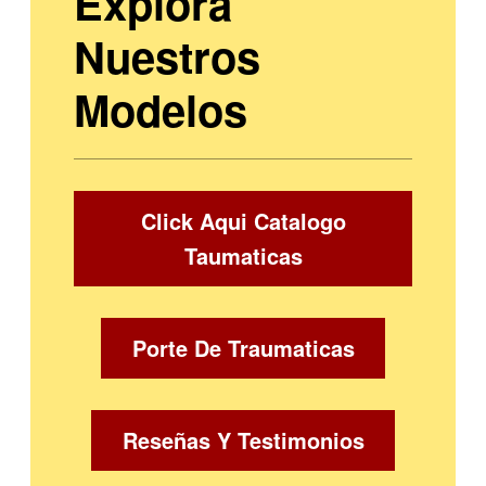
Explora
Nuestros
Modelos
Click Aqui Catalogo
Taumaticas
Porte De Traumaticas
Reseñas Y Testimonios