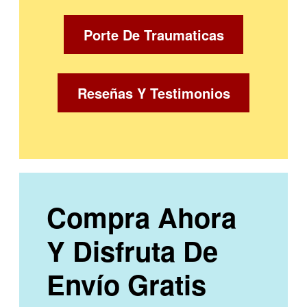
Porte De Traumaticas
Reseñas Y Testimonios
Compra Ahora
Y Disfruta De
Envío Gratis