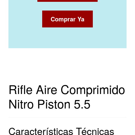
Comprar Ya
Rifle Aire Comprimido
Nitro Piston 5.5
Características Técnicas