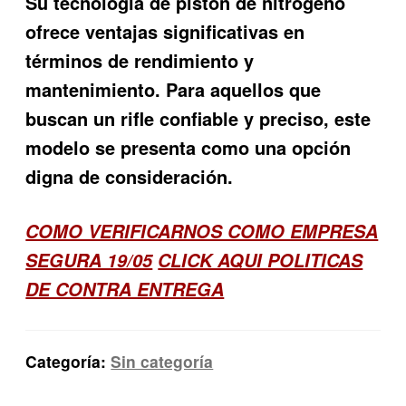
Su tecnología de pistón de nitrógeno
ofrece ventajas significativas en
términos de rendimiento y
mantenimiento. Para aquellos que
buscan un rifle confiable y preciso, este
modelo se presenta como una opción
digna de consideración.
COMO VERIFICARNOS COMO EMPRESA
SEGURA 19/05
CLICK AQUI POLITICAS
DE CONTRA ENTREGA
Categoría:
Sin categoría