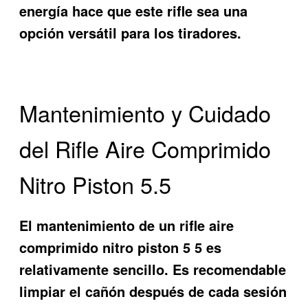
energía hace que este rifle sea una
opción versátil para los tiradores.
Mantenimiento y Cuidado
del Rifle Aire Comprimido
Nitro Piston 5.5
El mantenimiento de un
rifle aire
comprimido nitro piston 5 5
es
relativamente sencillo. Es recomendable
limpiar el cañón después de cada sesión