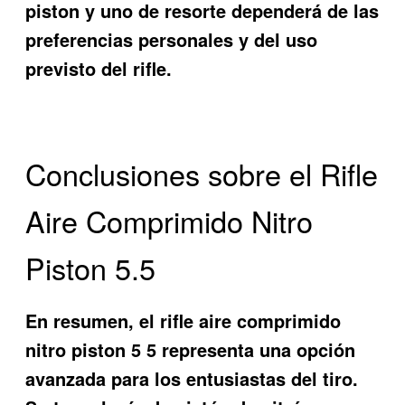
piston y uno de resorte dependerá de las
preferencias personales y del uso
previsto del rifle.
Conclusiones sobre el Rifle
Aire Comprimido Nitro
Piston 5.5
En resumen, el
rifle aire comprimido
nitro piston 5 5
representa una opción
avanzada para los entusiastas del tiro.