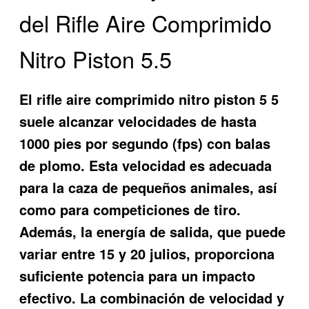
del Rifle Aire Comprimido
Nitro Piston 5.5
El
rifle aire comprimido nitro piston 5 5
suele alcanzar velocidades de hasta
1000 pies por segundo (fps) con balas
de plomo. Esta velocidad es adecuada
para la caza de pequeños animales, así
como para competiciones de tiro.
Además, la energía de salida, que puede
variar entre 15 y 20 julios, proporciona
suficiente potencia para un impacto
efectivo. La combinación de velocidad y