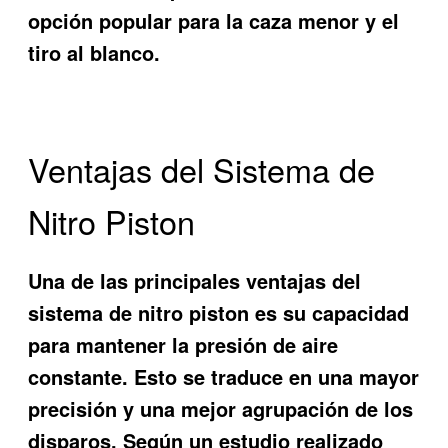
opción popular para la caza menor y el
tiro al blanco.
Ventajas del Sistema de
Nitro Piston
Una de las principales ventajas del
sistema de nitro piston es su capacidad
para mantener la presión de aire
constante. Esto se traduce en una mayor
precisión y una mejor agrupación de los
disparos. Según un estudio realizado