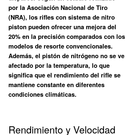
por la Asociación Nacional de Tiro
(NRA), los rifles con sistema de nitro
piston pueden ofrecer una mejora del
20% en la precisión comparados con los
modelos de resorte convencionales.
Además, el pistón de nitrógeno no se ve
afectado por la temperatura, lo que
significa que el rendimiento del rifle se
mantiene constante en diferentes
condiciones climáticas.
Rendimiento y Velocidad