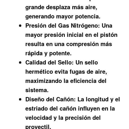
grande desplaza más aire,
generando mayor potencia.
Presión del Gas Nitrógeno:
Una
mayor presión inicial en el pistón
resulta en una compresión más
rápida y potente.
Calidad del Sello:
Un sello
hermético evita fugas de aire,
maximizando la eficiencia del
sistema.
Diseño del Cañón:
La longitud y el
estriado del cañón influyen en la
velocidad y la precisión del
proyectil.