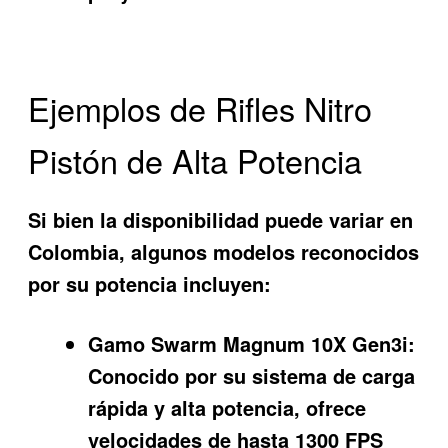
Ejemplos de Rifles Nitro
Pistón de Alta Potencia
Si bien la disponibilidad puede variar en
Colombia, algunos modelos reconocidos
por su potencia incluyen:
Gamo Swarm Magnum 10X Gen3i:
Conocido por su sistema de carga
rápida y alta potencia, ofrece
velocidades de hasta 1300 FPS