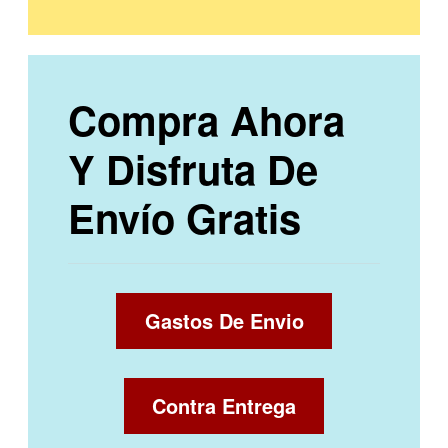
Compra Ahora
Y Disfruta De
Envío Gratis
Gastos De Envio
Contra Entrega