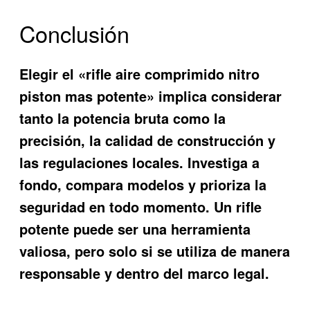
Conclusión
Elegir el «rifle aire comprimido nitro
piston mas potente» implica considerar
tanto la potencia bruta como la
precisión, la calidad de construcción y
las regulaciones locales. Investiga a
fondo, compara modelos y prioriza la
seguridad en todo momento. Un rifle
potente puede ser una herramienta
valiosa, pero solo si se utiliza de manera
responsable y dentro del marco legal.