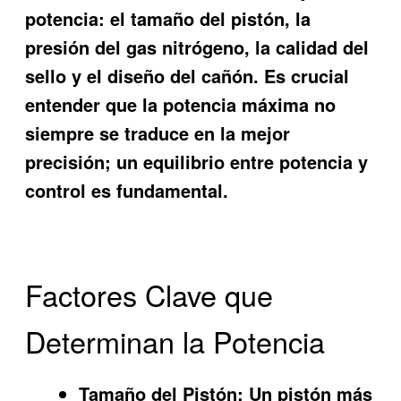
potencia: el tamaño del pistón, la
presión del gas nitrógeno, la calidad del
sello y el diseño del cañón. Es crucial
entender que la potencia máxima no
siempre se traduce en la mejor
precisión; un equilibrio entre potencia y
control es fundamental.
Factores Clave que
Determinan la Potencia
Tamaño del Pistón:
Un pistón más