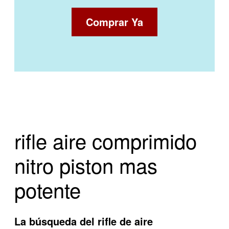
Comprar Ya
rifle aire comprimido
nitro piston mas
potente
La búsqueda del rifle de aire