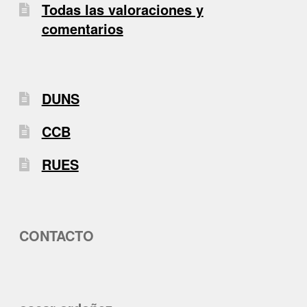
Todas las valoraciones y
comentarios
DUNS
CCB
RUES
CONTACTO