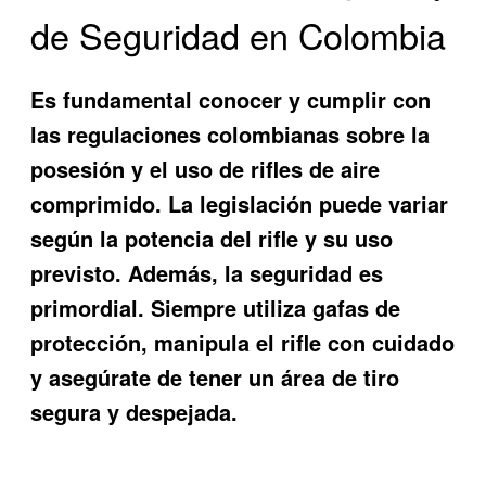
de Seguridad en Colombia
Es fundamental conocer y cumplir con
las regulaciones colombianas sobre la
posesión y el uso de rifles de aire
comprimido. La legislación puede variar
según la potencia del rifle y su uso
previsto. Además, la seguridad es
primordial. Siempre utiliza gafas de
protección, manipula el rifle con cuidado
y asegúrate de tener un área de tiro
segura y despejada.