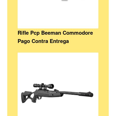
Rifle Pcp Beeman Commodore
Pago Contra Entrega