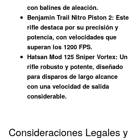
con balines de aleación.
Benjamin Trail Nitro Piston 2:
Este
rifle destaca por su precisión y
potencia, con velocidades que
superan los 1200 FPS.
Hatsan Mod 125 Sniper Vortex:
Un
rifle robusto y potente, diseñado
para disparos de largo alcance
con una velocidad de salida
considerable.
Consideraciones Legales y