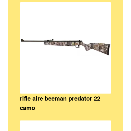
rifle aire beeman predator 22
camo