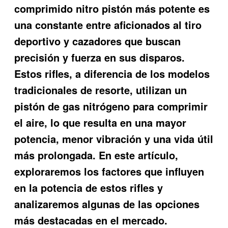
comprimido nitro pistón más potente es
una constante entre aficionados al tiro
deportivo y cazadores que buscan
precisión y fuerza en sus disparos.
Estos rifles, a diferencia de los modelos
tradicionales de resorte, utilizan un
pistón de gas nitrógeno para comprimir
el aire, lo que resulta en una mayor
potencia, menor vibración y una vida útil
más prolongada. En este artículo,
exploraremos los factores que influyen
en la potencia de estos rifles y
analizaremos algunas de las opciones
más destacadas en el mercado.