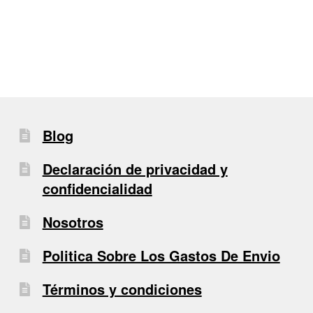
Blog
Declaración de privacidad y
confidencialidad
Nosotros
Politica Sobre Los Gastos De Envio
Términos y condiciones