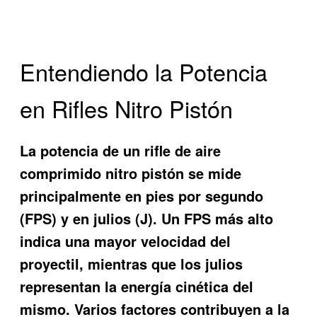
Entendiendo la Potencia
en Rifles Nitro Pistón
La potencia de un rifle de aire
comprimido nitro pistón se mide
principalmente en pies por segundo
(FPS) y en julios (J). Un FPS más alto
indica una mayor velocidad del
proyectil, mientras que los julios
representan la energía cinética del
mismo. Varios factores contribuyen a la