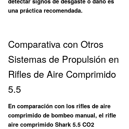
detectar signos de desgaste o daño es
una práctica recomendada.
Comparativa con Otros
Sistemas de Propulsión en
Rifles de Aire Comprimido
5.5
En comparación con los rifles de aire
comprimido de bombeo manual, el
rifle
aire comprimido Shark 5.5 CO2