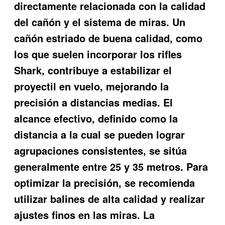
directamente relacionada con la calidad
del cañón y el sistema de miras. Un
cañón estriado de buena calidad, como
los que suelen incorporar los rifles
Shark, contribuye a estabilizar el
proyectil en vuelo, mejorando la
precisión a distancias medias. El
alcance efectivo, definido como la
distancia a la cual se pueden lograr
agrupaciones consistentes, se sitúa
generalmente entre 25 y 35 metros. Para
optimizar la precisión, se recomienda
utilizar balines de alta calidad y realizar
ajustes finos en las miras. La