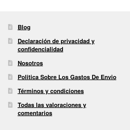
Blog
Declaración de privacidad y
confidencialidad
Nosotros
Politica Sobre Los Gastos De Envio
Términos y condiciones
Todas las valoraciones y
comentarios