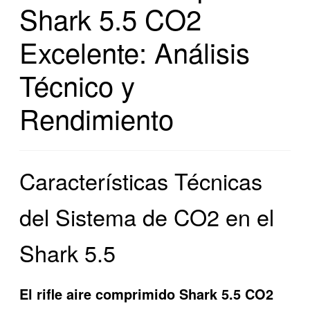
Shark 5.5 CO2
Excelente: Análisis
Técnico y
Rendimiento
Características Técnicas
del Sistema de CO2 en el
Shark 5.5
El
rifle aire comprimido Shark 5.5 CO2