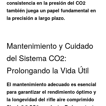
consistencia en la presión del CO2
también juega un papel fundamental en
la precisión a largo plazo.
Mantenimiento y Cuidado
del Sistema CO2:
Prolongando la Vida Útil
El mantenimiento adecuado es esencial
para garantizar el rendimiento óptimo y
la longevidad del
rifle aire comprimido