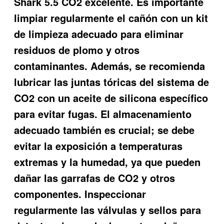
Shark 5.5 CO2 excelente
. Es importante
limpiar regularmente el cañón con un kit
de limpieza adecuado para eliminar
residuos de plomo y otros
contaminantes. Además, se recomienda
lubricar las juntas tóricas del sistema de
CO2 con un aceite de silicona específico
para evitar fugas. El almacenamiento
adecuado también es crucial; se debe
evitar la exposición a temperaturas
extremas y la humedad, ya que pueden
dañar las garrafas de CO2 y otros
componentes. Inspeccionar
regularmente las válvulas y sellos para