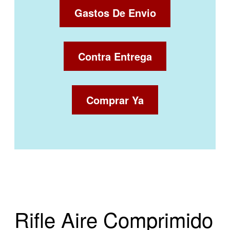
Gastos De Envio
Contra Entrega
Comprar Ya
Rifle Aire Comprimido