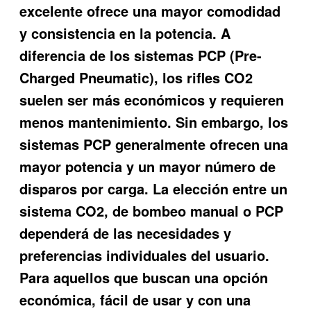
excelente
ofrece una mayor comodidad
y consistencia en la potencia. A
diferencia de los sistemas PCP (Pre-
Charged Pneumatic), los rifles CO2
suelen ser más económicos y requieren
menos mantenimiento. Sin embargo, los
sistemas PCP generalmente ofrecen una
mayor potencia y un mayor número de
disparos por carga. La elección entre un
sistema CO2, de bombeo manual o PCP
dependerá de las necesidades y
preferencias individuales del usuario.
Para aquellos que buscan una opción
económica, fácil de usar y con una