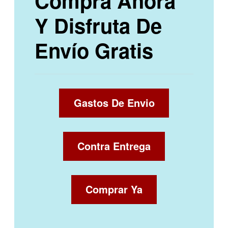
Compra Ahora
Y Disfruta De
Envío Gratis
Gastos De Envio
Contra Entrega
Comprar Ya