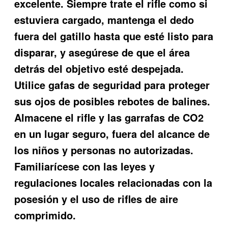
excelente
. Siempre trate el rifle como si
estuviera cargado, mantenga el dedo
fuera del gatillo hasta que esté listo para
disparar, y asegúrese de que el área
detrás del objetivo esté despejada.
Utilice gafas de seguridad para proteger
sus ojos de posibles rebotes de balines.
Almacene el rifle y las garrafas de CO2
en un lugar seguro, fuera del alcance de
los niños y personas no autorizadas.
Familiarícese con las leyes y
regulaciones locales relacionadas con la
posesión y el uso de rifles de aire
comprimido.