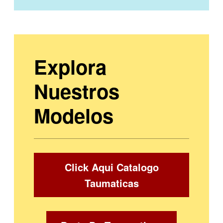
Explora
Nuestros
Modelos
Click Aqui Catalogo
Taumaticas