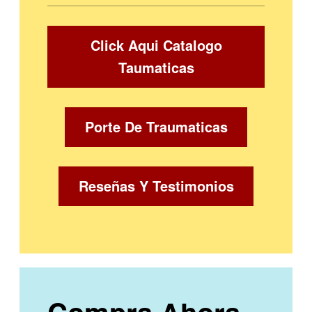
Click Aqui Catalogo
Taumaticas
Porte De Traumaticas
Reseñas Y Testimonios