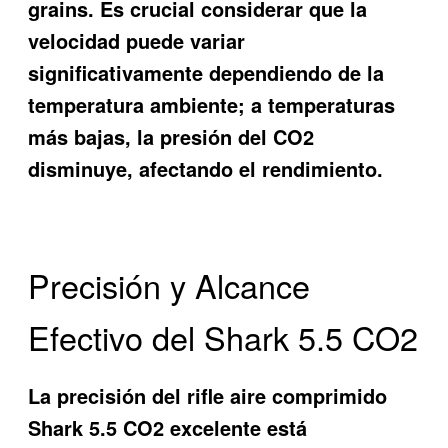
grains. Es crucial considerar que la
velocidad puede variar
significativamente dependiendo de la
temperatura ambiente; a temperaturas
más bajas, la presión del CO2
disminuye, afectando el rendimiento.
Precisión y Alcance
Efectivo del Shark 5.5 CO2
La precisión del
rifle aire comprimido
Shark 5.5 CO2 excelente
está