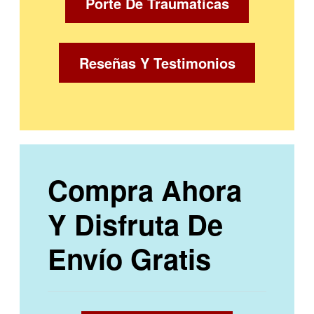
Porte De Traumaticas
Reseñas Y Testimonios
Compra Ahora
Y Disfruta De
Envío Gratis