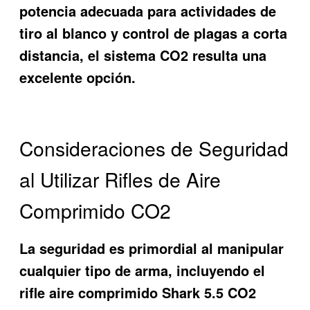
potencia adecuada para actividades de
tiro al blanco y control de plagas a corta
distancia, el sistema CO2 resulta una
excelente opción.
Consideraciones de Seguridad
al Utilizar Rifles de Aire
Comprimido CO2
La seguridad es primordial al manipular
cualquier tipo de arma, incluyendo el
rifle aire comprimido Shark 5.5 CO2