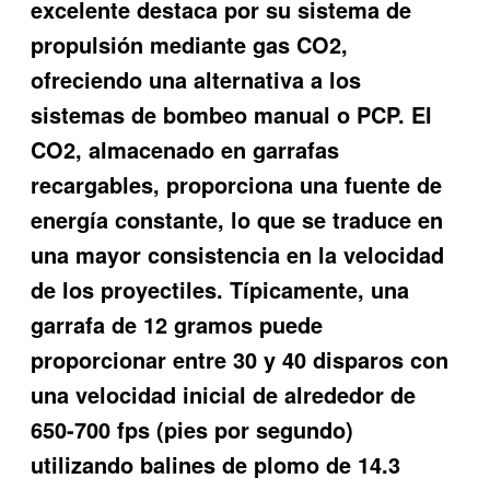
excelente
destaca por su sistema de
propulsión mediante gas CO2,
ofreciendo una alternativa a los
sistemas de bombeo manual o PCP. El
CO2, almacenado en garrafas
recargables, proporciona una fuente de
energía constante, lo que se traduce en
una mayor consistencia en la velocidad
de los proyectiles. Típicamente, una
garrafa de 12 gramos puede
proporcionar entre 30 y 40 disparos con
una velocidad inicial de alrededor de
650-700 fps (pies por segundo)
utilizando balines de plomo de 14.3