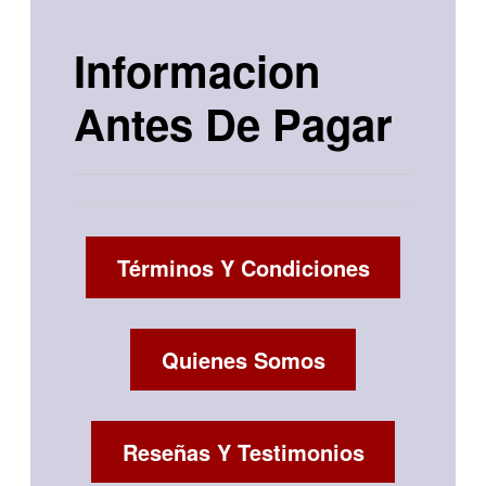
Informacion
Antes De Pagar
Términos Y Condiciones
Quienes Somos
Reseñas Y Testimonios