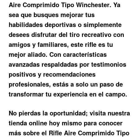
Aire Comprimido Tipo Winchester
. Ya
sea que busques mejorar tus
habilidades deportivas o simplemente
desees disfrutar del tiro recreativo con
amigos y familiares, este rifle es tu
mejor aliado. Con características
avanzadas respaldadas por testimonios
positivos y recomendaciones
profesionales, estás a solo un paso de
transformar tu experiencia en el campo.
No pierdas la oportunidad; visita nuestra
tienda online hoy mismo para conocer
más sobre el Rifle Aire Comprimido Tipo