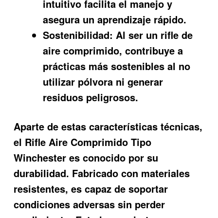
intuitivo facilita el manejo y
asegura un aprendizaje rápido.
Sostenibilidad:
Al ser un rifle de
aire comprimido, contribuye a
prácticas más sostenibles al no
utilizar pólvora ni generar
residuos peligrosos.
Aparte de estas características técnicas,
el Rifle Aire Comprimido Tipo
Winchester es conocido por su
durabilidad. Fabricado con materiales
resistentes, es capaz de soportar
condiciones adversas sin perder