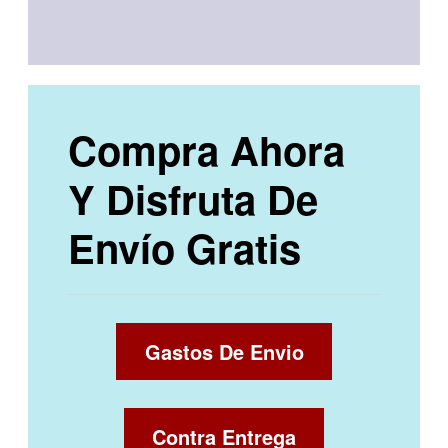
Compra Ahora
Y Disfruta De
Envío Gratis
Gastos De Envio
Contra Entrega