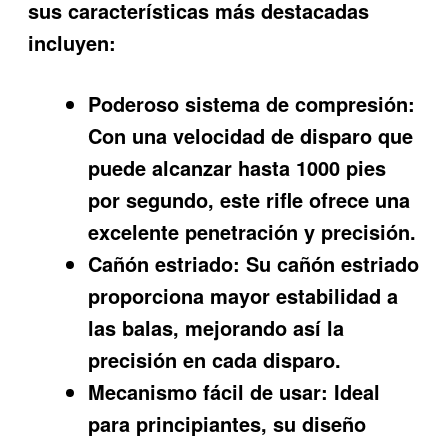
sus características más destacadas
incluyen:
Poderoso sistema de compresión:
Con una velocidad de disparo que
puede alcanzar hasta 1000 pies
por segundo, este rifle ofrece una
excelente penetración y precisión.
Cañón estriado:
Su cañón estriado
proporciona mayor estabilidad a
las balas, mejorando así la
precisión en cada disparo.
Mecanismo fácil de usar:
Ideal
para principiantes, su diseño