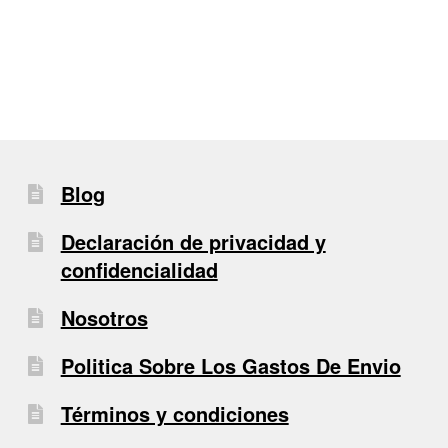
entradas
Blog
Declaración de privacidad y
confidencialidad
Nosotros
Politica Sobre Los Gastos De Envio
Términos y condiciones