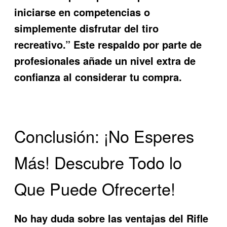
iniciarse en competencias o
simplemente disfrutar del tiro
recreativo.” Este respaldo por parte de
profesionales añade un nivel extra de
confianza al considerar tu compra.
Conclusión: ¡No Esperes
Más! Descubre Todo lo
Que Puede Ofrecerte!
No hay duda sobre las ventajas del
Rifle