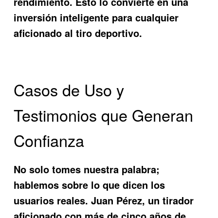
rendimiento. Esto lo convierte en una
inversión inteligente para cualquier
aficionado al tiro deportivo.
Casos de Uso y
Testimonios que Generan
Confianza
No solo tomes nuestra palabra;
hablemos sobre lo que dicen los
usuarios reales. Juan Pérez, un tirador
aficionado con más de cinco años de