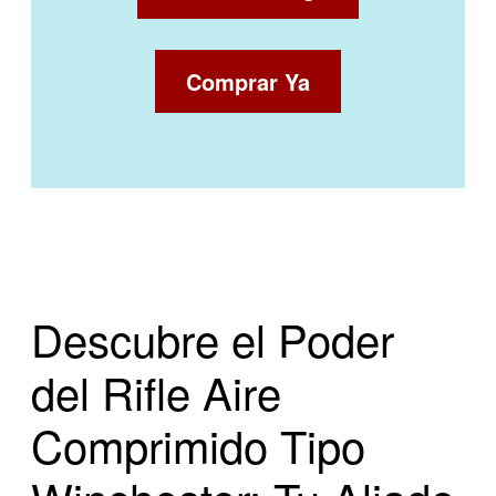
Comprar Ya
Descubre el Poder
del Rifle Aire
Comprimido Tipo