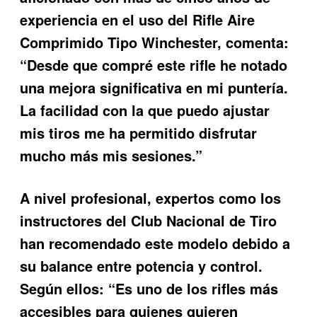
experiencia en el uso del Rifle Aire
Comprimido Tipo Winchester, comenta:
“Desde que compré este rifle he notado
una mejora significativa en mi puntería.
La facilidad con la que puedo ajustar
mis tiros me ha permitido disfrutar
mucho más mis sesiones.”
A nivel profesional, expertos como los
instructores del Club Nacional de Tiro
han recomendado este modelo debido a
su balance entre potencia y control.
Según ellos: “Es uno de los rifles más
accesibles para quienes quieren