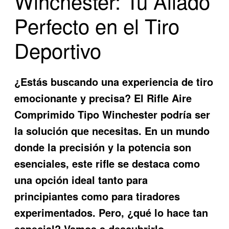
Winchester: Tu Aliado
Perfecto en el Tiro
Deportivo
¿Estás buscando una experiencia de tiro
emocionante y precisa? El
Rifle Aire
Comprimido Tipo Winchester
podría ser
la solución que necesitas. En un mundo
donde la precisión y la potencia son
esenciales, este rifle se destaca como
una opción ideal tanto para
principiantes como para tiradores
experimentados. Pero, ¿qué lo hace tan
especial? Vamos a descubrirlo.