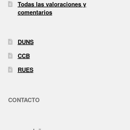
Todas las valoraciones y
comentarios
DUNS
CCB
RUES
CONTACTO