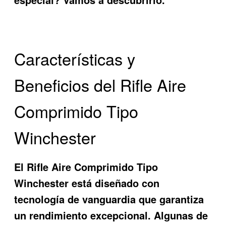
Características y
Beneficios del Rifle Aire
Comprimido Tipo
Winchester
El
Rifle Aire Comprimido Tipo
Winchester
está diseñado con
tecnología de vanguardia que garantiza
un rendimiento excepcional. Algunas de