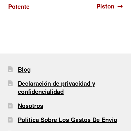
Piston
Potente
de
entradas
Blog
Declaración de privacidad y
confidencialidad
Nosotros
Politica Sobre Los Gastos De Envio