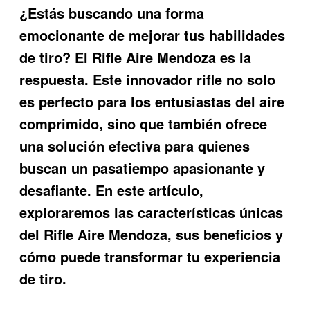
¿Estás buscando una forma
emocionante de mejorar tus habilidades
de tiro? El
Rifle Aire Mendoza
es la
respuesta. Este innovador rifle no solo
es perfecto para los entusiastas del aire
comprimido, sino que también ofrece
una solución efectiva para quienes
buscan un pasatiempo apasionante y
desafiante. En este artículo,
exploraremos las características únicas
del Rifle Aire Mendoza, sus beneficios y
cómo puede transformar tu experiencia
de tiro.