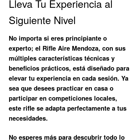
Lleva Tu Experiencia al
Siguiente Nivel
No importa si eres principiante o
experto; el
Rifle Aire Mendoza
, con sus
múltiples características técnicas y
beneficios prácticos, está diseñado para
elevar tu experiencia en cada sesión. Ya
sea que desees practicar en casa o
participar en competiciones locales,
este rifle se adapta perfectamente a tus
necesidades.
No esperes más para descubrir todo lo