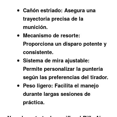
Cañón estriado:
Asegura una
trayectoria precisa de la
munición.
Mecanismo de resorte:
Proporciona un disparo potente y
consistente.
Sistema de mira ajustable:
Permite personalizar la puntería
según las preferencias del tirador.
Peso ligero:
Facilita el manejo
durante largas sesiones de
práctica.