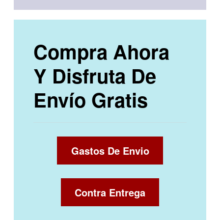
Compra Ahora
Y Disfruta De
Envío Gratis
Gastos De Envio
Contra Entrega