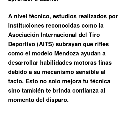
A nivel técnico, estudios realizados por
instituciones reconocidas como la
Asociación Internacional del Tiro
Deportivo (AITS) subrayan que rifles
como el modelo Mendoza ayudan a
desarrollar habilidades motoras finas
debido a su mecanismo sensible al
tacto. Esto no solo mejora tu técnica
sino también te brinda confianza al
momento del disparo.