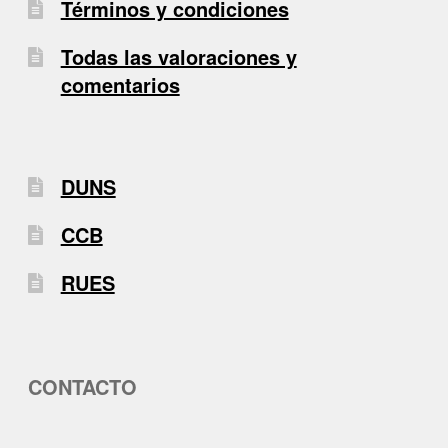
Términos y condiciones
Todas las valoraciones y
comentarios
DUNS
CCB
RUES
CONTACTO