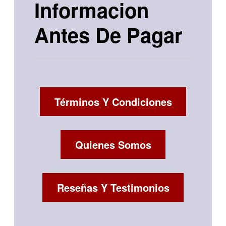
Informacion
Antes De Pagar
Términos Y Condiciones
Quienes Somos
Reseñas Y Testimonios