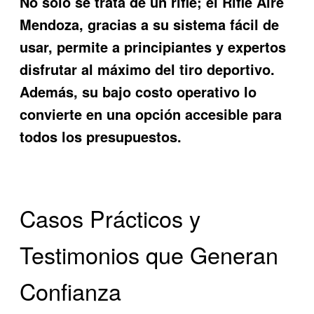
No solo se trata de un rifle; el
Rifle Aire
Mendoza
, gracias a su sistema fácil de
usar, permite a principiantes y expertos
disfrutar al máximo del tiro deportivo.
Además, su bajo costo operativo lo
convierte en una opción accesible para
todos los presupuestos.
Casos Prácticos y
Testimonios que Generan
Confianza