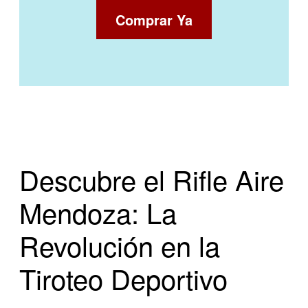
Comprar Ya
Descubre el Rifle Aire
Mendoza: La
Revolución en la
Tiroteo Deportivo