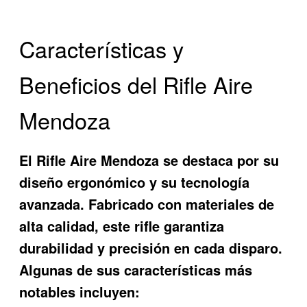
Características y
Beneficios del Rifle Aire
Mendoza
El
Rifle Aire Mendoza
se destaca por su
diseño ergonómico y su tecnología
avanzada. Fabricado con materiales de
alta calidad, este rifle garantiza
durabilidad y precisión en cada disparo.
Algunas de sus características más
notables incluyen: