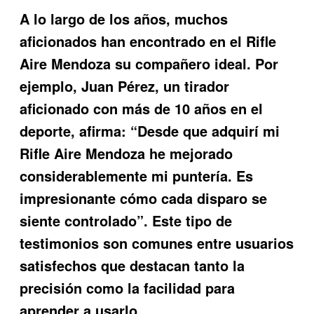
A lo largo de los años, muchos
aficionados han encontrado en el
Rifle
Aire Mendoza
su compañero ideal. Por
ejemplo, Juan Pérez, un tirador
aficionado con más de 10 años en el
deporte, afirma: “Desde que adquirí mi
Rifle Aire Mendoza he mejorado
considerablemente mi puntería. Es
impresionante cómo cada disparo se
siente controlado”. Este tipo de
testimonios son comunes entre usuarios
satisfechos que destacan tanto la
precisión como la facilidad para
aprender a usarlo.