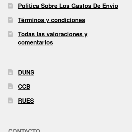
Politica Sobre Los Gastos De Envio
Términos y condiciones
Todas las valoraciones y
comentarios
DUNS
CCB
RUES
CONTACTO