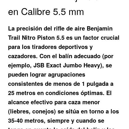
en Calibre 5.5 mm
La precisión del
rifle de aire Benjamin
Trail Nitro Piston 5.5
es un factor crucial
para los tiradores deportivos y
cazadores. Con el balín adecuado (por
ejemplo, JSB Exact Jumbo Heavy), se
pueden lograr agrupaciones
consistentes de menos de 1 pulgada a
25 metros en condiciones óptimas. El
alcance efectivo para caza menor
(liebres, conejos) se sitúa en torno a los
35-40 metros, siempre y cuando se