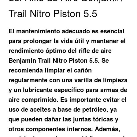
Trail Nitro Piston 5.5
El mantenimiento adecuado es esencial
para prolongar la vida útil y mantener el
rendimiento óptimo del
rifle de aire
Benjamin Trail Nitro Piston 5.5
. Se
recomienda limpiar el cañón
regularmente con una varilla de limpieza
y un lubricante específico para armas de
aire comprimido. Es importante evitar el
uso de aceites a base de petróleo, ya
que pueden dañar las juntas tóricas y
otros componentes internos. Además,