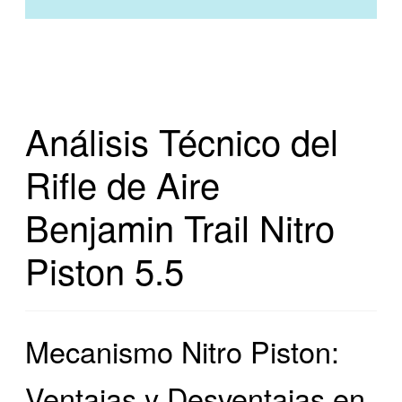
Análisis Técnico del
Rifle de Aire
Benjamin Trail Nitro
Piston 5.5
Mecanismo Nitro Piston:
Ventajas y Desventajas en