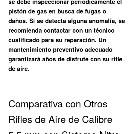
se debe inspeccionar periódicamente el
pistón de gas en busca de fugas o
daños. Si se detecta alguna anomalía, se
recomienda contactar con un técnico
cualificado para su reparación. Un
mantenimiento preventivo adecuado
garantizará años de disfrute con su rifle
de aire.
Comparativa con Otros
Rifles de Aire de Calibre