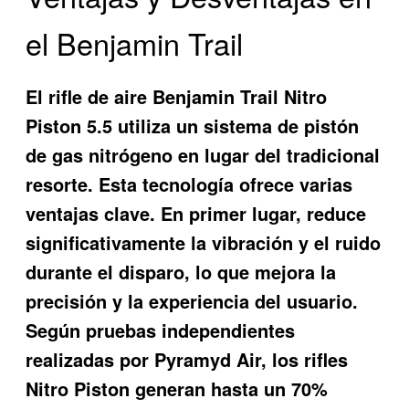
el Benjamin Trail
El
rifle de aire Benjamin Trail Nitro
Piston 5.5
utiliza un sistema de pistón
de gas nitrógeno en lugar del tradicional
resorte. Esta tecnología ofrece varias
ventajas clave. En primer lugar, reduce
significativamente la vibración y el ruido
durante el disparo, lo que mejora la
precisión y la experiencia del usuario.
Según pruebas independientes
realizadas por Pyramyd Air, los rifles
Nitro Piston generan hasta un 70%