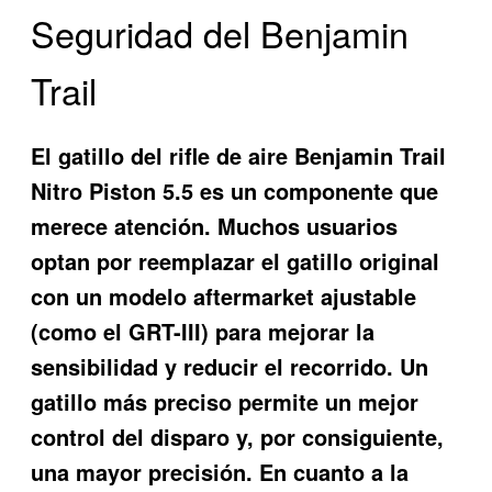
Seguridad del Benjamin
Trail
El gatillo del
rifle de aire Benjamin Trail
Nitro Piston 5.5
es un componente que
merece atención. Muchos usuarios
optan por reemplazar el gatillo original
con un modelo aftermarket ajustable
(como el GRT-III) para mejorar la
sensibilidad y reducir el recorrido. Un
gatillo más preciso permite un mejor
control del disparo y, por consiguiente,
una mayor precisión. En cuanto a la