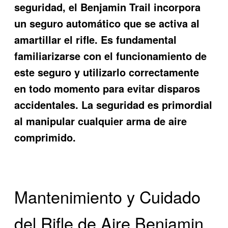
seguridad, el Benjamin Trail incorpora
un seguro automático que se activa al
amartillar el rifle. Es fundamental
familiarizarse con el funcionamiento de
este seguro y utilizarlo correctamente
en todo momento para evitar disparos
accidentales. La seguridad es primordial
al manipular cualquier arma de aire
comprimido.
Mantenimiento y Cuidado
del Rifle de Aire Benjamin