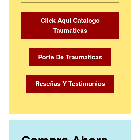
Click Aqui Catalogo
Taumaticas
Porte De Traumaticas
Reseñas Y Testimonios