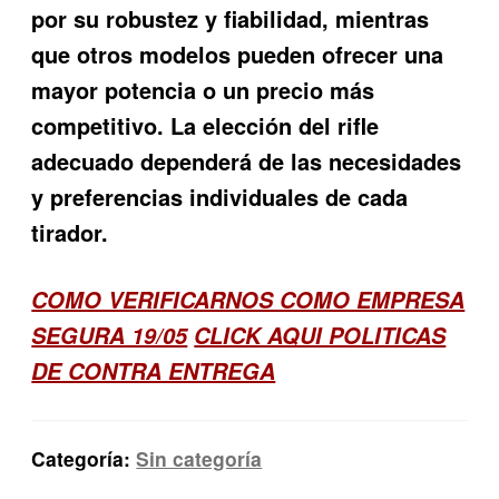
por su robustez y fiabilidad, mientras
que otros modelos pueden ofrecer una
mayor potencia o un precio más
competitivo. La elección del rifle
adecuado dependerá de las necesidades
y preferencias individuales de cada
tirador.
COMO VERIFICARNOS COMO EMPRESA
SEGURA 19/05
CLICK AQUI POLITICAS
DE CONTRA ENTREGA
Categoría:
Sin categoría