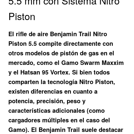
5.5 mm con Sistema Nitro
Piston
El
rifle de aire Benjamin Trail Nitro
Piston 5.5
compite directamente con
otros modelos de pistón de gas en el
mercado, como el Gamo Swarm Maxxim
y el Hatsan 95 Vortex. Si bien todos
comparten la tecnología Nitro Piston,
existen diferencias en cuanto a
potencia, precisión, peso y
características adicionales (como
cargadores múltiples en el caso del
Gamo). El Benjamin Trail suele destacar