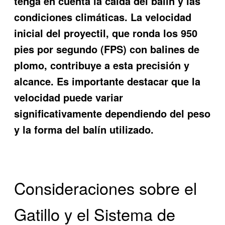
tenga en cuenta la caída del balín y las
condiciones climáticas. La velocidad
inicial del proyectil, que ronda los 950
pies por segundo (FPS) con balines de
plomo, contribuye a esta precisión y
alcance. Es importante destacar que la
velocidad puede variar
significativamente dependiendo del peso
y la forma del balín utilizado.
Consideraciones sobre el
Gatillo y el Sistema de