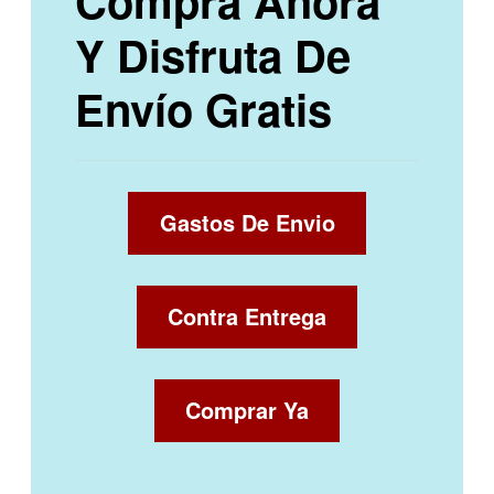
Compra Ahora
Y Disfruta De
Envío Gratis
Gastos De Envio
Contra Entrega
Comprar Ya