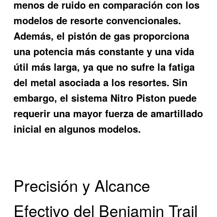
menos de ruido en comparación con los
modelos de resorte convencionales.
Además, el pistón de gas proporciona
una potencia más constante y una vida
útil más larga, ya que no sufre la fatiga
del metal asociada a los resortes. Sin
embargo, el sistema Nitro Piston puede
requerir una mayor fuerza de amartillado
inicial en algunos modelos.
Precisión y Alcance
Efectivo del Benjamin Trail