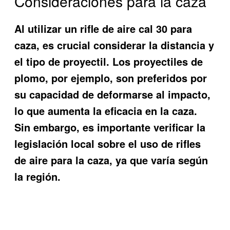
Consideraciones para la caza
Al utilizar un rifle de aire cal 30 para
caza, es crucial considerar la distancia y
el tipo de proyectil. Los proyectiles de
plomo, por ejemplo, son preferidos por
su capacidad de deformarse al impacto,
lo que aumenta la eficacia en la caza.
Sin embargo, es importante verificar la
legislación local sobre el uso de rifles
de aire para la caza, ya que varía según
la región.