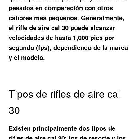
pesados en comparación con otros
calibres más pequeños. Generalmente,
el rifle de aire cal 30 puede alcanzar
velocidades de hasta 1,000 pies por
segundo (fps), dependiendo de la marca
y el modelo.
Tipos de rifles de aire cal
30
Existen principalmente dos tipos de
rifles de aire cal 30: los de resorte y los