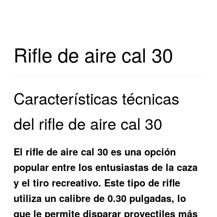
Rifle de aire cal 30
Características técnicas
del rifle de aire cal 30
El rifle de aire cal 30 es una opción
popular entre los entusiastas de la caza
y el tiro recreativo. Este tipo de rifle
utiliza un calibre de 0.30 pulgadas, lo
que le permite disparar proyectiles más