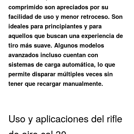
comprimido son apreciados por su
facilidad de uso y menor retroceso. Son
ideales para principiantes y para
aquellos que buscan una experiencia de
tiro más suave. Algunos modelos
avanzados incluso cuentan con
sistemas de carga automática, lo que
permite disparar múltiples veces sin
tener que recargar manualmente.
Uso y aplicaciones del rifle
de aire cal 30