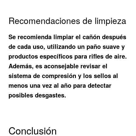
Recomendaciones de limpieza
Se recomienda limpiar el cañón después
de cada uso, utilizando un paño suave y
productos específicos para rifles de aire.
Además, es aconsejable revisar el
sistema de compresión y los sellos al
menos una vez al año para detectar
posibles desgastes.
Conclusión