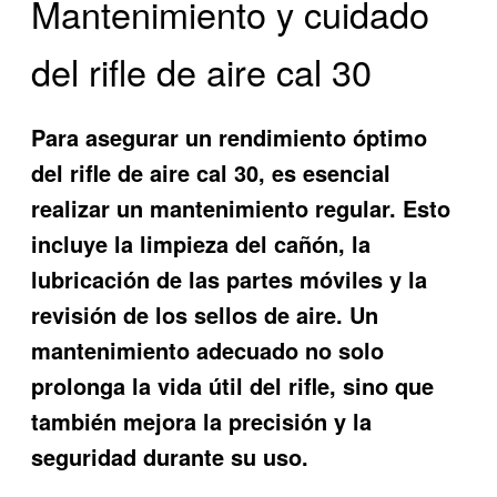
Mantenimiento y cuidado
del rifle de aire cal 30
Para asegurar un rendimiento óptimo
del rifle de aire cal 30, es esencial
realizar un mantenimiento regular. Esto
incluye la limpieza del cañón, la
lubricación de las partes móviles y la
revisión de los sellos de aire. Un
mantenimiento adecuado no solo
prolonga la vida útil del rifle, sino que
también mejora la precisión y la
seguridad durante su uso.