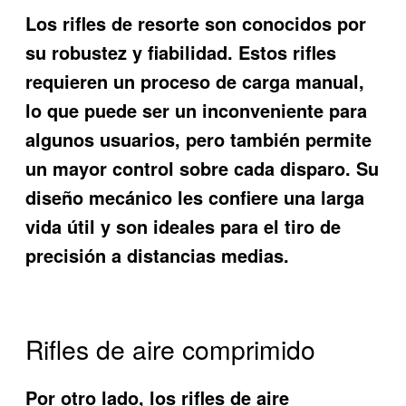
Los rifles de resorte son conocidos por
su robustez y fiabilidad. Estos rifles
requieren un proceso de carga manual,
lo que puede ser un inconveniente para
algunos usuarios, pero también permite
un mayor control sobre cada disparo. Su
diseño mecánico les confiere una larga
vida útil y son ideales para el tiro de
precisión a distancias medias.
Rifles de aire comprimido
Por otro lado, los rifles de aire