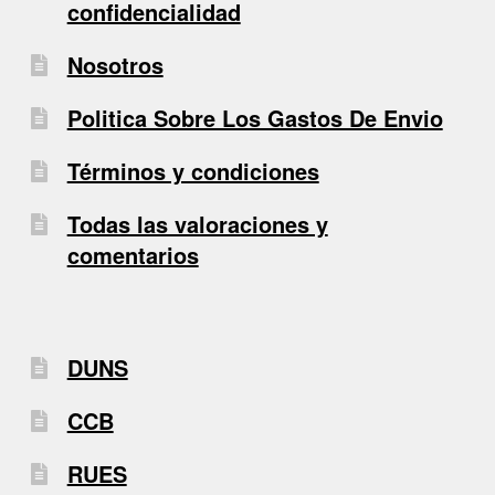
confidencialidad
Nosotros
Politica Sobre Los Gastos De Envio
Términos y condiciones
Todas las valoraciones y
comentarios
DUNS
CCB
RUES