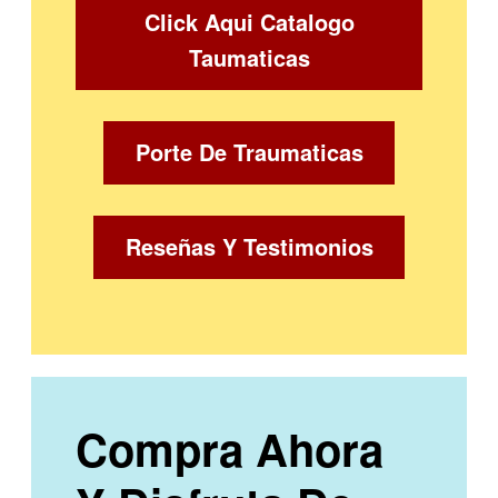
Click Aqui Catalogo
Taumaticas
Porte De Traumaticas
Reseñas Y Testimonios
Compra Ahora