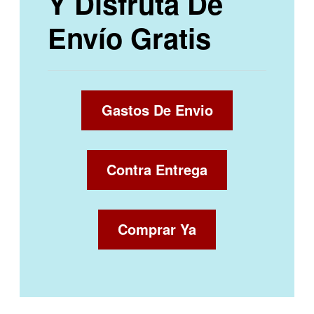
Y Disfruta De
Envío Gratis
Gastos De Envio
Contra Entrega
Comprar Ya