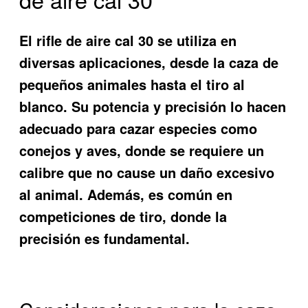
El rifle de aire cal 30 se utiliza en
diversas aplicaciones, desde la caza de
pequeños animales hasta el tiro al
blanco. Su potencia y precisión lo hacen
adecuado para cazar especies como
conejos y aves, donde se requiere un
calibre que no cause un daño excesivo
al animal. Además, es común en
competiciones de tiro, donde la
precisión es fundamental.