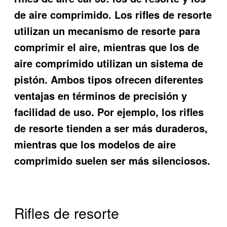
de aire comprimido. Los rifles de resorte
utilizan un mecanismo de resorte para
comprimir el aire, mientras que los de
aire comprimido utilizan un sistema de
pistón. Ambos tipos ofrecen diferentes
ventajas en términos de precisión y
facilidad de uso. Por ejemplo, los rifles
de resorte tienden a ser más duraderos,
mientras que los modelos de aire
comprimido suelen ser más silenciosos.
Rifles de resorte