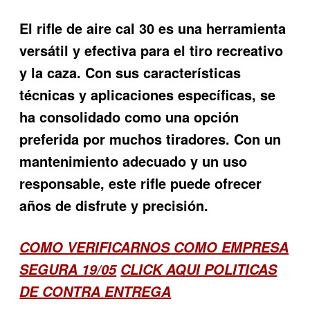
El rifle de aire cal 30 es una herramienta
versátil y efectiva para el tiro recreativo
y la caza. Con sus características
técnicas y aplicaciones específicas, se
ha consolidado como una opción
preferida por muchos tiradores. Con un
mantenimiento adecuado y un uso
responsable, este rifle puede ofrecer
años de disfrute y precisión.
COMO VERIFICARNOS COMO EMPRESA
SEGURA 19/05
CLICK AQUI POLITICAS
DE CONTRA ENTREGA