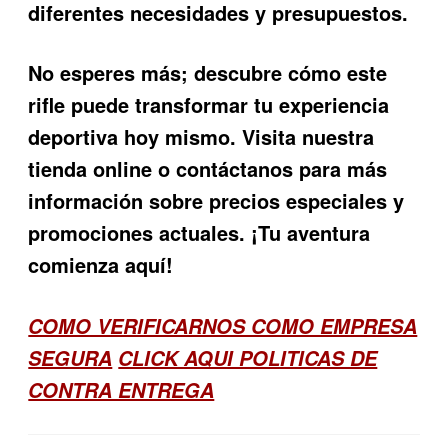
diferentes necesidades y presupuestos.
No esperes más; descubre cómo este
rifle puede transformar tu experiencia
deportiva hoy mismo. Visita nuestra
tienda online o contáctanos para más
información sobre precios especiales y
promociones actuales. ¡Tu aventura
comienza aquí!
COMO VERIFICARNOS COMO EMPRESA
SEGURA
CLICK AQUI POLITICAS DE
CONTRA ENTREGA