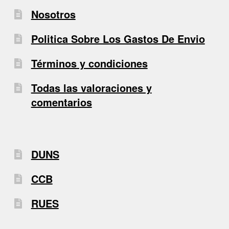
Nosotros
Politica Sobre Los Gastos De Envio
Términos y condiciones
Todas las valoraciones y
comentarios
DUNS
CCB
RUES