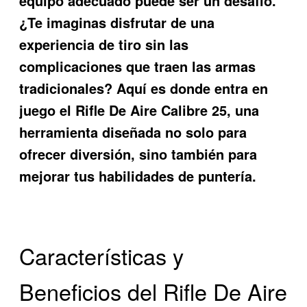
equipo adecuado puede ser un desafío.
¿Te imaginas disfrutar de una
experiencia de tiro sin las
complicaciones que traen las armas
tradicionales? Aquí es donde entra en
juego el
Rifle De Aire Calibre 25
, una
herramienta diseñada no solo para
ofrecer diversión, sino también para
mejorar tus habilidades de puntería.
Características y
Beneficios del Rifle De Aire