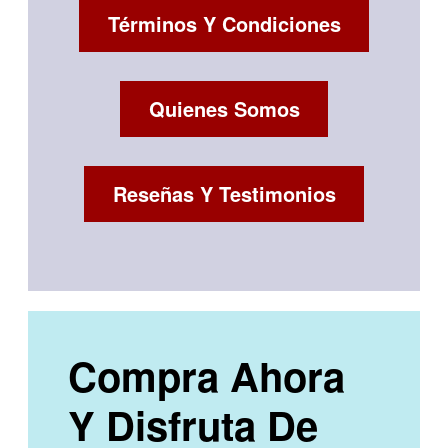
Términos Y Condiciones
Quienes Somos
Reseñas Y Testimonios
Compra Ahora
Y Disfruta De