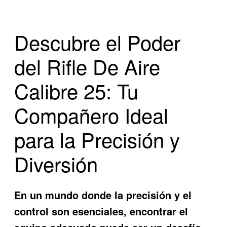
Descubre el Poder
del Rifle De Aire
Calibre 25: Tu
Compañero Ideal
para la Precisión y
Diversión
En un mundo donde la precisión y el
control son esenciales, encontrar el