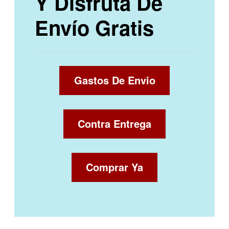
Y Disfruta De
Envío Gratis
Gastos De Envio
Contra Entrega
Comprar Ya