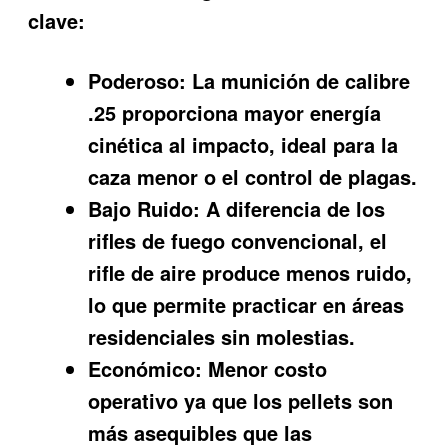
clave:
Poderoso:
La munición de calibre
.25 proporciona mayor energía
cinética al impacto, ideal para la
caza menor o el control de plagas.
Bajo Ruido:
A diferencia de los
rifles de fuego convencional, el
rifle de aire produce menos ruido,
lo que permite practicar en áreas
residenciales sin molestias.
Económico:
Menor costo
operativo ya que los pellets son
más asequibles que las