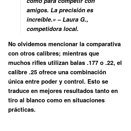
como para competir con
amigos. La precisión es
increíble.» – Laura G.,
competidora local.
No olvidemos mencionar la comparativa
con otros calibres; mientras que
muchos rifles utilizan balas .177 o .22, el
calibre .25 ofrece una combinación
única entre poder y control. Esto se
traduce en mejores resultados tanto en
tiro al blanco como en situaciones
prácticas.