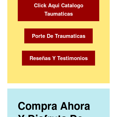
Click Aqui Catalogo
Taumaticas
Porte De Traumaticas
Reseñas Y Testimonios
Compra Ahora