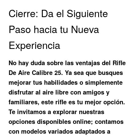
Cierre: Da el Siguiente
Paso hacia tu Nueva
Experiencia
No hay duda sobre las ventajas del
Rifle
De Aire Calibre 25
. Ya sea que busques
mejorar tus habilidades o simplemente
disfrutar al aire libre con amigos y
familiares, este rifle es tu mejor opción.
Te invitamos a explorar nuestras
opciones disponibles online; contamos
con modelos variados adaptados a