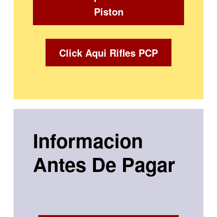
Piston
Click Aqui Rifles PCP
Informacion
Antes De Pagar