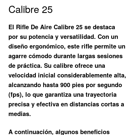
Calibre 25
El
Rifle De Aire Calibre 25
se destaca
por su potencia y versatilidad. Con un
diseño ergonómico, este rifle permite un
agarre cómodo durante largas sesiones
de práctica. Su calibre ofrece una
velocidad inicial considerablemente alta,
alcanzando hasta 900 pies por segundo
(fps), lo que garantiza una trayectoria
precisa y efectiva en distancias cortas a
medias.
A continuación, algunos beneficios