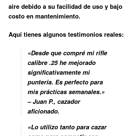
aire debido a su facilidad de uso y bajo
costo en mantenimiento.
Aquí tienes algunos testimonios reales:
«Desde que compré mi rifle
calibre .25 he mejorado
significativamente mi
puntería. Es perfecto para
mis prácticas semanales.»
– Juan P., cazador
aficionado.
«Lo utilizo tanto para cazar