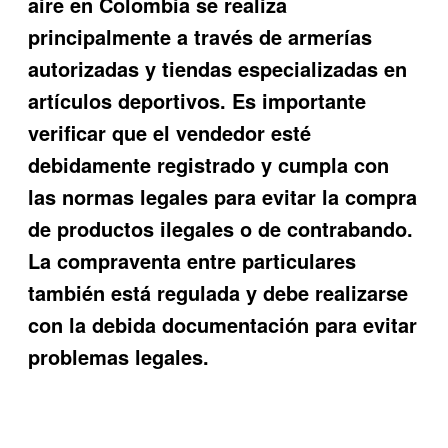
aire en Colombia se realiza
principalmente a través de armerías
autorizadas y tiendas especializadas en
artículos deportivos. Es importante
verificar que el vendedor esté
debidamente registrado y cumpla con
las normas legales para evitar la compra
de productos ilegales o de contrabando.
La compraventa entre particulares
también está regulada y debe realizarse
con la debida documentación para evitar
problemas legales.