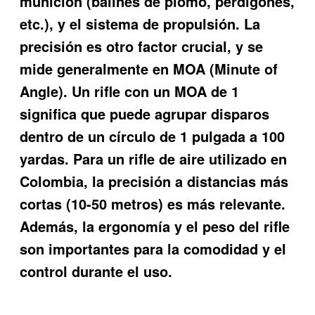
munición (balines de plomo, perdigones,
etc.), y el sistema de propulsión. La
precisión es otro factor crucial, y se
mide generalmente en MOA (Minute of
Angle). Un rifle con un MOA de 1
significa que puede agrupar disparos
dentro de un círculo de 1 pulgada a 100
yardas. Para un rifle de aire utilizado en
Colombia, la precisión a distancias más
cortas (10-50 metros) es más relevante.
Además, la ergonomía y el peso del rifle
son importantes para la comodidad y el
control durante el uso.