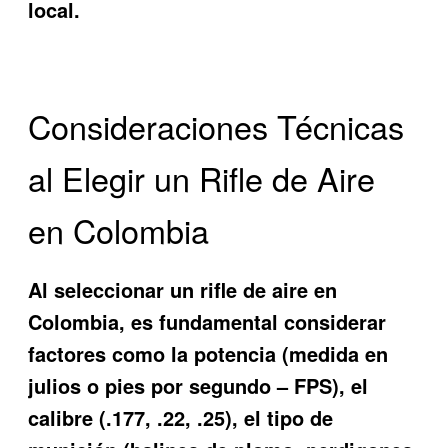
local.
Consideraciones Técnicas
al Elegir un Rifle de Aire
en Colombia
Al seleccionar un rifle de aire en
Colombia, es fundamental considerar
factores como la potencia (medida en
julios o pies por segundo – FPS), el
calibre (.177, .22, .25), el tipo de