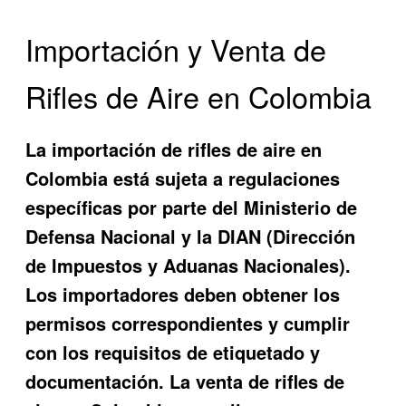
Importación y Venta de
Rifles de Aire en Colombia
La importación de rifles de aire en
Colombia está sujeta a regulaciones
específicas por parte del Ministerio de
Defensa Nacional y la DIAN (Dirección
de Impuestos y Aduanas Nacionales).
Los importadores deben obtener los
permisos correspondientes y cumplir
con los requisitos de etiquetado y
documentación. La venta de rifles de