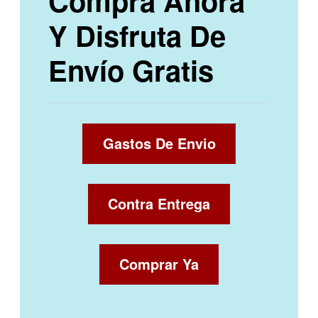
Compra Ahora
Y Disfruta De
Envío Gratis
Gastos De Envio
Contra Entrega
Comprar Ya