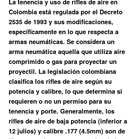
La tenencia y uso de rifles de aire en
Colombia está regulada por el Decreto
2535 de 1993 y sus modificaciones,
específicamente en lo que respecta a
armas neumáticas. Se considera un
arma neumática aquella que utiliza aire
comprimido o gas para proyectar un
proyectil. La legislación colombiana
clasifica los rifles de aire según su
potencia y calibre, lo que determina si
requieren o no un permiso para su
tenencia y porte. Generalmente, los
rifles de aire de baja potencia (inferior a
12 julios) y calibre .177 (4.5mm) son de