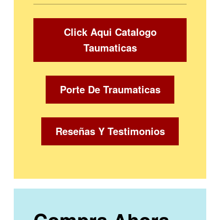
Click Aqui Catalogo
Taumaticas
Porte De Traumaticas
Reseñas Y Testimonios