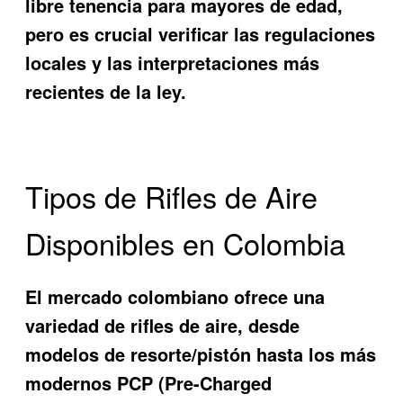
libre tenencia para mayores de edad,
pero es crucial verificar las regulaciones
locales y las interpretaciones más
recientes de la ley.
Tipos de Rifles de Aire
Disponibles en Colombia
El mercado colombiano ofrece una
variedad de rifles de aire, desde
modelos de resorte/pistón hasta los más
modernos PCP (Pre-Charged