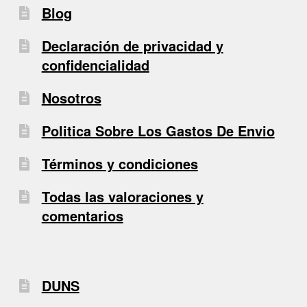
Blog
Declaración de privacidad y
confidencialidad
Nosotros
Politica Sobre Los Gastos De Envio
Términos y condiciones
Todas las valoraciones y
comentarios
DUNS