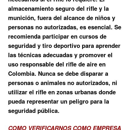
almacenamiento seguro del rifle y la
munición, fuera del alcance de niños y
personas no autorizadas, es esencial. Se
recomienda participar en cursos de
seguridad y tiro deportivo para aprender
las técnicas adecuadas y promover el
uso responsable del rifle de aire en
Colombia. Nunca se debe disparar a
personas o animales no autorizados, ni
utilizar el rifle en zonas urbanas donde
pueda representar un peligro para la
seguridad pública.
COMO VERIFICARNOS COMO EMPRESA