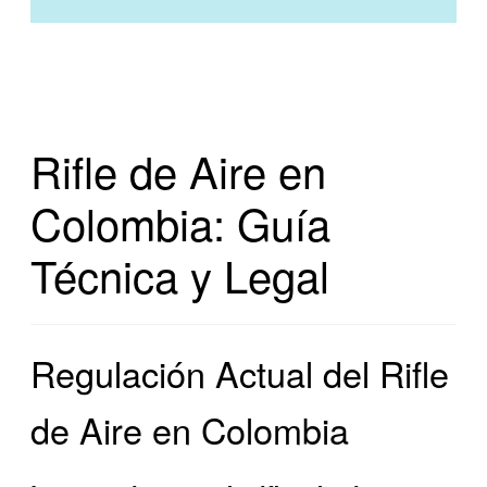
Rifle de Aire en
Colombia: Guía
Técnica y Legal
Regulación Actual del Rifle
de Aire en Colombia