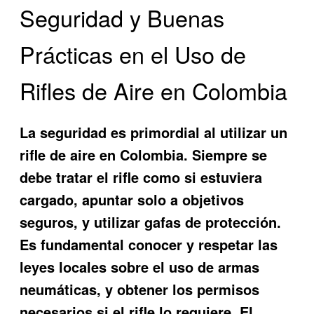
Seguridad y Buenas
Prácticas en el Uso de
Rifles de Aire en Colombia
La seguridad es primordial al utilizar un
rifle de aire en Colombia. Siempre se
debe tratar el rifle como si estuviera
cargado, apuntar solo a objetivos
seguros, y utilizar gafas de protección.
Es fundamental conocer y respetar las
leyes locales sobre el uso de armas
neumáticas, y obtener los permisos
necesarios si el rifle lo requiere. El