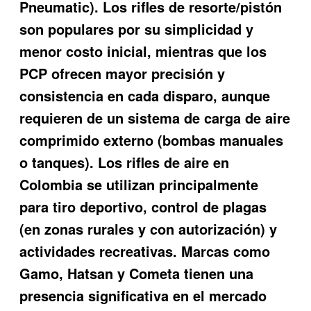
Pneumatic). Los rifles de resorte/pistón
son populares por su simplicidad y
menor costo inicial, mientras que los
PCP ofrecen mayor precisión y
consistencia en cada disparo, aunque
requieren de un sistema de carga de aire
comprimido externo (bombas manuales
o tanques). Los rifles de aire en
Colombia se utilizan principalmente
para tiro deportivo, control de plagas
(en zonas rurales y con autorización) y
actividades recreativas. Marcas como
Gamo, Hatsan y Cometa tienen una
presencia significativa en el mercado