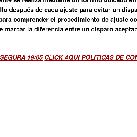
illo después de cada ajuste para evitar un disp
 para comprender el procedimiento de ajuste co
e marcar la diferencia entre un disparo aceptab
SEGURA 19/05
CLICK AQUI POLITICAS DE C