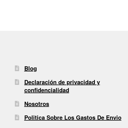
entradas
Blog
Declaración de privacidad y
confidencialidad
Nosotros
Politica Sobre Los Gastos De Envio