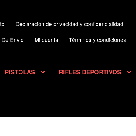
to
Declaración de privacidad y confidencialidad
 De Envio
Mi cuenta
Términos y condiciones
PISTOLAS
RIFLES DEPORTIVOS