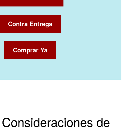
Contra Entrega
Comprar Ya
y Consideraciones de