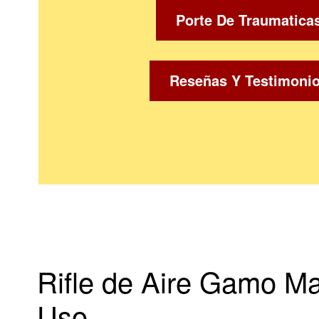
Porte De Traumatica
Reseñas Y Testimoni
Rifle de Aire Gamo Ma
Uso