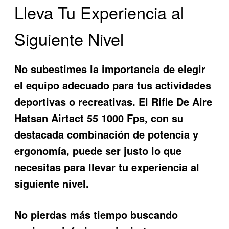
Lleva Tu Experiencia al
Siguiente Nivel
No subestimes la importancia de elegir
el equipo adecuado para tus actividades
deportivas o recreativas. El
Rifle De Aire
Hatsan Airtact 55 1000 Fps
, con su
destacada combinación de potencia y
ergonomía, puede ser justo lo que
necesitas para llevar tu experiencia al
siguiente nivel.
No pierdas más tiempo buscando