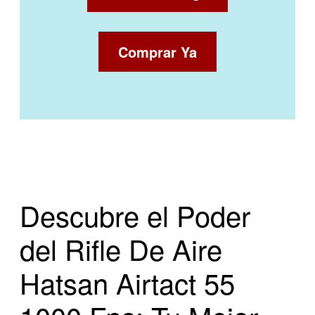
Comprar Ya
Descubre el Poder
del Rifle De Aire
Hatsan Airtact 55