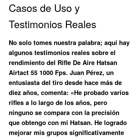
Casos de Uso y
Testimonios Reales
No solo tomes nuestra palabra; aquí hay
algunos testimonios reales sobre el
rendimiento del
Rifle De Aire Hatsan
Airtact 55 1000 Fps
. Juan Pérez, un
entusiasta del tiro desde hace más de
diez años, comenta: «He probado varios
rifles a lo largo de los años, pero
ninguno se compara con la precisión
que obtengo con mi Hatsan. He logrado
mejorar mis grupos significativamente