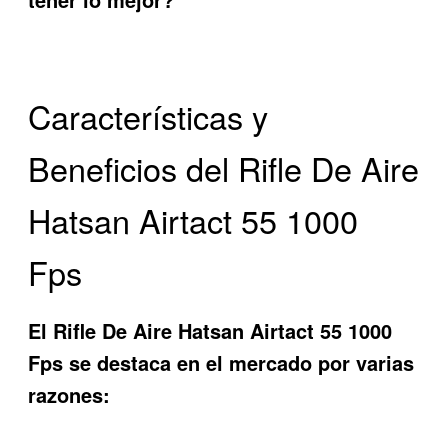
Características y
Beneficios del Rifle De Aire
Hatsan Airtact 55 1000
Fps
El
Rifle De Aire Hatsan Airtact 55 1000
Fps
se destaca en el mercado por varias
razones: