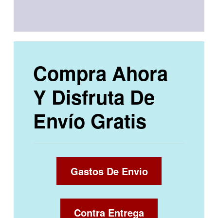
Compra Ahora
Y Disfruta De
Envío Gratis
Gastos De Envio
Contra Entrega