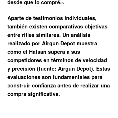
desde que lo compré».
Aparte de testimonios individuales,
también existen comparativas objetivas
entre rifles similares. Un análisis
realizado por Airgun Depot muestra
cómo el Hatsan supera a sus
competidores en términos de velocidad
y precisión (fuente: Airgun Depot). Estas
evaluaciones son fundamentales para
construir confianza antes de realizar una
compra significativa.