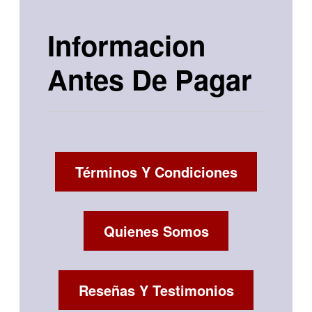
Informacion
Antes De Pagar
Términos Y Condiciones
Quienes Somos
Reseñas Y Testimonios