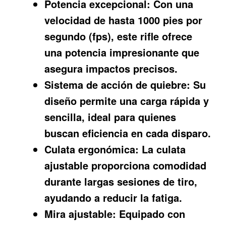
Potencia excepcional:
Con una
velocidad de hasta 1000 pies por
segundo (fps), este rifle ofrece
una potencia impresionante que
asegura impactos precisos.
Sistema de acción de quiebre:
Su
diseño permite una carga rápida y
sencilla, ideal para quienes
buscan eficiencia en cada disparo.
Culata ergonómica:
La culata
ajustable proporciona comodidad
durante largas sesiones de tiro,
ayudando a reducir la fatiga.
Mira ajustable:
Equipado con