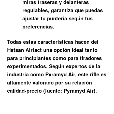
miras traseras y delanteras
regulables, garantiza que puedas
ajustar tu puntería según tus
preferencias.
Todas estas características hacen del
Hatsan Airtact
una opción ideal tanto
para principiantes como para tiradores
experimentados. Según expertos de la
industria como Pyramyd Air, este rifle es
altamente valorado por su relación
calidad-precio (fuente: Pyramyd Air).