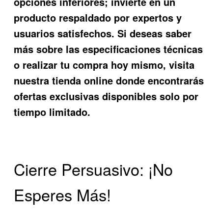
opciones inferiores; invierte en un
producto respaldado por expertos y
usuarios satisfechos. Si deseas saber
más sobre las especificaciones técnicas
o realizar tu compra hoy mismo, visita
nuestra tienda online donde encontrarás
ofertas exclusivas disponibles solo por
tiempo limitado.
Cierre Persuasivo: ¡No
Esperes Más!