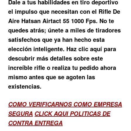
Dale a tus habilidades en tiro deportivo
el impulso que necesitan con el
Rifle De
Aire Hatsan Airtact 55 1000 Fps
. No te
quedes atrás; únete a miles de tiradores
satisfechos que ya han hecho esta
elección inteligente. Haz clic aquí para
descubrir más detalles sobre este
increíble rifle o realiza tu pedido ahora
mismo antes que se agoten las
existencias.
COMO VERIFICARNOS COMO EMPRESA
SEGURA
CLICK AQUI POLITICAS DE
CONTRA ENTREGA