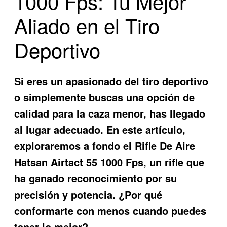
1000 Fps: Tu Mejor
Aliado en el Tiro
Deportivo
Si eres un apasionado del tiro deportivo
o simplemente buscas una opción de
calidad para la caza menor, has llegado
al lugar adecuado. En este artículo,
exploraremos a fondo el
Rifle De Aire
Hatsan Airtact 55 1000 Fps
, un rifle que
ha ganado reconocimiento por su
precisión y potencia. ¿Por qué
conformarte con menos cuando puedes
tener lo mejor?