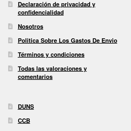
Declaración de privacidad y
confidencialidad
Nosotros
Politica Sobre Los Gastos De Envio
Términos y condiciones
Todas las valoraciones y
comentarios
DUNS
CCB