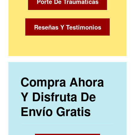
Porte De Traumaticas
Reseñas Y Testimonios
Compra Ahora
Y Disfruta De
Envío Gratis