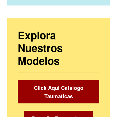
Explora
Nuestros
Modelos
Click Aqui Catalogo
Taumaticas