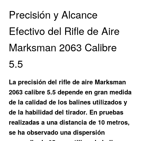
Precisión y Alcance
Efectivo del Rifle de Aire
Marksman 2063 Calibre
5.5
La precisión del rifle de aire Marksman
2063 calibre 5.5 depende en gran medida
de la calidad de los balines utilizados y
de la habilidad del tirador. En pruebas
realizadas a una distancia de 10 metros,
se ha observado una dispersión