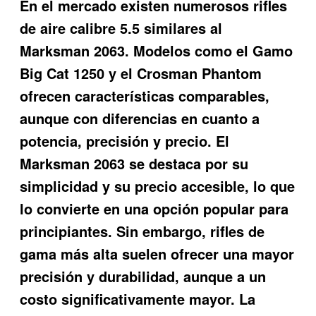
En el mercado existen numerosos rifles
de aire calibre 5.5 similares al
Marksman 2063. Modelos como el Gamo
Big Cat 1250 y el Crosman Phantom
ofrecen características comparables,
aunque con diferencias en cuanto a
potencia, precisión y precio. El
Marksman 2063 se destaca por su
simplicidad y su precio accesible, lo que
lo convierte en una opción popular para
principiantes. Sin embargo, rifles de
gama más alta suelen ofrecer una mayor
precisión y durabilidad, aunque a un
costo significativamente mayor. La