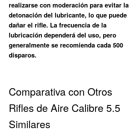
realizarse con moderación para evitar la
detonación del lubricante, lo que puede
dañar el rifle. La frecuencia de la
lubricación dependerá del uso, pero
generalmente se recomienda cada 500
disparos.
Comparativa con Otros
Rifles de Aire Calibre 5.5
Similares