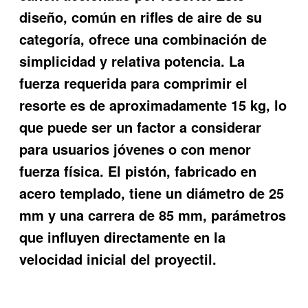
diseño, común en rifles de aire de su
categoría, ofrece una combinación de
simplicidad y relativa potencia. La
fuerza requerida para comprimir el
resorte es de aproximadamente 15 kg, lo
que puede ser un factor a considerar
para usuarios jóvenes o con menor
fuerza física. El pistón, fabricado en
acero templado, tiene un diámetro de 25
mm y una carrera de 85 mm, parámetros
que influyen directamente en la
velocidad inicial del proyectil.