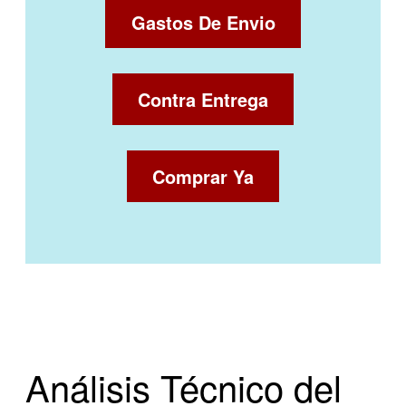
Gastos De Envio
Contra Entrega
Comprar Ya
Análisis Técnico del