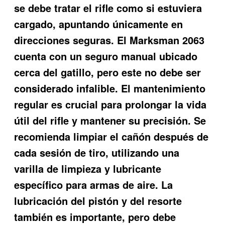
se debe tratar el rifle como si estuviera
cargado, apuntando únicamente en
direcciones seguras. El Marksman 2063
cuenta con un seguro manual ubicado
cerca del gatillo, pero este no debe ser
considerado infalible. El mantenimiento
regular es crucial para prolongar la vida
útil del rifle y mantener su precisión. Se
recomienda limpiar el cañón después de
cada sesión de tiro, utilizando una
varilla de limpieza y lubricante
específico para armas de aire. La
lubricación del pistón y del resorte
también es importante, pero debe