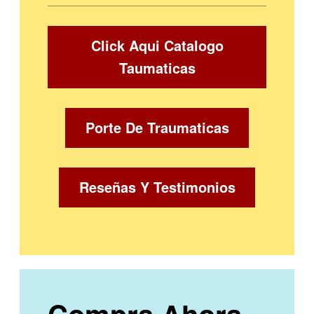
Click Aqui Catalogo
Taumaticas
Porte De Traumaticas
Reseñas Y Testimonios