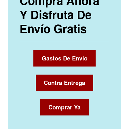
Compra Ahora
Y Disfruta De
Envío Gratis
Gastos De Envio
Contra Entrega
Comprar Ya