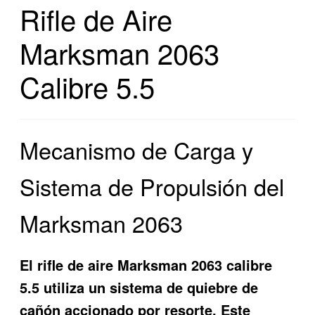
Rifle de Aire
Marksman 2063
Calibre 5.5
Mecanismo de Carga y
Sistema de Propulsión del
Marksman 2063
El rifle de aire Marksman 2063 calibre
5.5 utiliza un sistema de quiebre de
cañón accionado por resorte. Este