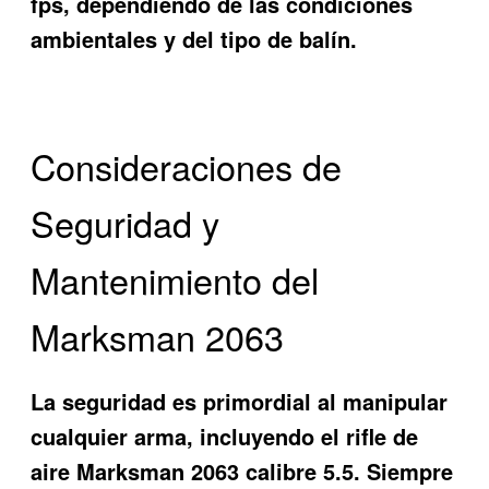
fps, dependiendo de las condiciones
ambientales y del tipo de balín.
Consideraciones de
Seguridad y
Mantenimiento del
Marksman 2063
La seguridad es primordial al manipular
cualquier arma, incluyendo el rifle de
aire Marksman 2063 calibre 5.5. Siempre