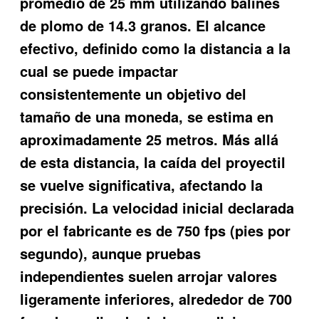
promedio de 25 mm utilizando balines
de plomo de 14.3 granos. El alcance
efectivo, definido como la distancia a la
cual se puede impactar
consistentemente un objetivo del
tamaño de una moneda, se estima en
aproximadamente 25 metros. Más allá
de esta distancia, la caída del proyectil
se vuelve significativa, afectando la
precisión. La velocidad inicial declarada
por el fabricante es de 750 fps (pies por
segundo), aunque pruebas
independientes suelen arrojar valores
ligeramente inferiores, alrededor de 700