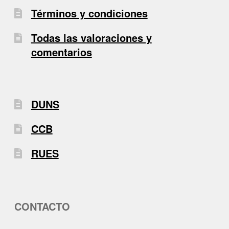
Términos y condiciones
Todas las valoraciones y
comentarios
DUNS
CCB
RUES
CONTACTO