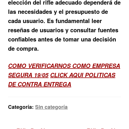
elección del rifle adecuado dependerá de
las necesidades y el presupuesto de
cada usuario. Es fundamental leer
reseñas de usuarios y consultar fuentes
confiables antes de tomar una decisión
de compra.
COMO VERIFICARNOS COMO EMPRESA
SEGURA 19/05
CLICK AQUI POLITICAS
DE CONTRA ENTREGA
Categoría:
Sin categoría