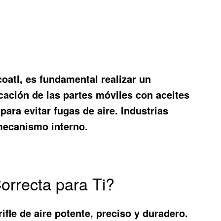
oatl, es fundamental realizar un
cación de las partes móviles con aceites
para evitar fugas de aire. Industrias
 mecanismo interno.
orrecta para Ti?
ifle de aire potente, preciso y duradero.