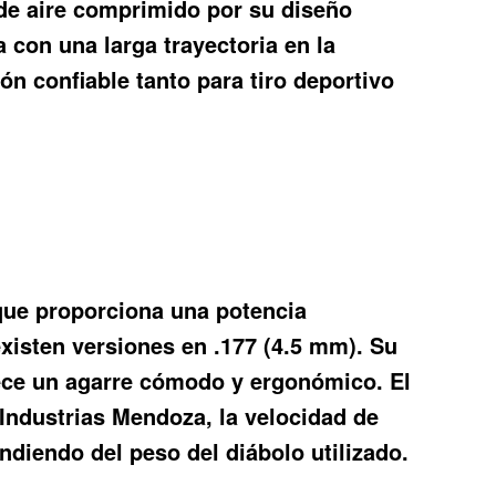
 de aire comprimido por su diseño
con una larga trayectoria en la
ón confiable tanto para tiro deportivo
 que proporciona una potencia
existen versiones en .177 (4.5 mm). Su
rece un agarre cómodo y ergonómico. El
Industrias Mendoza, la velocidad de
ndiendo del peso del diábolo utilizado.