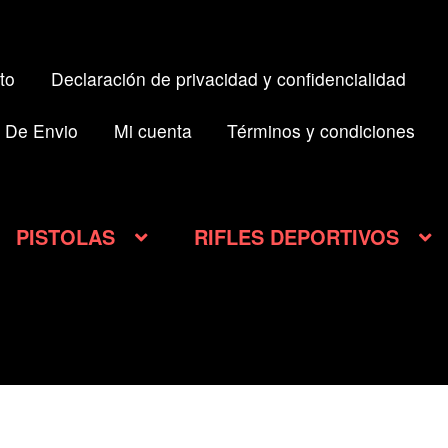
to
Declaración de privacidad y confidencialidad
 De Envio
Mi cuenta
Términos y condiciones
PISTOLAS
RIFLES DEPORTIVOS