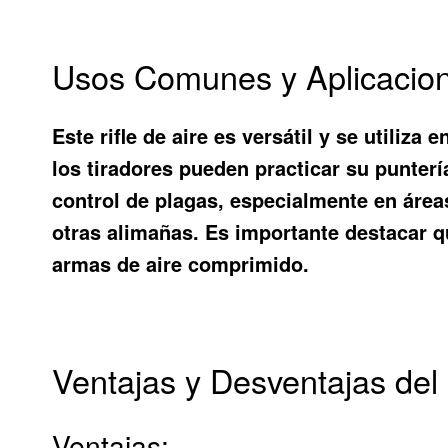
Usos Comunes y Aplicacion
Este rifle de aire es versátil y se utiliz
los tiradores pueden practicar su punterí
control de plagas, especialmente en áreas
otras alimañas. Es importante destacar qu
armas de aire comprimido.
Ventajas y Desventajas del
Ventajas: