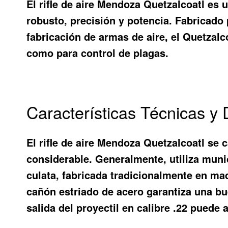
El rifle de aire Mendoza Quetzalcoatl e
robusto, precisión y potencia. Fabricado
fabricación de armas de aire, el Quetzalc
como para control de plagas.
Características Técnicas y 
El rifle de aire Mendoza Quetzalcoatl se 
considerable. Generalmente, utiliza muni
culata, fabricada tradicionalmente en ma
cañón estriado de acero garantiza una bu
salida del proyectil en calibre .22 puede