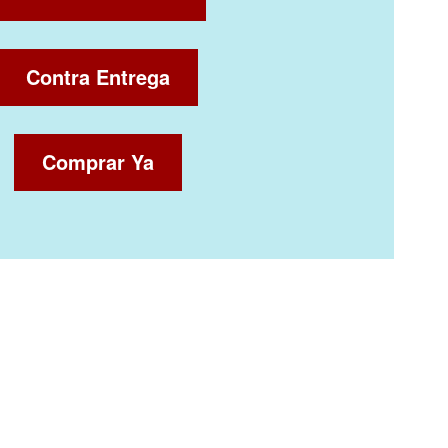
Contra Entrega
Comprar Ya