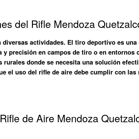
es del Rifle Mendoza Quetzalc
a en diversas actividades. El tiro deportivo es 
a y precisión en campos de tiro o en entornos 
 rurales donde se necesita una solución efecti
e el uso del rifle de aire debe cumplir con las
 Rifle de Aire Mendoza Quetzalc