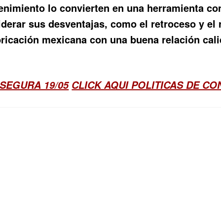
nimiento lo convierten en una herramienta conf
derar sus desventajas, como el retroceso y el 
ricación mexicana con una buena relación calid
SEGURA 19/05
CLICK AQUI POLITICAS DE C