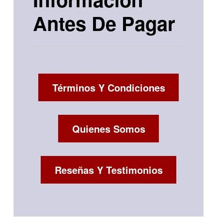
Antes De Pagar
Términos Y Condiciones
Quienes Somos
Reseñas Y Testimonios