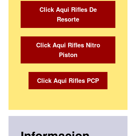
Click Aqui Rifles De
Resorte
Click Aqui Rifles Nitro
Piston
Click Aqui Rifles PCP
Informacion