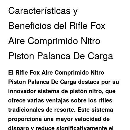
Características y
Beneficios del Rifle Fox
Aire Comprimido Nitro
Piston Palanca De Carga
El
Rifle Fox Aire Comprimido Nitro
Piston Palanca De Carga
destaca por su
innovador sistema de pistón nitro, que
ofrece varias ventajas sobre los rifles
tradicionales de resorte. Este sistema
proporciona una mayor velocidad de
disparo y reduce significativamente el