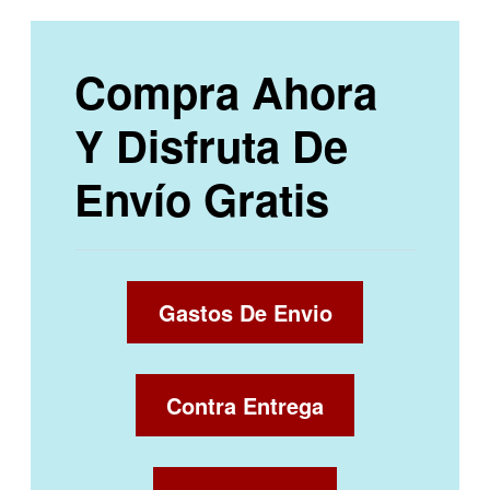
Compra Ahora
Y Disfruta De
Envío Gratis
Gastos De Envio
Contra Entrega