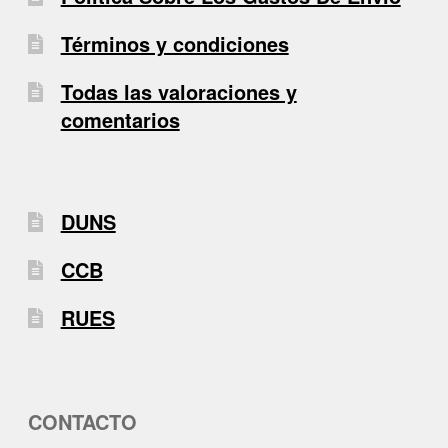
Términos y condiciones
Todas las valoraciones y
comentarios
DUNS
CCB
RUES
CONTACTO