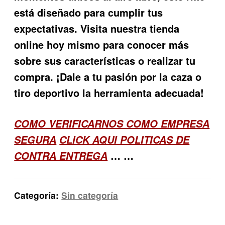
está diseñado para cumplir tus
expectativas. Visita nuestra tienda
online hoy mismo para conocer más
sobre sus características o realizar tu
compra. ¡Dale a tu pasión por la caza o
tiro deportivo la herramienta adecuada!
COMO VERIFICARNOS COMO EMPRESA
SEGURA
CLICK AQUI POLITICAS DE
… …
CONTRA ENTREGA
Categoría:
Sin categoría