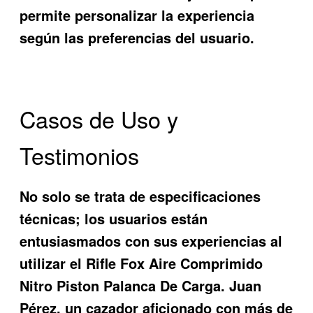
permite personalizar la experiencia
según las preferencias del usuario.
Casos de Uso y
Testimonios
No solo se trata de especificaciones
técnicas; los usuarios están
entusiasmados con sus experiencias al
utilizar el
Rifle Fox Aire Comprimido
Nitro Piston Palanca De Carga
. Juan
Pérez, un cazador aficionado con más de