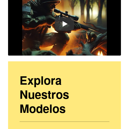
Explora
Nuestros
Modelos