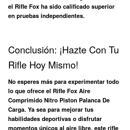
el Rifle Fox ha sido calificado superior
en pruebas independientes.
Conclusión: ¡Hazte Con Tu
Rifle Hoy Mismo!
No esperes más para experimentar todo
lo que ofrece el
Rifle Fox Aire
Comprimido Nitro Piston Palanca De
Carga
. Ya sea para mejorar tus
habilidades deportivas o disfrutar
momentos únicos al aire libre, este rifle