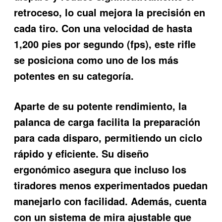
retroceso, lo cual mejora la precisión en
cada tiro. Con una velocidad de hasta
1,200 pies por segundo (fps), este rifle
se posiciona como uno de los más
potentes en su categoría.
Aparte de su potente rendimiento, la
palanca de carga facilita la preparación
para cada disparo, permitiendo un ciclo
rápido y eficiente. Su diseño
ergonómico asegura que incluso los
tiradores menos experimentados puedan
manejarlo con facilidad. Además, cuenta
con un sistema de mira ajustable que