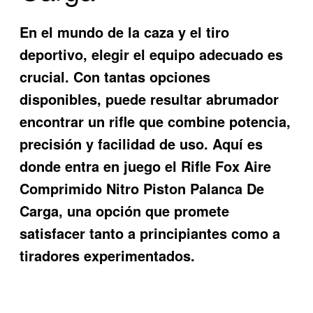
En el mundo de la caza y el tiro
deportivo, elegir el equipo adecuado es
crucial. Con tantas opciones
disponibles, puede resultar abrumador
encontrar un rifle que combine potencia,
precisión y facilidad de uso. Aquí es
donde entra en juego el
Rifle Fox Aire
Comprimido Nitro Piston Palanca De
Carga
, una opción que promete
satisfacer tanto a principiantes como a
tiradores experimentados.