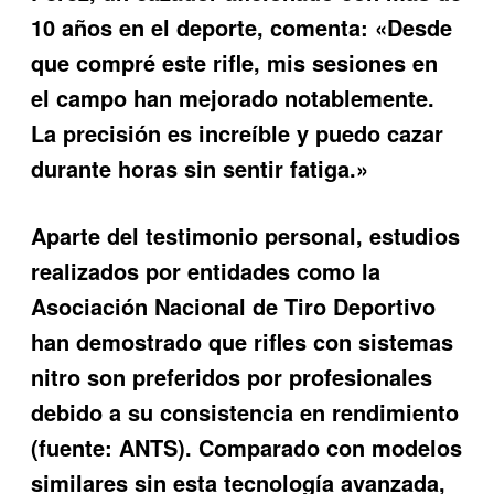
10 años en el deporte, comenta: «Desde
que compré este rifle, mis sesiones en
el campo han mejorado notablemente.
La precisión es increíble y puedo cazar
durante horas sin sentir fatiga.»
Aparte del testimonio personal, estudios
realizados por entidades como la
Asociación Nacional de Tiro Deportivo
han demostrado que rifles con sistemas
nitro son preferidos por profesionales
debido a su consistencia en rendimiento
(fuente: ANTS). Comparado con modelos
similares sin esta tecnología avanzada,