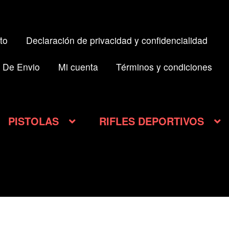
to
Declaración de privacidad y confidencialidad
 De Envio
Mi cuenta
Términos y condiciones
PISTOLAS
RIFLES DEPORTIVOS