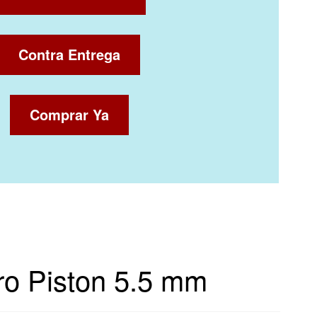
Contra Entrega
Comprar Ya
tro Piston 5.5 mm