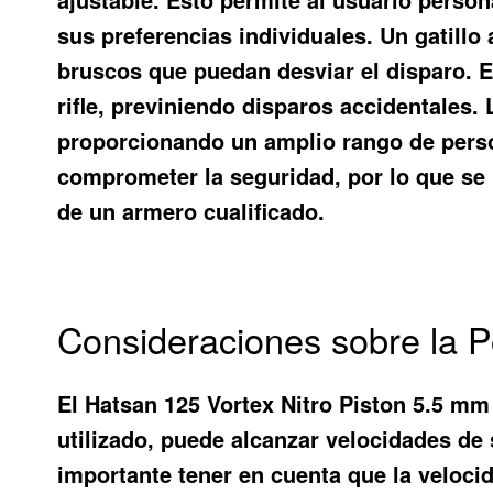
sus preferencias individuales. Un gatillo
bruscos que puedan desviar el disparo. El
rifle, previniendo disparos accidentales. 
proporcionando un amplio rango de person
comprometer la seguridad, por lo que se r
de un armero cualificado.
Consideraciones sobre la Po
El Hatsan 125 Vortex Nitro Piston 5.5 mm 
utilizado, puede alcanzar velocidades de
importante tener en cuenta que la velocid