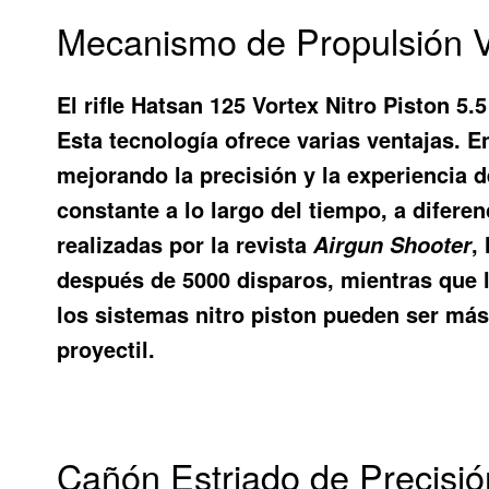
Mecanismo de Propulsión Vo
El rifle Hatsan 125 Vortex Nitro Piston 5.
Esta tecnología ofrece varias ventajas. En
mejorando la precisión y la experiencia 
constante a lo largo del tiempo, a difere
realizadas por la revista
,
Airgun Shooter
después de 5000 disparos, mientras que l
los sistemas nitro piston pueden ser más
proyectil.
Cañón Estriado de Precisió