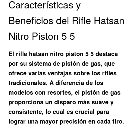
Características y
Beneficios del Rifle Hatsan
Nitro Piston 5 5
El
rifle hatsan nitro piston 5 5
destaca
por su sistema de pistón de gas, que
ofrece varias ventajas sobre los rifles
tradicionales. A diferencia de los
modelos con resortes, el pistón de gas
proporciona un disparo más suave y
consistente, lo cual es crucial para
lograr una mayor precisión en cada tiro.