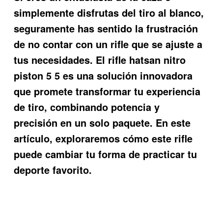
simplemente disfrutas del tiro al blanco,
seguramente has sentido la frustración
de no contar con un rifle que se ajuste a
tus necesidades. El
rifle hatsan nitro
piston 5 5
es una solución innovadora
que promete transformar tu experiencia
de tiro, combinando potencia y
precisión en un solo paquete. En este
artículo, exploraremos cómo este rifle
puede cambiar tu forma de practicar tu
deporte favorito.