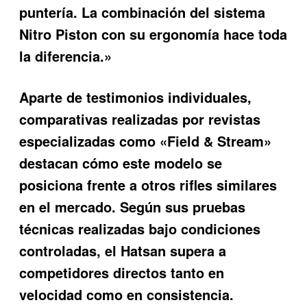
puntería. La combinación del sistema
Nitro Piston con su ergonomía hace toda
la diferencia.»
Aparte de testimonios individuales,
comparativas realizadas por revistas
especializadas como «Field & Stream»
destacan cómo este modelo se
posiciona frente a otros rifles similares
en el mercado. Según sus pruebas
técnicas realizadas bajo condiciones
controladas, el Hatsan supera a
competidores directos tanto en
velocidad como en consistencia.