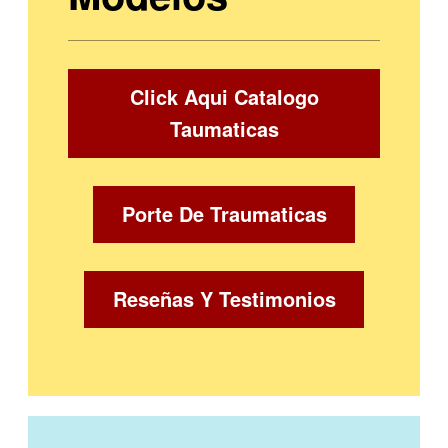
Click Aqui Catalogo
Taumaticas
Porte De Traumaticas
Reseñas Y Testimonios