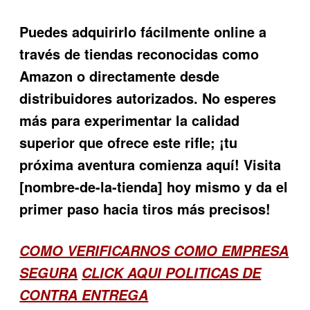
Puedes adquirirlo fácilmente online a
través de tiendas reconocidas como
Amazon o directamente desde
distribuidores autorizados. No esperes
más para experimentar la calidad
superior que ofrece este rifle; ¡tu
próxima aventura comienza aquí! Visita
[nombre-de-la-tienda] hoy mismo y da el
primer paso hacia tiros más precisos!
COMO VERIFICARNOS COMO EMPRESA
SEGURA
CLICK AQUI POLITICAS DE
CONTRA ENTREGA