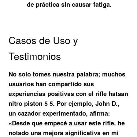
de práctica sin causar fatiga.
Casos de Uso y
Testimonios
No solo tomes nuestra palabra; muchos
usuarios han compartido sus
experiencias positivas con el
rifle hatsan
nitro piston 5 5
. Por ejemplo, John D.,
un cazador experimentado, afirma:
«Desde que empecé a usar este rifle, he
notado una mejora significativa en mi