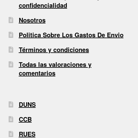
confidencialidad
Nosotros
Politica Sobre Los Gastos De Envio
Términos y condiciones
Todas las valoraciones y
comentarios
DUNS
CCB
RUES