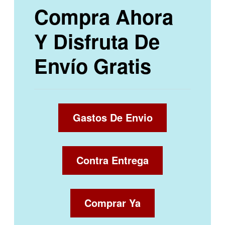
Compra Ahora
Y Disfruta De
Envío Gratis
Gastos De Envio
Contra Entrega
Comprar Ya