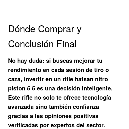
Dónde Comprar y
Conclusión Final
No hay duda: si buscas mejorar tu
rendimiento en cada sesión de tiro o
caza, invertir en un
rifle hatsan nitro
piston 5 5
es una decisión inteligente.
Este rifle no solo te ofrece tecnología
avanzada sino también confianza
gracias a las opiniones positivas
verificadas por expertos del sector.