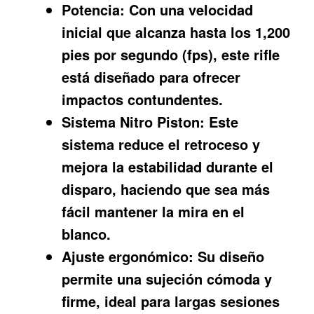
Potencia:
Con una velocidad
inicial que alcanza hasta los 1,200
pies por segundo (fps), este rifle
está diseñado para ofrecer
impactos contundentes.
Sistema Nitro Piston:
Este
sistema reduce el retroceso y
mejora la estabilidad durante el
disparo, haciendo que sea más
fácil mantener la mira en el
blanco.
Ajuste ergonómico:
Su diseño
permite una sujeción cómoda y
firme, ideal para largas sesiones