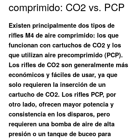
comprimido: CO2 vs. PCP
Existen principalmente dos tipos de
rifles M4 de aire comprimido: los que
funcionan con cartuchos de CO2 y los
que utilizan aire precomprimido (PCP).
Los rifles de CO2 son generalmente más
económicos y fáciles de usar, ya que
solo requieren la inserción de un
cartucho de CO2. Los rifles PCP, por
otro lado, ofrecen mayor potencia y
consistencia en los disparos, pero
requieren una bomba de aire de alta
presión o un tanque de buceo para