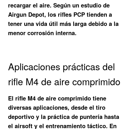
recargar el aire. Según un estudio de
Airgun Depot, los rifles PCP tienden a
tener una vida útil más larga debido a la
menor corrosión interna.
Aplicaciones prácticas del
rifle M4 de aire comprimido
El rifle M4 de aire comprimido tiene
diversas aplicaciones, desde el tiro
deportivo y la práctica de puntería hasta
el airsoft y el entrenamiento táctico. En