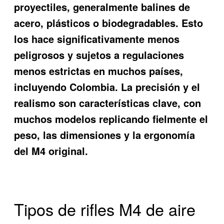
proyectiles, generalmente balines de
acero, plásticos o biodegradables. Esto
los hace significativamente menos
peligrosos y sujetos a regulaciones
menos estrictas en muchos países,
incluyendo Colombia. La precisión y el
realismo son características clave, con
muchos modelos replicando fielmente el
peso, las dimensiones y la ergonomía
del M4 original.
Tipos de rifles M4 de aire