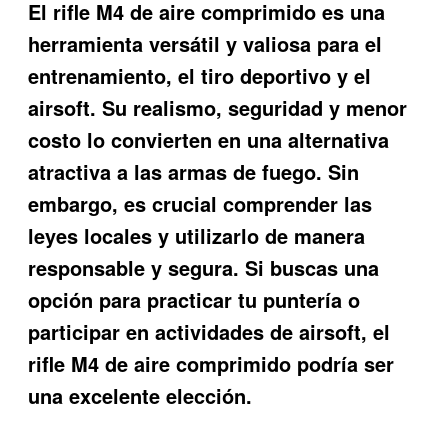
El rifle M4 de aire comprimido es una
herramienta versátil y valiosa para el
entrenamiento, el tiro deportivo y el
airsoft. Su realismo, seguridad y menor
costo lo convierten en una alternativa
atractiva a las armas de fuego. Sin
embargo, es crucial comprender las
leyes locales y utilizarlo de manera
responsable y segura. Si buscas una
opción para practicar tu puntería o
participar en actividades de airsoft, el
rifle M4 de aire comprimido podría ser
una excelente elección.