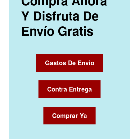
Compra Ahora
Y Disfruta De
Envío Gratis
Gastos De Envio
Contra Entrega
Comprar Ya