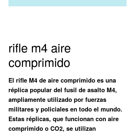
rifle m4 aire
comprimido
El rifle M4 de aire comprimido es una
réplica popular del fusil de asalto M4,
ampliamente utilizado por fuerzas
militares y policiales en todo el mundo.
Estas réplicas, que funcionan con aire
comprimido o CO2, se utilizan