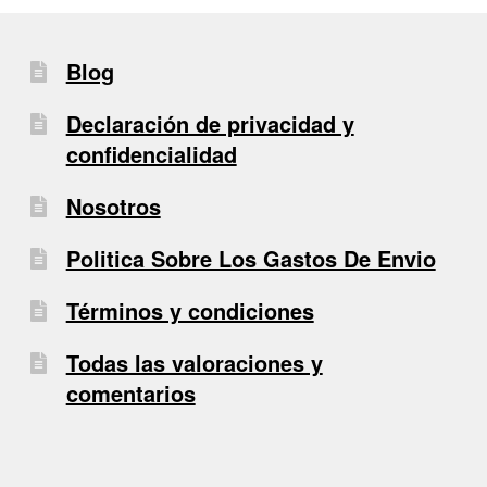
Blog
Declaración de privacidad y
confidencialidad
Nosotros
Politica Sobre Los Gastos De Envio
Términos y condiciones
Todas las valoraciones y
comentarios