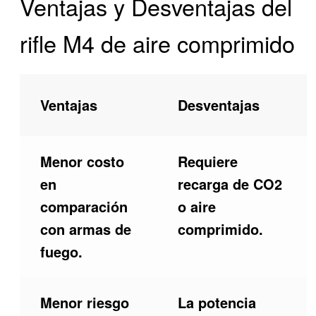
Ventajas y Desventajas del
rifle M4 de aire comprimido
Ventajas
Desventajas
Menor costo
Requiere
en
recarga de CO2
comparación
o aire
con armas de
comprimido.
fuego.
Menor riesgo
La potencia