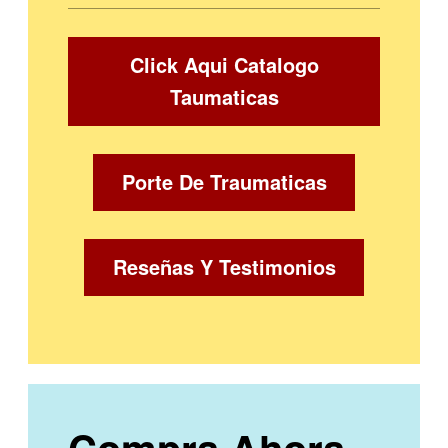
Click Aqui Catalogo
Taumaticas
Porte De Traumaticas
Reseñas Y Testimonios