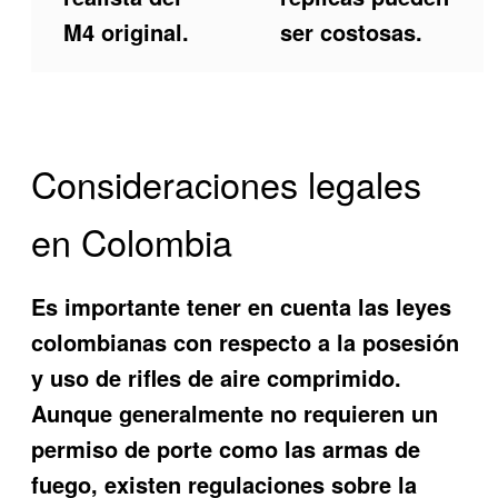
M4 original.
ser costosas.
Consideraciones legales
en Colombia
Es importante tener en cuenta las leyes
colombianas con respecto a la posesión
y uso de rifles de aire comprimido.
Aunque generalmente no requieren un
permiso de porte como las armas de
fuego, existen regulaciones sobre la