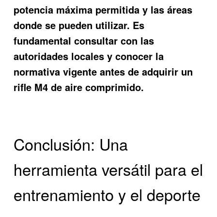
potencia máxima permitida y las áreas
donde se pueden utilizar. Es
fundamental consultar con las
autoridades locales y conocer la
normativa vigente antes de adquirir un
rifle M4 de aire comprimido.
Conclusión: Una
herramienta versátil para el
entrenamiento y el deporte