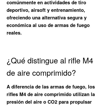
comúnmente en actividades de tiro
deportivo, airsoft y entrenamiento,
ofreciendo una alternativa segura y
económica al uso de armas de fuego
reales.
¿Qué distingue al rifle M4
de aire comprimido?
A diferencia de las armas de fuego, los
rifles M4 de aire comprimido utilizan la
presión del aire o CO2 para propulsar