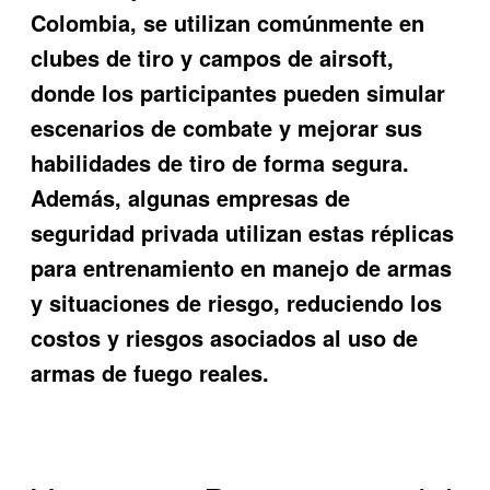
Colombia, se utilizan comúnmente en
clubes de tiro y campos de airsoft,
donde los participantes pueden simular
escenarios de combate y mejorar sus
habilidades de tiro de forma segura.
Además, algunas empresas de
seguridad privada utilizan estas réplicas
para entrenamiento en manejo de armas
y situaciones de riesgo, reduciendo los
costos y riesgos asociados al uso de
armas de fuego reales.