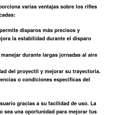
orciona varias ventajas sobre los rifles
acadas:
 permite disparos más precisos y
ora la estabilidad durante el disparo
 manejar durante largas jornadas al aire
d del proyectil y mejorar su trayectoria.
rencias o condiciones específicas del
suario gracias a su facilidad de uso. La
ro sea una oportunidad para mejorar tus