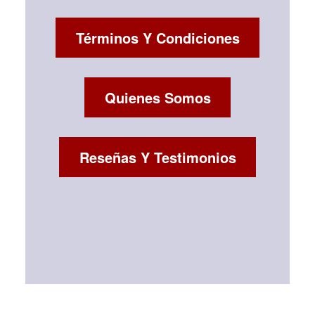
Términos Y Condiciones
Quienes Somos
Reseñas Y Testimonios