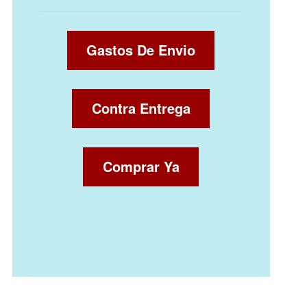
Gastos De Envio
Contra Entrega
Comprar Ya