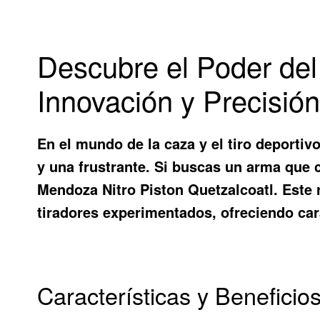
Descubre el Poder del
Innovación y Precisió
En el mundo de la caza y el tiro deportiv
y una frustrante. Si buscas un arma que 
Mendoza Nitro Piston Quetzalcoatl
. Este
tiradores experimentados, ofreciendo car
Características y Beneficio