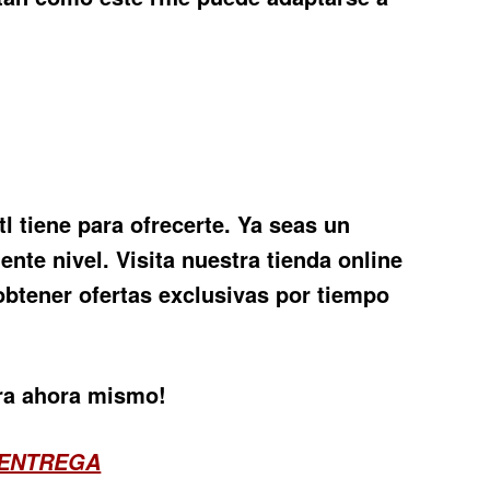
tl
tiene para ofrecerte. Ya seas un
iente nivel. Visita nuestra tienda online
btener ofertas exclusivas por tiempo
pra ahora mismo!
 ENTREGA