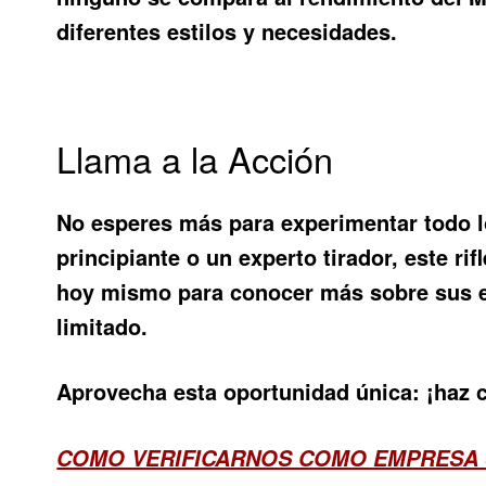
diferentes estilos y necesidades.
Llama a la Acción
No esperes más para experimentar todo l
principiante o un experto tirador, este rif
hoy mismo para conocer más sobre sus es
limitado.
Aprovecha esta oportunidad única: ¡haz c
COMO VERIFICARNOS COMO EMPRESA