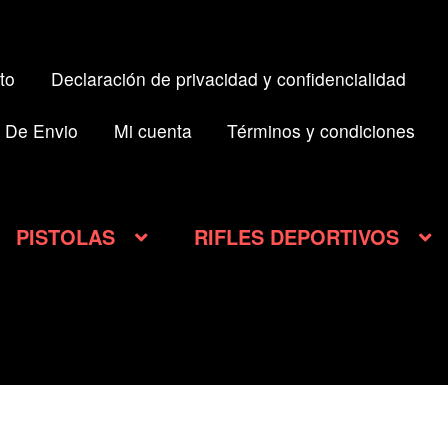
to
Declaración de privacidad y confidencialidad
 De Envio
Mi cuenta
Términos y condiciones
PISTOLAS
RIFLES DEPORTIVOS