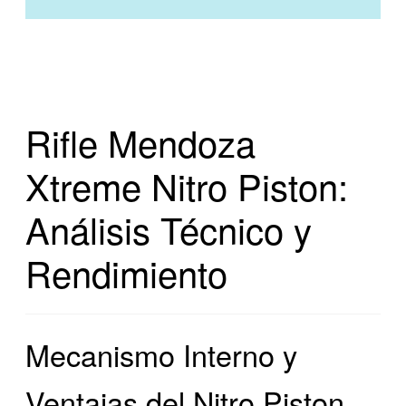
Rifle Mendoza
Xtreme Nitro Piston:
Análisis Técnico y
Rendimiento
Mecanismo Interno y
Ventajas del Nitro Piston