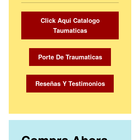
Click Aqui Catalogo
Taumaticas
Porte De Traumaticas
Reseñas Y Testimonios