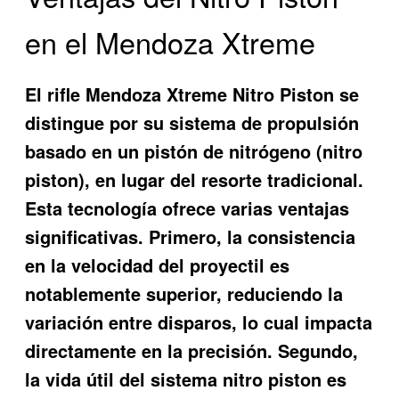
en el Mendoza Xtreme
El rifle Mendoza Xtreme Nitro Piston se
distingue por su sistema de propulsión
basado en un pistón de nitrógeno (nitro
piston), en lugar del resorte tradicional.
Esta tecnología ofrece varias ventajas
significativas. Primero, la consistencia
en la velocidad del proyectil es
notablemente superior, reduciendo la
variación entre disparos, lo cual impacta
directamente en la precisión. Segundo,
la vida útil del sistema nitro piston es