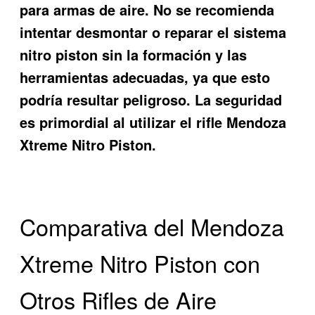
para armas de aire. No se recomienda
intentar desmontar o reparar el sistema
nitro piston sin la formación y las
herramientas adecuadas, ya que esto
podría resultar peligroso. La seguridad
es primordial al utilizar el rifle Mendoza
Xtreme Nitro Piston.
Comparativa del Mendoza
Xtreme Nitro Piston con
Otros Rifles de Aire