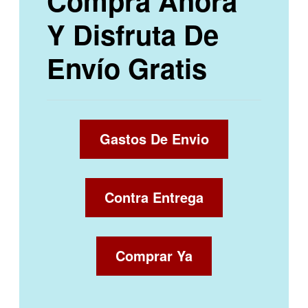
Compra Ahora
Y Disfruta De
Envío Gratis
Gastos De Envio
Contra Entrega
Comprar Ya