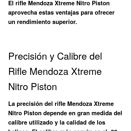
El rifle Mendoza Xtreme Nitro Piston
aprovecha estas ventajas para ofrecer
un rendimiento superior.
Precisión y Calibre del
Rifle Mendoza Xtreme
Nitro Piston
La precisión del rifle Mendoza Xtreme
Nitro Piston depende en gran medida del
calibre utilizado y la calidad de los