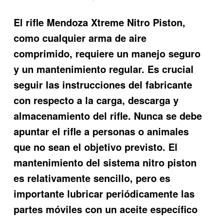
El rifle Mendoza Xtreme Nitro Piston,
como cualquier arma de aire
comprimido, requiere un manejo seguro
y un mantenimiento regular. Es crucial
seguir las instrucciones del fabricante
con respecto a la carga, descarga y
almacenamiento del rifle. Nunca se debe
apuntar el rifle a personas o animales
que no sean el objetivo previsto. El
mantenimiento del sistema nitro piston
es relativamente sencillo, pero es
importante lubricar periódicamente las
partes móviles con un aceite específico