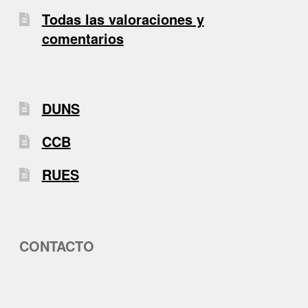
Todas las valoraciones y
comentarios
DUNS
CCB
RUES
CONTACTO