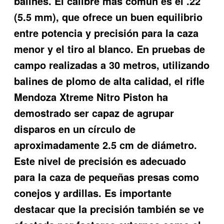
balines. El calibre más común es el .22
(5.5 mm), que ofrece un buen equilibrio
entre potencia y precisión para la caza
menor y el tiro al blanco. En pruebas de
campo realizadas a 30 metros, utilizando
balines de plomo de alta calidad, el rifle
Mendoza Xtreme Nitro Piston ha
demostrado ser capaz de agrupar
disparos en un círculo de
aproximadamente 2.5 cm de diámetro.
Este nivel de precisión es adecuado
para la caza de pequeñas presas como
conejos y ardillas. Es importante
destacar que la precisión también se ve