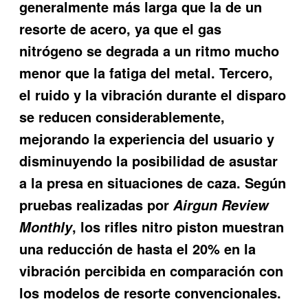
generalmente más larga que la de un
resorte de acero, ya que el gas
nitrógeno se degrada a un ritmo mucho
menor que la fatiga del metal. Tercero,
el ruido y la vibración durante el disparo
se reducen considerablemente,
mejorando la experiencia del usuario y
disminuyendo la posibilidad de asustar
a la presa en situaciones de caza. Según
pruebas realizadas por
Airgun Review
, los rifles nitro piston muestran
Monthly
una reducción de hasta el 20% en la
vibración percibida en comparación con
los modelos de resorte convencionales.