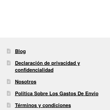
entradas
Blog
Declaración de privacidad y
confidencialidad
Nosotros
Politica Sobre Los Gastos De Envio
Términos y condiciones