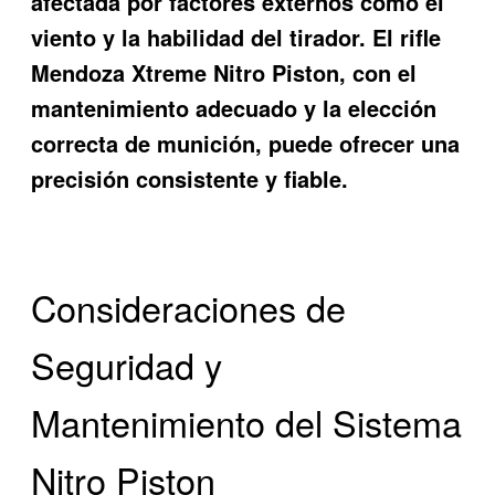
afectada por factores externos como el
viento y la habilidad del tirador. El rifle
Mendoza Xtreme Nitro Piston, con el
mantenimiento adecuado y la elección
correcta de munición, puede ofrecer una
precisión consistente y fiable.
Consideraciones de
Seguridad y
Mantenimiento del Sistema
Nitro Piston