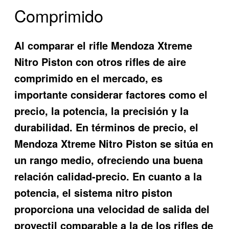
Comprimido
Al comparar el rifle Mendoza Xtreme
Nitro Piston con otros rifles de aire
comprimido en el mercado, es
importante considerar factores como el
precio, la potencia, la precisión y la
durabilidad. En términos de precio, el
Mendoza Xtreme Nitro Piston se sitúa en
un rango medio, ofreciendo una buena
relación calidad-precio. En cuanto a la
potencia, el sistema nitro piston
proporciona una velocidad de salida del
proyectil comparable a la de los rifles de