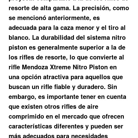
resorte de alta gama. La precisión, como
se mencionó anteriormente, es
adecuada para la caza menor y el tiro al
blanco. La durabilidad del sistema nitro
piston es generalmente superior a la de
los rifles de resorte, lo que convierte al
rifle Mendoza Xtreme Nitro Piston en
una opción atractiva para aquellos que
buscan un rifle fiable y duradero. Sin
embargo, es importante tener en cuenta
que existen otros rifles de aire
comprimido en el mercado que ofrecen
características diferentes y pueden ser
más adecuados para necesidades