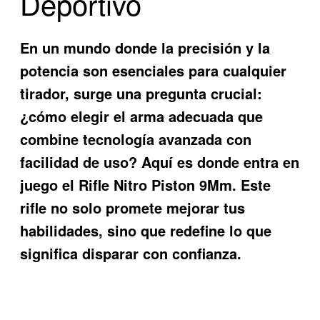
Deportivo
En un mundo donde la precisión y la
potencia son esenciales para cualquier
tirador, surge una pregunta crucial:
¿cómo elegir el arma adecuada que
combine tecnología avanzada con
facilidad de uso? Aquí es donde entra en
juego el
Rifle Nitro Piston 9Mm
. Este
rifle no solo promete mejorar tus
habilidades, sino que redefine lo que
significa disparar con confianza.