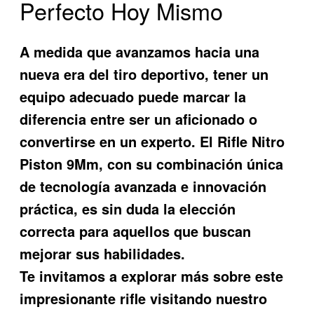
Perfecto Hoy Mismo
A medida que avanzamos hacia una
nueva era del tiro deportivo, tener un
equipo adecuado puede marcar la
diferencia entre ser un aficionado o
convertirse en un experto. El
Rifle Nitro
Piston 9Mm
, con su combinación única
de tecnología avanzada e innovación
práctica, es sin duda la elección
correcta para aquellos que buscan
mejorar sus habilidades.
Te invitamos a explorar más sobre este
impresionante rifle visitando nuestro