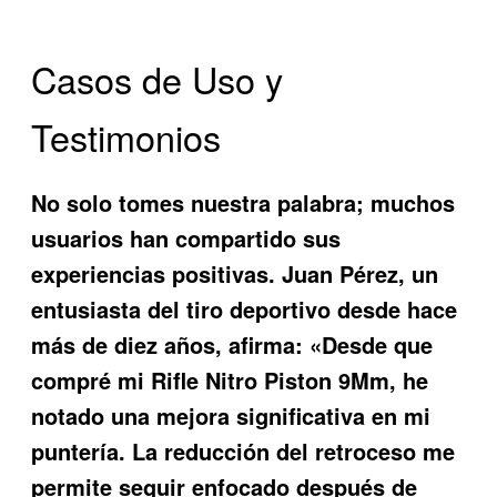
Casos de Uso y
Testimonios
No solo tomes nuestra palabra; muchos
usuarios han compartido sus
experiencias positivas. Juan Pérez, un
entusiasta del tiro deportivo desde hace
más de diez años, afirma: «Desde que
compré mi Rifle Nitro Piston 9Mm, he
notado una mejora significativa en mi
puntería. La reducción del retroceso me
permite seguir enfocado después de