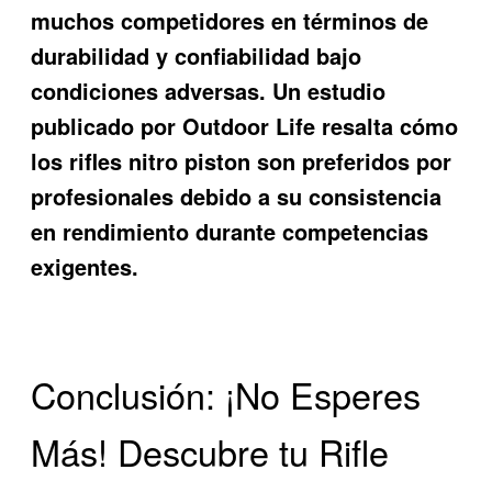
muchos competidores en términos de
durabilidad y confiabilidad bajo
condiciones adversas. Un estudio
publicado por Outdoor Life resalta cómo
los rifles nitro piston son preferidos por
profesionales debido a su consistencia
en rendimiento durante competencias
exigentes.
Conclusión: ¡No Esperes
Más! Descubre tu Rifle