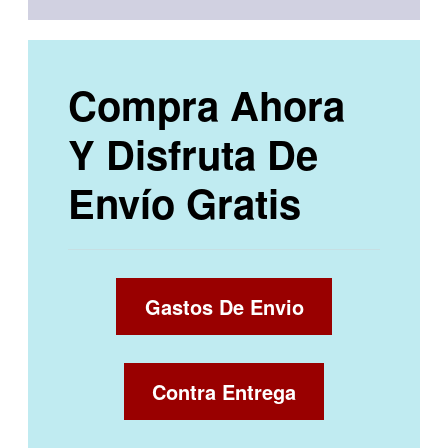
Compra Ahora
Y Disfruta De
Envío Gratis
Gastos De Envio
Contra Entrega