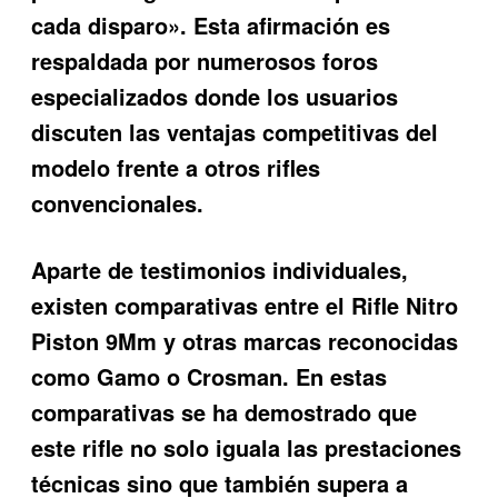
cada disparo». Esta afirmación es
respaldada por numerosos foros
especializados donde los usuarios
discuten las ventajas competitivas del
modelo frente a otros rifles
convencionales.
Aparte de testimonios individuales,
existen comparativas entre el Rifle Nitro
Piston 9Mm y otras marcas reconocidas
como Gamo o Crosman. En estas
comparativas se ha demostrado que
este rifle no solo iguala las prestaciones
técnicas sino que también supera a