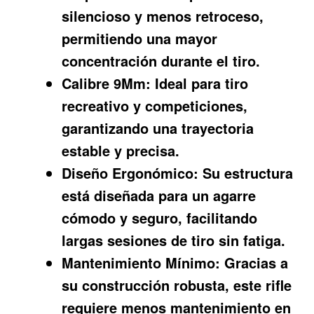
silencioso y menos retroceso,
permitiendo una mayor
concentración durante el tiro.
Calibre 9Mm:
Ideal para tiro
recreativo y competiciones,
garantizando una trayectoria
estable y precisa.
Diseño Ergonómico:
Su estructura
está diseñada para un agarre
cómodo y seguro, facilitando
largas sesiones de tiro sin fatiga.
Mantenimiento Mínimo:
Gracias a
su construcción robusta, este rifle
requiere menos mantenimiento en