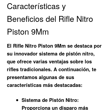
Características y
Beneficios del Rifle Nitro
Piston 9Mm
El
Rifle Nitro Piston 9Mm
se destaca por
su innovador sistema de pistón nitro,
que ofrece varias ventajas sobre los
rifles tradicionales. A continuación, te
presentamos algunas de sus
características más destacadas:
Sistema de Pistón Nitro:
Proporciona un disparo más