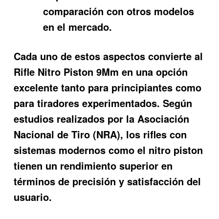
comparación con otros modelos
en el mercado.
Cada uno de estos aspectos convierte al
Rifle Nitro Piston 9Mm en una opción
excelente tanto para principiantes como
para tiradores experimentados. Según
estudios realizados por la Asociación
Nacional de Tiro (NRA), los rifles con
sistemas modernos como el nitro piston
tienen un rendimiento superior en
términos de precisión y satisfacción del
usuario.