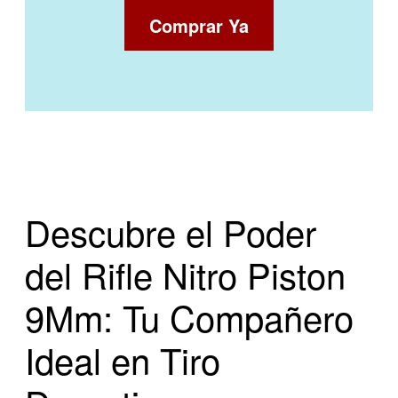
Comprar Ya
Descubre el Poder
del Rifle Nitro Piston
9Mm: Tu Compañero
Ideal en Tiro