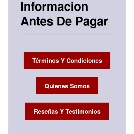
Informacion
Antes De Pagar
Términos Y Condiciones
Quienes Somos
Reseñas Y Testimonios