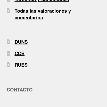
Todas las valoraciones y
comentarios
DUNS
CCB
RUES
CONTACTO