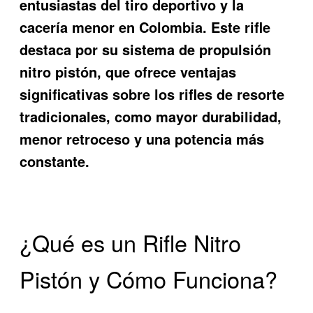
entusiastas del tiro deportivo y la
cacería menor en Colombia. Este rifle
destaca por su sistema de propulsión
nitro pistón, que ofrece ventajas
significativas sobre los rifles de resorte
tradicionales, como mayor durabilidad,
menor retroceso y una potencia más
constante.
¿Qué es un Rifle Nitro
Pistón y Cómo Funciona?