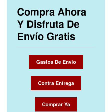
Compra Ahora
Y Disfruta De
Envío Gratis
Gastos De Envio
Contra Entrega
Comprar Ya