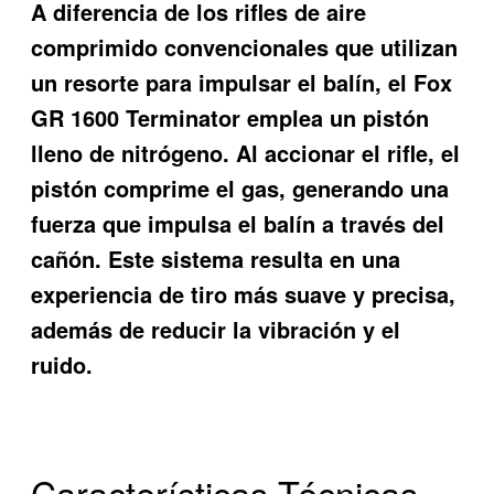
A diferencia de los rifles de aire
comprimido convencionales que utilizan
un resorte para impulsar el balín, el Fox
GR 1600 Terminator emplea un pistón
lleno de nitrógeno. Al accionar el rifle, el
pistón comprime el gas, generando una
fuerza que impulsa el balín a través del
cañón. Este sistema resulta en una
experiencia de tiro más suave y precisa,
además de reducir la vibración y el
ruido.
Características Técnicas