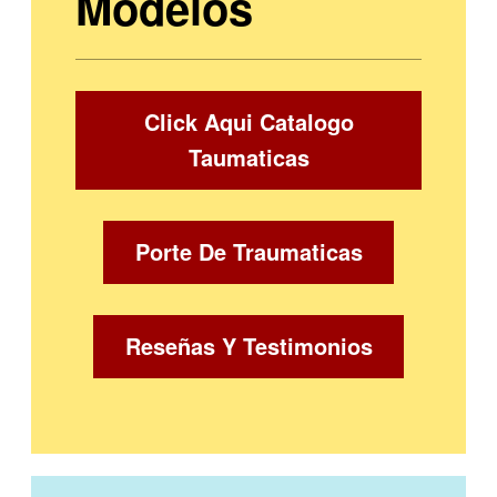
Modelos
Click Aqui Catalogo
Taumaticas
Porte De Traumaticas
Reseñas Y Testimonios