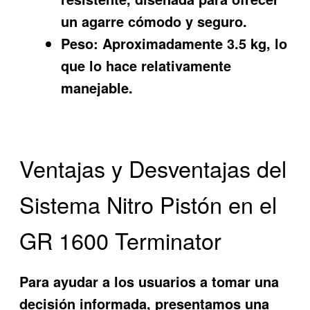
un agarre cómodo y seguro.
Peso:
Aproximadamente 3.5 kg, lo
que lo hace relativamente
manejable.
Ventajas y Desventajas del
Sistema Nitro Pistón en el
GR 1600 Terminator
Para ayudar a los usuarios a tomar una
decisión informada, presentamos una