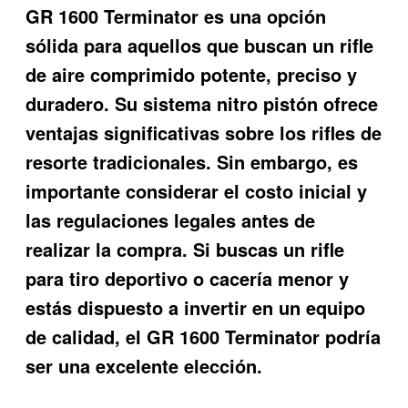
GR 1600 Terminator es una opción
sólida para aquellos que buscan un rifle
de aire comprimido potente, preciso y
duradero. Su sistema nitro pistón ofrece
ventajas significativas sobre los rifles de
resorte tradicionales. Sin embargo, es
importante considerar el costo inicial y
las regulaciones legales antes de
realizar la compra. Si buscas un rifle
para tiro deportivo o cacería menor y
estás dispuesto a invertir en un equipo
de calidad, el GR 1600 Terminator podría
ser una excelente elección.