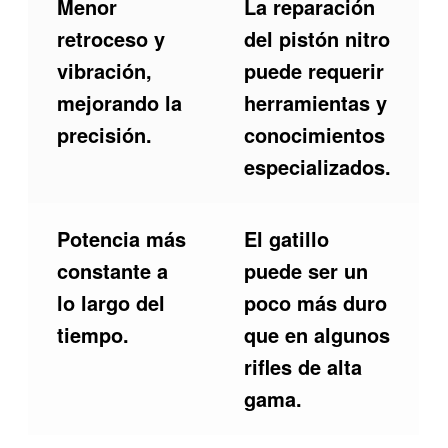
Menor
La reparación
retroceso y
del pistón nitro
vibración,
puede requerir
mejorando la
herramientas y
precisión.
conocimientos
especializados.
Potencia más
El gatillo
constante a
puede ser un
lo largo del
poco más duro
tiempo.
que en algunos
rifles de alta
gama.