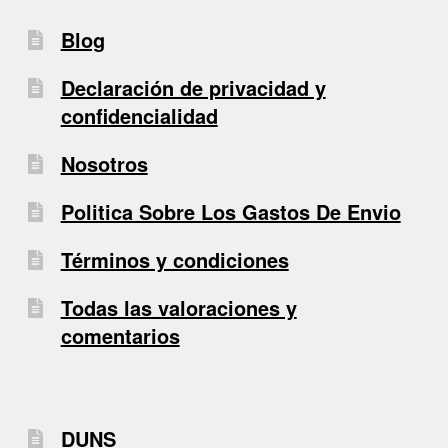
Blog
Declaración de privacidad y
confidencialidad
Nosotros
Politica Sobre Los Gastos De Envio
Términos y condiciones
Todas las valoraciones y
comentarios
DUNS