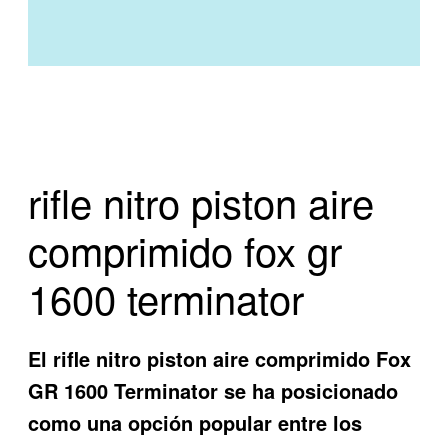
rifle nitro piston aire
comprimido fox gr
1600 terminator
El rifle nitro piston aire comprimido Fox
GR 1600 Terminator se ha posicionado
como una opción popular entre los