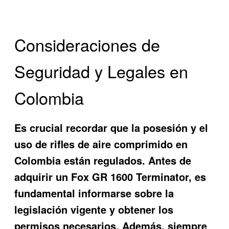
Consideraciones de
Seguridad y Legales en
Colombia
Es crucial recordar que la posesión y el
uso de rifles de aire comprimido en
Colombia están regulados. Antes de
adquirir un Fox GR 1600 Terminator, es
fundamental informarse sobre la
legislación vigente y obtener los
permisos necesarios. Además, siempre