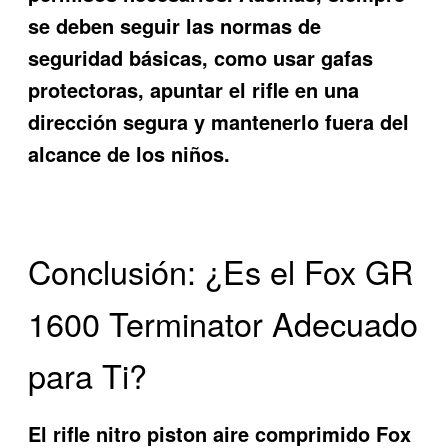
se deben seguir las normas de
seguridad básicas, como usar gafas
protectoras, apuntar el rifle en una
dirección segura y mantenerlo fuera del
alcance de los niños.
Conclusión: ¿Es el Fox GR
1600 Terminator Adecuado
para Ti?
El rifle nitro piston aire comprimido Fox