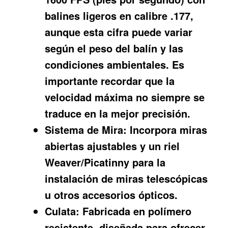
balines ligeros en calibre .177,
aunque esta cifra puede variar
según el peso del balín y las
condiciones ambientales. Es
importante recordar que la
velocidad máxima no siempre se
traduce en la mejor precisión.
Sistema de Mira:
Incorpora miras
abiertas ajustables y un riel
Weaver/Picatinny para la
instalación de miras telescópicas
u otros accesorios ópticos.
Culata:
Fabricada en polímero
resistente, diseñada para ofrecer