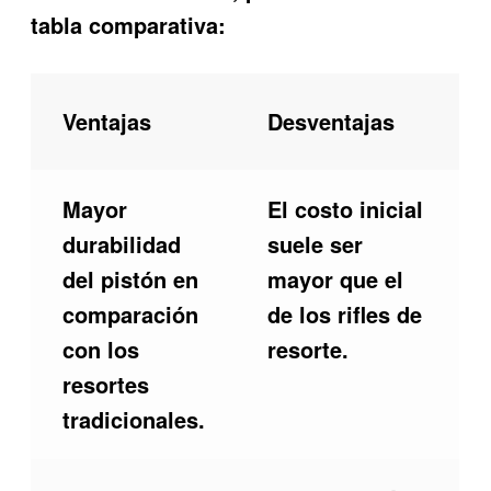
tabla comparativa:
Ventajas
Desventajas
Mayor
El costo inicial
durabilidad
suele ser
del pistón en
mayor que el
comparación
de los rifles de
con los
resorte.
resortes
tradicionales.