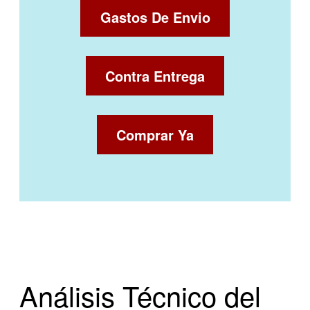
Gastos De Envio
Contra Entrega
Comprar Ya
Análisis Técnico del