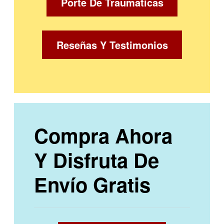
Porte De Traumaticas
Reseñas Y Testimonios
Compra Ahora
Y Disfruta De
Envío Gratis