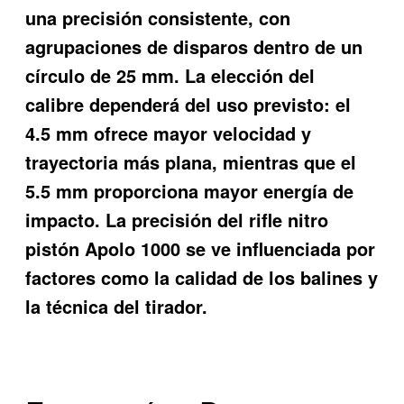
una precisión consistente, con
agrupaciones de disparos dentro de un
círculo de 25 mm. La elección del
calibre dependerá del uso previsto: el
4.5 mm ofrece mayor velocidad y
trayectoria más plana, mientras que el
5.5 mm proporciona mayor energía de
impacto. La precisión del rifle nitro
pistón Apolo 1000 se ve influenciada por
factores como la calidad de los balines y
la técnica del tirador.