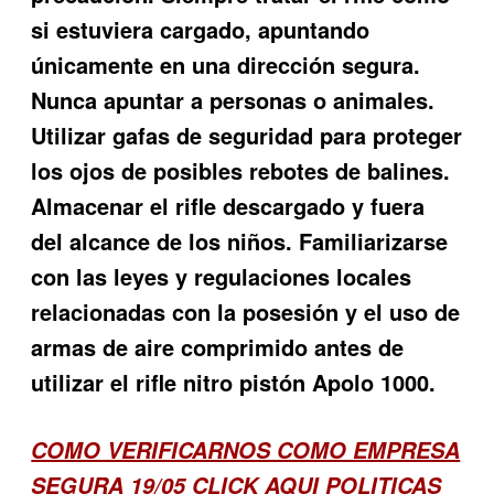
si estuviera cargado, apuntando
únicamente en una dirección segura.
Nunca apuntar a personas o animales.
Utilizar gafas de seguridad para proteger
los ojos de posibles rebotes de balines.
Almacenar el rifle descargado y fuera
del alcance de los niños. Familiarizarse
con las leyes y regulaciones locales
relacionadas con la posesión y el uso de
armas de aire comprimido antes de
utilizar el rifle nitro pistón Apolo 1000.
COMO VERIFICARNOS COMO EMPRESA
SEGURA 19/05
CLICK AQUI POLITICAS