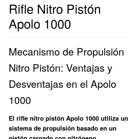
Rifle Nitro Pistón
Apolo 1000
Mecanismo de Propulsión
Nitro Pistón: Ventajas y
Desventajas en el Apolo
1000
El rifle nitro pistón Apolo 1000 utiliza un
sistema de propulsión basado en un
pistón cargado con nitrógeno