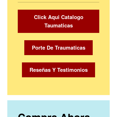
Click Aqui Catalogo
Taumaticas
Porte De Traumaticas
Reseñas Y Testimonios