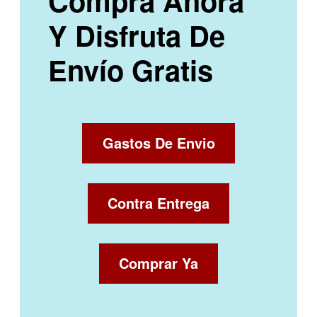
Compra Ahora
Y Disfruta De
Envío Gratis
Gastos De Envio
Contra Entrega
Comprar Ya