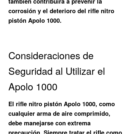
también contribuirá a prevenir la
corrosión y el deterioro del rifle nitro
pistón Apolo 1000.
Consideraciones de
Seguridad al Utilizar el
Apolo 1000
El rifle nitro pistón Apolo 1000, como
cualquier arma de aire comprimido,
debe manejarse con extrema
precaución. Siempre tratar el rifle como