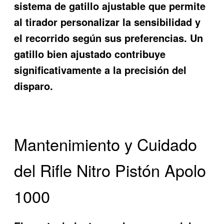
sistema de gatillo ajustable que permite
al tirador personalizar la sensibilidad y
el recorrido según sus preferencias. Un
gatillo bien ajustado contribuye
significativamente a la precisión del
disparo.
Mantenimiento y Cuidado
del Rifle Nitro Pistón Apolo
1000