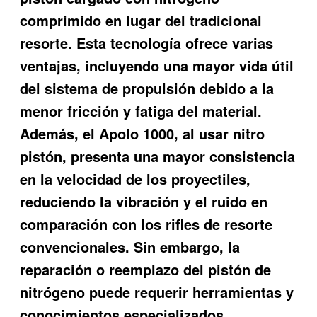
comprimido en lugar del tradicional
resorte. Esta tecnología ofrece varias
ventajas, incluyendo una mayor vida útil
del sistema de propulsión debido a la
menor fricción y fatiga del material.
Además, el Apolo 1000, al usar nitro
pistón, presenta una mayor consistencia
en la velocidad de los proyectiles,
reduciendo la vibración y el ruido en
comparación con los rifles de resorte
convencionales. Sin embargo, la
reparación o reemplazo del pistón de
nitrógeno puede requerir herramientas y
conocimientos especializados.