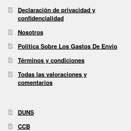
Declaración de privacidad y
confidencialidad
Nosotros
Politica Sobre Los Gastos De Envio
Términos y condiciones
Todas las valoraciones y
comentarios
DUNS
CCB