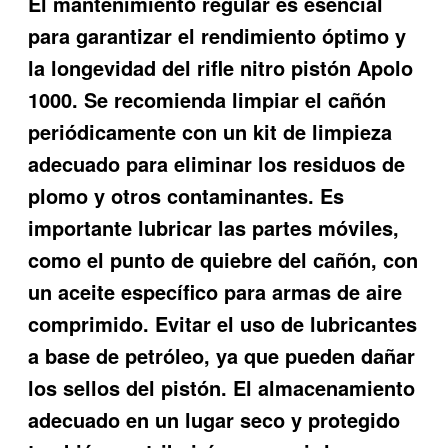
El mantenimiento regular es esencial
para garantizar el rendimiento óptimo y
la longevidad del rifle nitro pistón Apolo
1000. Se recomienda limpiar el cañón
periódicamente con un kit de limpieza
adecuado para eliminar los residuos de
plomo y otros contaminantes. Es
importante lubricar las partes móviles,
como el punto de quiebre del cañón, con
un aceite específico para armas de aire
comprimido. Evitar el uso de lubricantes
a base de petróleo, ya que pueden dañar
los sellos del pistón. El almacenamiento
adecuado en un lugar seco y protegido