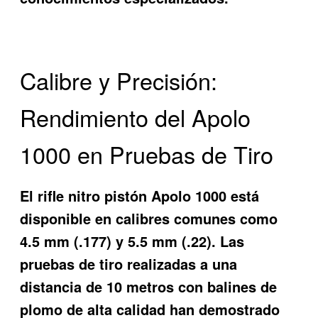
Calibre y Precisión:
Rendimiento del Apolo
1000 en Pruebas de Tiro
El rifle nitro pistón Apolo 1000 está
disponible en calibres comunes como
4.5 mm (.177) y 5.5 mm (.22). Las
pruebas de tiro realizadas a una
distancia de 10 metros con balines de
plomo de alta calidad han demostrado