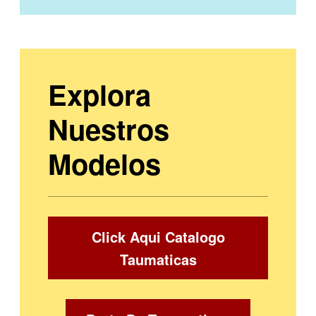
Explora
Nuestros
Modelos
Click Aqui Catalogo
Taumaticas