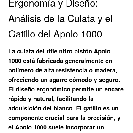
Ergonomía y Diseño:
Análisis de la Culata y el
Gatillo del Apolo 1000
La culata del rifle nitro pistón Apolo
1000 está fabricada generalmente en
polímero de alta resistencia o madera,
ofreciendo un agarre cómodo y seguro.
El diseño ergonómico permite un encare
rápido y natural, facilitando la
adquisición del blanco. El gatillo es un
componente crucial para la precisión, y
el Apolo 1000 suele incorporar un