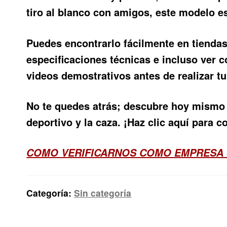
tiro al blanco con amigos, este modelo e
Puedes encontrarlo fácilmente en tiendas
especificaciones técnicas e incluso ver 
videos demostrativos antes de realizar tu
No te quedes atrás; descubre hoy mismo 
deportivo y la caza. ¡Haz clic aquí para 
COMO VERIFICARNOS COMO EMPRESA
Categoría:
Sin categoría