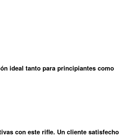
ión ideal tanto para principiantes como
as con este rifle. Un cliente satisfecho