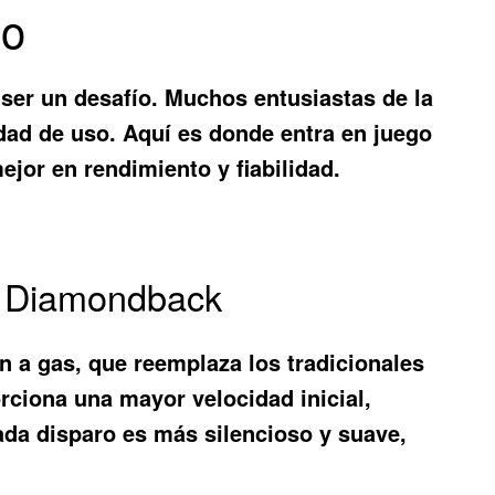
co
ser un desafío. Muchos entusiastas de la
dad de uso. Aquí es donde entra en juego
ejor en rendimiento y fiabilidad.
an Diamondback
n a gas, que reemplaza los tradicionales
rciona una mayor velocidad inicial,
ada disparo es más silencioso y suave,