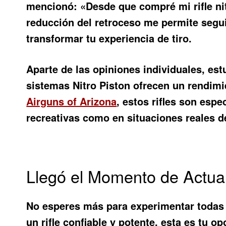
mencionó: «Desde que compré mi rifle ni
reducción del retroceso me permite segui
transformar tu experiencia de tiro.
Aparte de las opiniones individuales, es
sistemas Nitro Piston ofrecen un rendim
Airguns of Arizona
, estos rifles son esp
recreativas como en situaciones reales d
Llegó el Momento de Actua
No esperes más para experimentar todas 
un rifle confiable y potente, esta es tu 