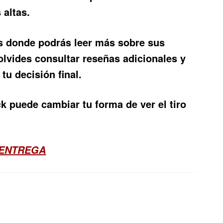
 altas.
es donde podrás leer más sobre sus
olvides consultar reseñas adicionales y
tu decisión final.
 puede cambiar tu forma de ver el tiro
 ENTREGA