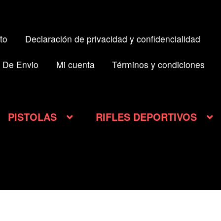
to
Declaración de privacidad y confidencialidad
 De Envio
Mi cuenta
Términos y condiciones
PISTOLAS
RIFLES DEPORTIVOS