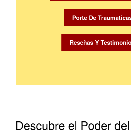
Porte De Traumatica
Reseñas Y Testimoni
Descubre el Poder del