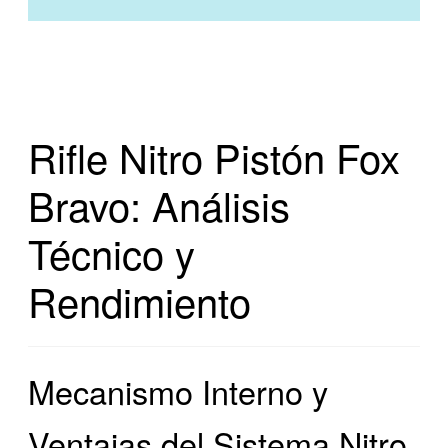
Rifle Nitro Pistón Fox
Bravo: Análisis
Técnico y
Rendimiento
Mecanismo Interno y
Ventajas del Sistema Nitro