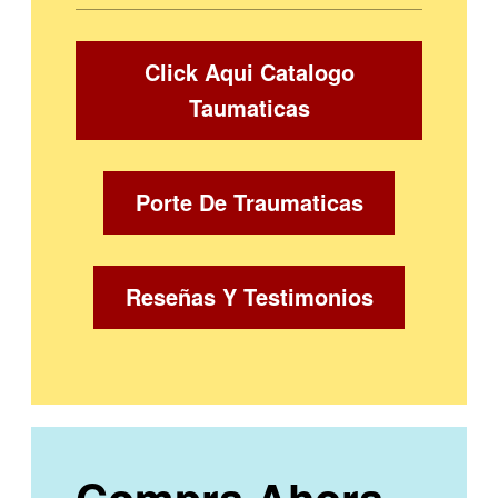
Click Aqui Catalogo
Taumaticas
Porte De Traumaticas
Reseñas Y Testimonios