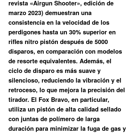
revista «Airgun Shooter», edición de
marzo 2023) demuestran una
consistencia en la velocidad de los
perdigones hasta un 30% superior en
rifles nitro pistón después de 5000
disparos, en comparación con modelos
de resorte equivalentes. Además, el
ciclo de disparo es más suave y
silencioso, reduciendo la vibración y el
retroceso, lo que mejora la precisión del
tirador. El Fox Bravo, en particular,
utiliza un pistón de alta calidad sellado
con juntas de polímero de larga
duración para minimizar la fuga de gas y