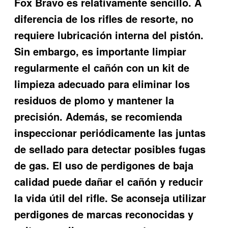
Fox Bravo es relativamente sencillo. A
diferencia de los rifles de resorte, no
requiere lubricación interna del pistón.
Sin embargo, es importante limpiar
regularmente el cañón con un kit de
limpieza adecuado para eliminar los
residuos de plomo y mantener la
precisión. Además, se recomienda
inspeccionar periódicamente las juntas
de sellado para detectar posibles fugas
de gas. El uso de perdigones de baja
calidad puede dañar el cañón y reducir
la vida útil del rifle. Se aconseja utilizar
perdigones de marcas reconocidas y