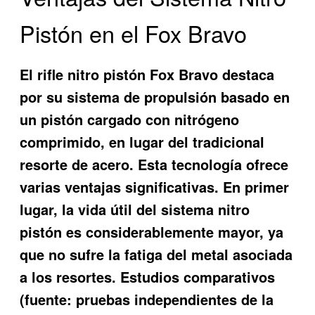
Pistón en el Fox Bravo
El rifle nitro pistón Fox Bravo destaca
por su sistema de propulsión basado en
un pistón cargado con nitrógeno
comprimido, en lugar del tradicional
resorte de acero. Esta tecnología ofrece
varias ventajas significativas. En primer
lugar, la vida útil del sistema nitro
pistón es considerablemente mayor, ya
que no sufre la fatiga del metal asociada
a los resortes. Estudios comparativos
(fuente: pruebas independientes de la