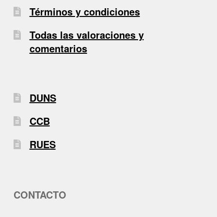
Términos y condiciones
Todas las valoraciones y
comentarios
DUNS
CCB
RUES
CONTACTO