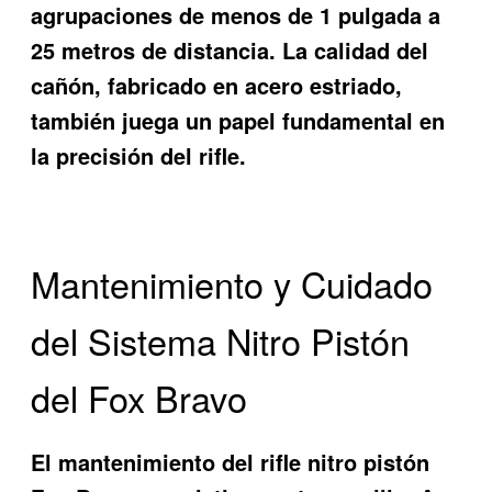
agrupaciones de menos de 1 pulgada a
25 metros de distancia. La calidad del
cañón, fabricado en acero estriado,
también juega un papel fundamental en
la precisión del rifle.
Mantenimiento y Cuidado
del Sistema Nitro Pistón
del Fox Bravo
El mantenimiento del rifle nitro pistón