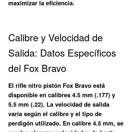
maximizar la eficiencia.
Calibre y Velocidad de
Salida: Datos Específicos
del Fox Bravo
El rifle nitro pistón Fox Bravo está
disponible en calibres 4.5 mm (.177) y
5.5 mm (.22). La velocidad de salida
varía según el calibre y el tipo de
perdigón utilizado. En calibre 4.5 mm, se