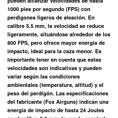
pueden alcanzar velocidades de hasta
1000 pies por segundo (FPS) con
perdigones ligeros de aleación. En
calibre 5.5 mm, la velocidad se reduce
ligeramente, situándose alrededor de los
800 FPS, pero ofrece mayor energía de
impacto, ideal para la caza menor. Es
importante tener en cuenta que estas
velocidades son indicativas y pueden
variar según las condiciones
ambientales (temperatura, altitud) y el
peso del perdigón. Las especificaciones
del fabricante (Fox Airguns) indican una
energía de impacto de hasta 24 Joules