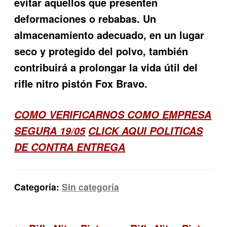
evitar aquellos que presenten
deformaciones o rebabas. Un
almacenamiento adecuado, en un lugar
seco y protegido del polvo, también
contribuirá a prolongar la vida útil del
rifle nitro pistón Fox Bravo.
COMO VERIFICARNOS COMO EMPRESA
SEGURA 19/05
CLICK AQUI POLITICAS
DE CONTRA ENTREGA
Categoría:
Sin categoría