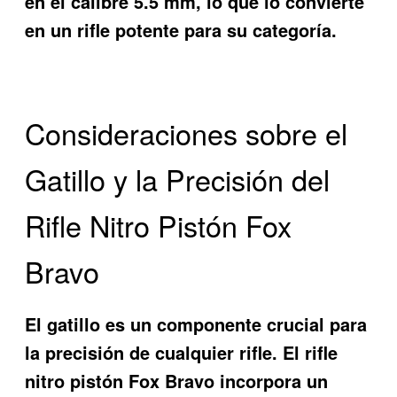
en el calibre 5.5 mm, lo que lo convierte
en un rifle potente para su categoría.
Consideraciones sobre el
Gatillo y la Precisión del
Rifle Nitro Pistón Fox
Bravo
El gatillo es un componente crucial para
la precisión de cualquier rifle. El rifle
nitro pistón Fox Bravo incorpora un