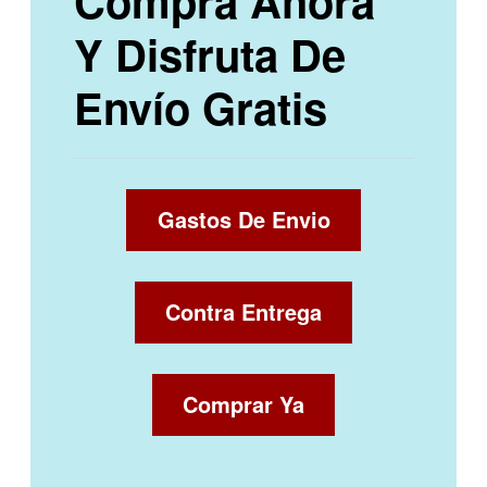
Compra Ahora
Y Disfruta De
Envío Gratis
Gastos De Envio
Contra Entrega
Comprar Ya