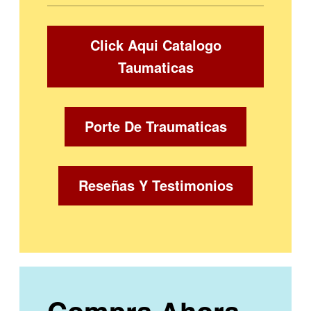
Click Aqui Catalogo
Taumaticas
Porte De Traumaticas
Reseñas Y Testimonios