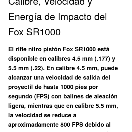
Calibre, Velocidad y
Energía de Impacto del
Fox SR1000
El rifle nitro pistón Fox SR1000 está
disponible en calibres 4.5 mm (.177) y
5.5 mm (.22). En calibre 4.5 mm, puede
alcanzar una velocidad de salida del
proyectil de hasta 1000 pies por
segundo (FPS) con balines de aleación
ligera, mientras que en calibre 5.5 mm,
la velocidad se reduce a
aproximadamente 800 FPS debido al