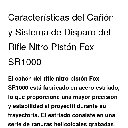
Características del Cañón
y Sistema de Disparo del
Rifle Nitro Pistón Fox
SR1000
El cañón del rifle nitro pistón Fox
SR1000 está fabricado en acero estriado,
lo que proporciona una mayor precisión
y estabilidad al proyectil durante su
trayectoria. El estriado consiste en una
serie de ranuras helicoidales grabadas