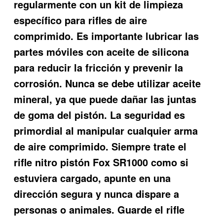
regularmente con un kit de limpieza
específico para rifles de aire
comprimido. Es importante lubricar las
partes móviles con aceite de silicona
para reducir la fricción y prevenir la
corrosión. Nunca se debe utilizar aceite
mineral, ya que puede dañar las juntas
de goma del pistón. La seguridad es
primordial al manipular cualquier arma
de aire comprimido. Siempre trate el
rifle nitro pistón Fox SR1000 como si
estuviera cargado, apunte en una
dirección segura y nunca dispare a
personas o animales. Guarde el rifle