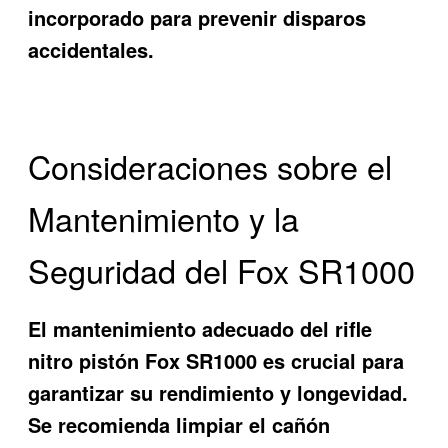
incorporado para prevenir disparos
accidentales.
Consideraciones sobre el
Mantenimiento y la
Seguridad del Fox SR1000
El mantenimiento adecuado del rifle
nitro pistón Fox SR1000 es crucial para
garantizar su rendimiento y longevidad.
Se recomienda limpiar el cañón