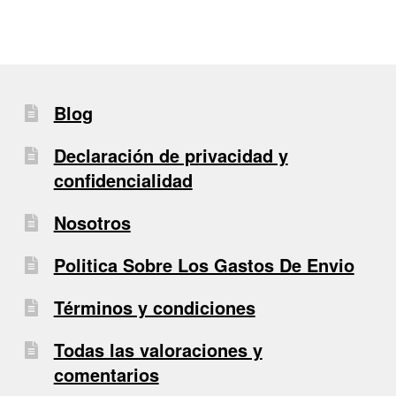
Blog
Declaración de privacidad y
confidencialidad
Nosotros
Politica Sobre Los Gastos De Envio
Términos y condiciones
Todas las valoraciones y
comentarios