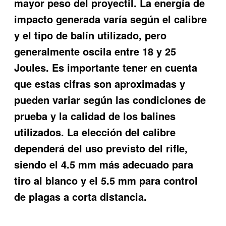
mayor peso del proyectil. La energía de
impacto generada varía según el calibre
y el tipo de balín utilizado, pero
generalmente oscila entre 18 y 25
Joules. Es importante tener en cuenta
que estas cifras son aproximadas y
pueden variar según las condiciones de
prueba y la calidad de los balines
utilizados. La elección del calibre
dependerá del uso previsto del rifle,
siendo el 4.5 mm más adecuado para
tiro al blanco y el 5.5 mm para control
de plagas a corta distancia.