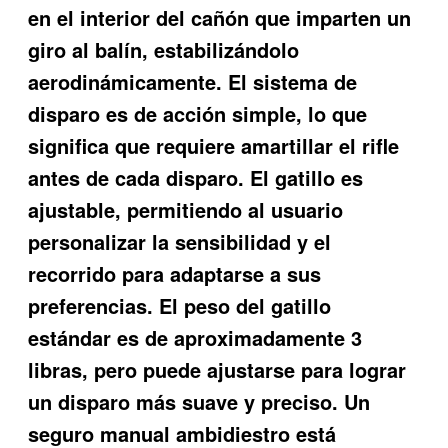
en el interior del cañón que imparten un
giro al balín, estabilizándolo
aerodinámicamente. El sistema de
disparo es de acción simple, lo que
significa que requiere amartillar el rifle
antes de cada disparo. El gatillo es
ajustable, permitiendo al usuario
personalizar la sensibilidad y el
recorrido para adaptarse a sus
preferencias. El peso del gatillo
estándar es de aproximadamente 3
libras, pero puede ajustarse para lograr
un disparo más suave y preciso. Un
seguro manual ambidiestro está