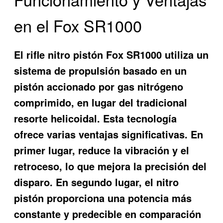
en el Fox SR1000
El rifle nitro pistón Fox SR1000 utiliza un
sistema de propulsión basado en un
pistón accionado por gas nitrógeno
comprimido, en lugar del tradicional
resorte helicoidal. Esta tecnología
ofrece varias ventajas significativas. En
primer lugar, reduce la vibración y el
retroceso, lo que mejora la precisión del
disparo. En segundo lugar, el nitro
pistón proporciona una potencia más
constante y predecible en comparación