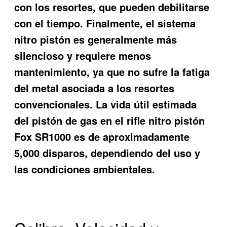
con los resortes, que pueden debilitarse
con el tiempo. Finalmente, el sistema
nitro pistón es generalmente más
silencioso y requiere menos
mantenimiento, ya que no sufre la fatiga
del metal asociada a los resortes
convencionales. La vida útil estimada
del pistón de gas en el rifle nitro pistón
Fox SR1000 es de aproximadamente
5,000 disparos, dependiendo del uso y
las condiciones ambientales.