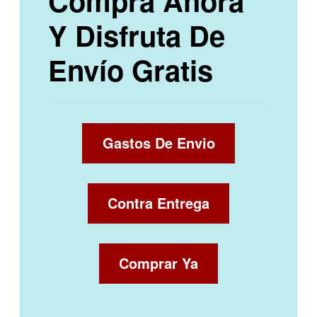
Compra Ahora
Y Disfruta De
Envío Gratis
Gastos De Envio
Contra Entrega
Comprar Ya