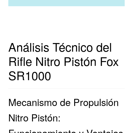
Análisis Técnico del
Rifle Nitro Pistón Fox
SR1000
Mecanismo de Propulsión
Nitro Pistón:
Funcionamiento y Ventajas