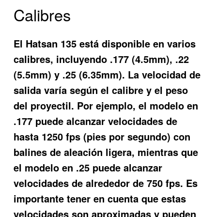
Calibres
El Hatsan 135 está disponible en varios
calibres, incluyendo .177 (4.5mm), .22
(5.5mm) y .25 (6.35mm). La velocidad de
salida varía según el calibre y el peso
del proyectil. Por ejemplo, el modelo en
.177 puede alcanzar velocidades de
hasta 1250 fps (pies por segundo) con
balines de aleación ligera, mientras que
el modelo en .25 puede alcanzar
velocidades de alrededor de 750 fps. Es
importante tener en cuenta que estas
velocidades son aproximadas y pueden