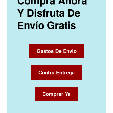
Compra Ahora
Y Disfruta De
Envío Gratis
Gastos De Envio
Contra Entrega
Comprar Ya