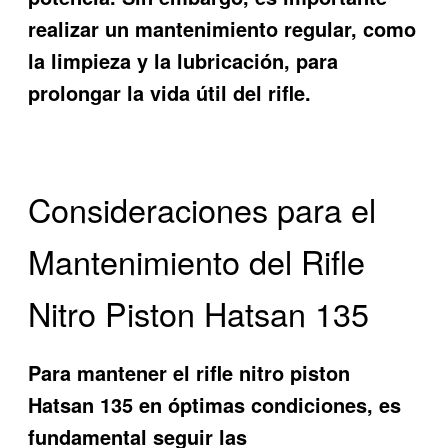
realizar un mantenimiento regular, como
la limpieza y la lubricación, para
prolongar la vida útil del rifle.
Consideraciones para el
Mantenimiento del Rifle
Nitro Piston Hatsan 135
Para mantener el rifle nitro piston
Hatsan 135 en óptimas condiciones, es
fundamental seguir las