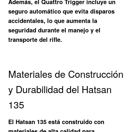
Además, el Quattro Trigger incluye un
seguro automático que evita disparos
accidentales, lo que aumenta la
seguridad durante el manejo y el
transporte del rifle.
Materiales de Construcción
y Durabilidad del Hatsan
135
El Hatsan 135 está construido con
materiales de alta calidad para