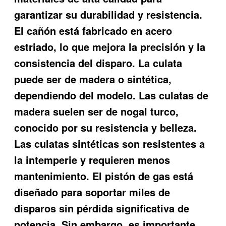
garantizar su durabilidad y resistencia.
El cañón está fabricado en acero
estriado, lo que mejora la precisión y la
consistencia del disparo. La culata
puede ser de madera o sintética,
dependiendo del modelo. Las culatas de
madera suelen ser de nogal turco,
conocido por su resistencia y belleza.
Las culatas sintéticas son resistentes a
la intemperie y requieren menos
mantenimiento. El pistón de gas está
diseñado para soportar miles de
disparos sin pérdida significativa de
potencia. Sin embargo, es importante