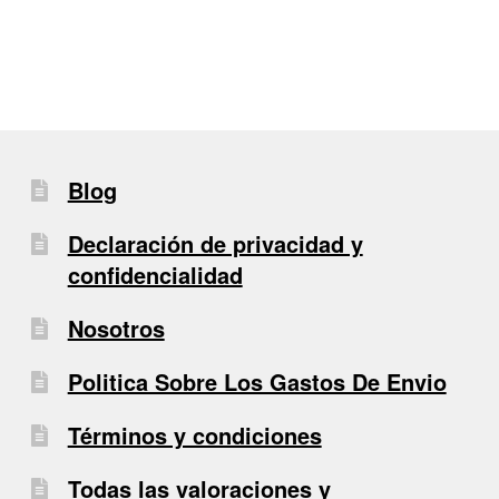
Blog
Declaración de privacidad y
confidencialidad
Nosotros
Politica Sobre Los Gastos De Envio
Términos y condiciones
Todas las valoraciones y