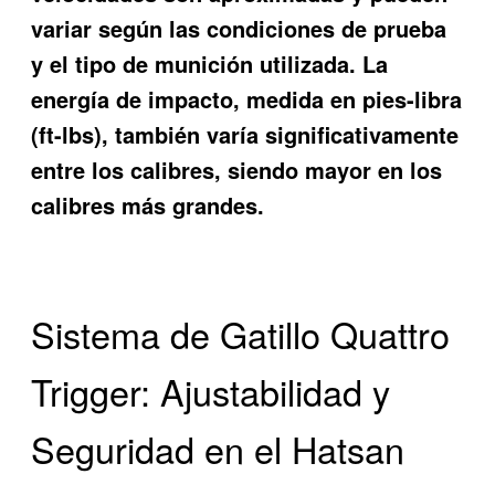
variar según las condiciones de prueba
y el tipo de munición utilizada. La
energía de impacto, medida en pies-libra
(ft-lbs), también varía significativamente
entre los calibres, siendo mayor en los
calibres más grandes.
Sistema de Gatillo Quattro
Trigger: Ajustabilidad y
Seguridad en el Hatsan