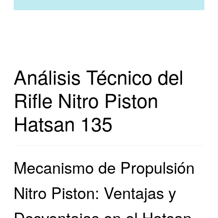
Análisis Técnico del
Rifle Nitro Piston
Hatsan 135
Mecanismo de Propulsión
Nitro Piston: Ventajas y
Desventajas en el Hatsan