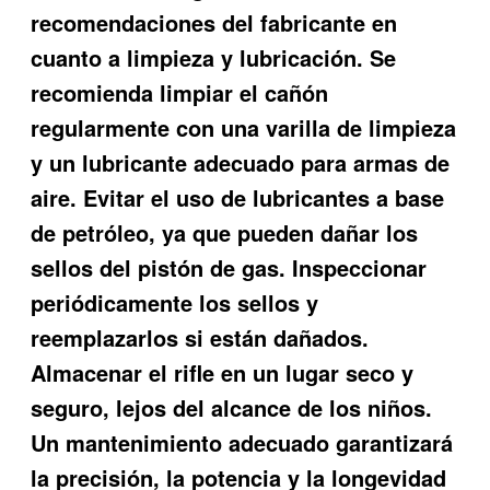
recomendaciones del fabricante en
cuanto a limpieza y lubricación. Se
recomienda limpiar el cañón
regularmente con una varilla de limpieza
y un lubricante adecuado para armas de
aire. Evitar el uso de lubricantes a base
de petróleo, ya que pueden dañar los
sellos del pistón de gas. Inspeccionar
periódicamente los sellos y
reemplazarlos si están dañados.
Almacenar el rifle en un lugar seco y
seguro, lejos del alcance de los niños.
Un mantenimiento adecuado garantizará
la precisión, la potencia y la longevidad