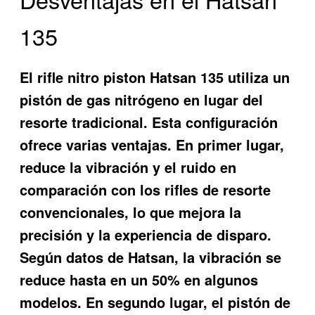
135
El rifle nitro piston Hatsan 135 utiliza un
pistón de gas nitrógeno en lugar del
resorte tradicional. Esta configuración
ofrece varias ventajas. En primer lugar,
reduce la vibración y el ruido en
comparación con los rifles de resorte
convencionales, lo que mejora la
precisión y la experiencia de disparo.
Según datos de Hatsan, la vibración se
reduce hasta en un 50% en algunos
modelos. En segundo lugar, el pistón de