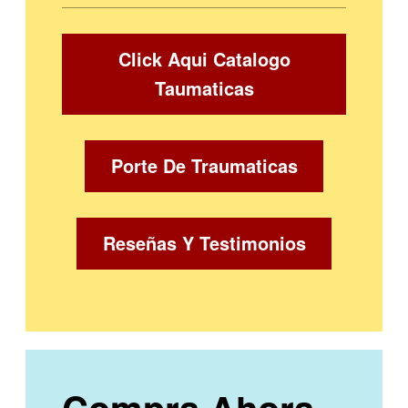
Click Aqui Catalogo
Taumaticas
Porte De Traumaticas
Reseñas Y Testimonios