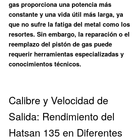
gas proporciona una potencia más
constante y una vida útil más larga, ya
que no sufre la fatiga del metal como los
resortes. Sin embargo, la reparación o el
reemplazo del pistón de gas puede
requerir herramientas especializadas y
conocimientos técnicos.
Calibre y Velocidad de
Salida: Rendimiento del
Hatsan 135 en Diferentes