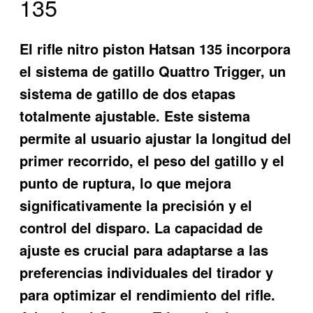
135
El rifle nitro piston Hatsan 135 incorpora
el sistema de gatillo Quattro Trigger, un
sistema de gatillo de dos etapas
totalmente ajustable. Este sistema
permite al usuario ajustar la longitud del
primer recorrido, el peso del gatillo y el
punto de ruptura, lo que mejora
significativamente la precisión y el
control del disparo. La capacidad de
ajuste es crucial para adaptarse a las
preferencias individuales del tirador y
para optimizar el rendimiento del rifle.