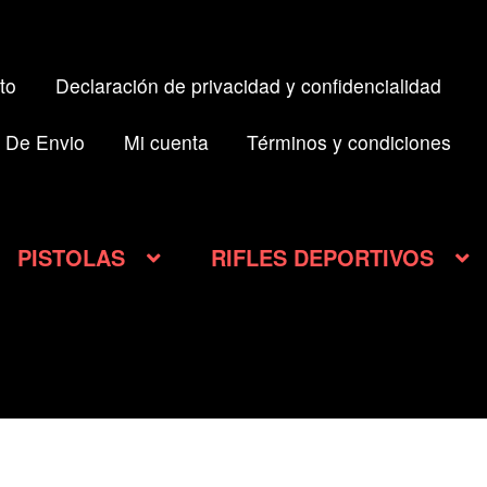
to
Declaración de privacidad y confidencialidad
 De Envio
Mi cuenta
Términos y condiciones
PISTOLAS
RIFLES DEPORTIVOS