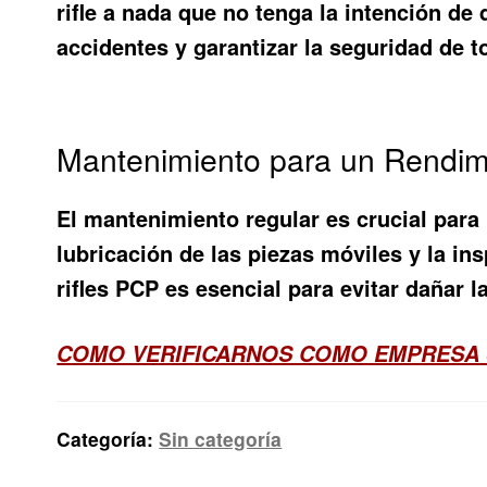
rifle a nada que no tenga la intención de
accidentes y garantizar la seguridad de t
Mantenimiento para un Rendim
El mantenimiento regular es crucial para 
lubricación de las piezas móviles y la in
rifles PCP es esencial para evitar dañar l
COMO VERIFICARNOS COMO EMPRESA 
Categoría:
Sin categoría