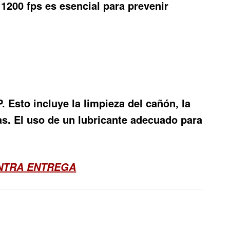
 1200 fps es esencial para prevenir
 Esto incluye la limpieza del cañón, la
gas. El uso de un lubricante adecuado para
ONTRA ENTREGA