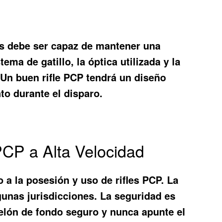
 fps debe ser capaz de mantener una
ema de gatillo, la óptica utilizada y la
. Un buen rifle PCP tendrá un diseño
to durante el disparo.
PCP a Alta Velocidad
 a la posesión y uso de rifles PCP. La
gunas jurisdicciones. La seguridad es
telón de fondo seguro y nunca apunte el