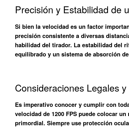
Precisión y Estabilidad de
Si bien la velocidad es un factor importa
precisión consistente a diversas distancia
habilidad del tirador. La estabilidad del
equilibrado y un sistema de absorción de
Consideraciones Legales y 
Es imperativo conocer y cumplir con todas
velocidad de 1200 FPS puede colocar un r
primordial. Siempre use protección ocula