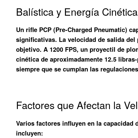
Balística y Energía Cinéti
Un rifle PCP (Pre-Charged Pneumatic) cap
significativas. La velocidad de salida del
objetivo. A 1200 FPS, un proyectil de p
cinética de aproximadamente 12.5 libras-p
siempre que se cumplan las regulaciones 
Factores que Afectan la V
Varios factores influyen en la capacidad 
incluyen: