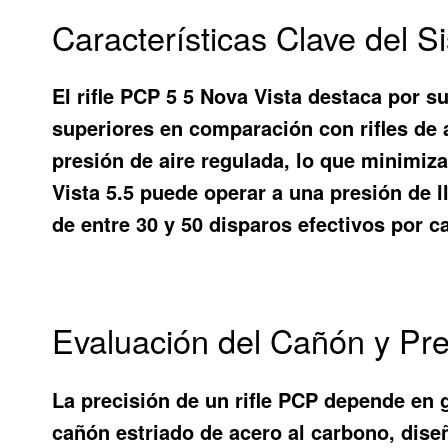
Características Clave del 
El rifle PCP 5 5 Nova Vista destaca por 
superiores en comparación con rifles de 
presión de aire regulada, lo que minimiza
Vista 5.5 puede operar a una presión de
de entre 30 y 50 disparos efectivos por ca
Evaluación del Cañón y Pre
La precisión de un rifle PCP depende en 
cañón estriado de acero al carbono, diseñ