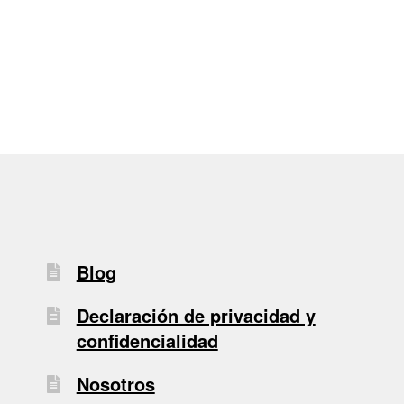
de
entradas
Blog
Declaración de privacidad y
confidencialidad
Nosotros