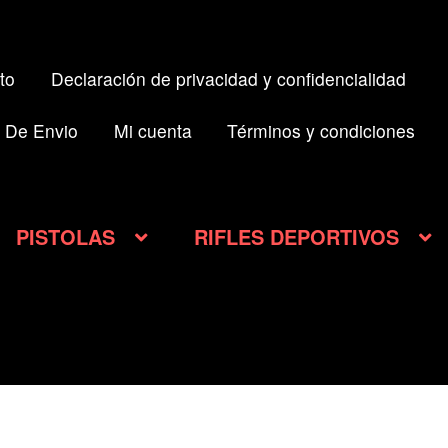
to
Declaración de privacidad y confidencialidad
 De Envio
Mi cuenta
Términos y condiciones
PISTOLAS
RIFLES DEPORTIVOS