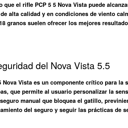
o que el rifle PCP 5 5 Nova Vista puede alcan
 de alta calidad y en condiciones de viento calm
18 granos suelen ofrecer los mejores resultado
guridad del Nova Vista 5.5
5 Nova Vista es un componente crítico para la 
as, que permite al usuario personalizar la sensi
 seguro manual que bloquea el gatillo, previni
namiento del seguro y seguir las prácticas de