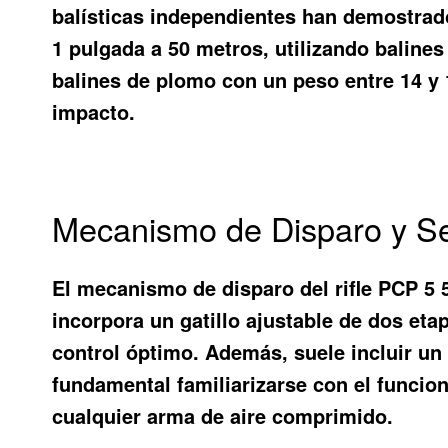
balísticas independientes han demostrad
1 pulgada a 50 metros, utilizando balines
balines de plomo con un peso entre 14 y 
impacto.
Mecanismo de Disparo y Se
El mecanismo de disparo del rifle PCP 5 
incorpora un gatillo ajustable de dos etap
control óptimo. Además, suele incluir un
fundamental familiarizarse con el funcio
cualquier arma de aire comprimido.