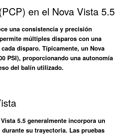
(PCP) en el Nova Vista 5.5
ece una consistencia y precisión
 permite múltiples disparos con una
re cada disparo. Típicamente, un Nova
900 PSI), proporcionando una autonomía
so del balín utilizado.
ista
 Vista 5.5 generalmente incorpora un
n durante su trayectoria. Las pruebas