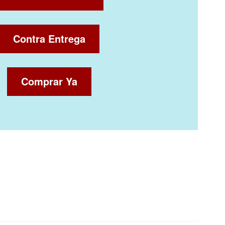
Contra Entrega
Comprar Ya