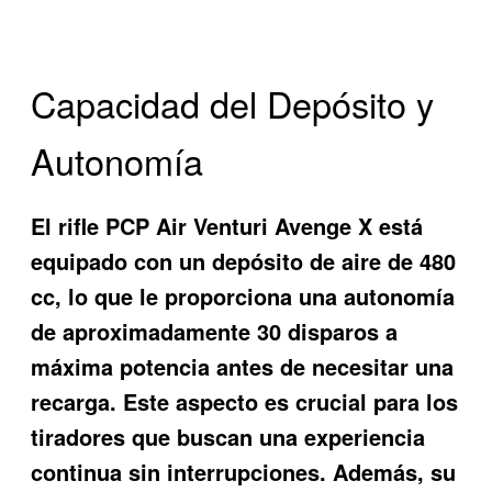
Capacidad del Depósito y
Autonomía
El rifle PCP Air Venturi Avenge X está
equipado con un depósito de aire de 480
cc, lo que le proporciona una autonomía
de aproximadamente 30 disparos a
máxima potencia antes de necesitar una
recarga. Este aspecto es crucial para los
tiradores que buscan una experiencia
continua sin interrupciones. Además, su