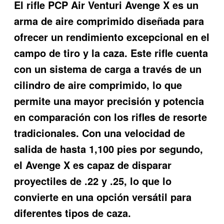
El rifle PCP Air Venturi Avenge X es un
arma de aire comprimido diseñada para
ofrecer un rendimiento excepcional en el
campo de tiro y la caza. Este rifle cuenta
con un sistema de carga a través de un
cilindro de aire comprimido, lo que
permite una mayor precisión y potencia
en comparación con los rifles de resorte
tradicionales. Con una velocidad de
salida de hasta 1,100 pies por segundo,
el Avenge X es capaz de disparar
proyectiles de .22 y .25, lo que lo
convierte en una opción versátil para
diferentes tipos de caza.