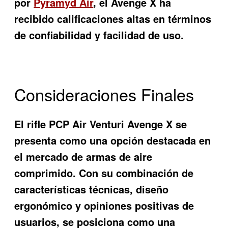
por
Pyramyd Air
, el Avenge X ha
recibido calificaciones altas en términos
de confiabilidad y facilidad de uso.
Consideraciones Finales
El rifle PCP Air Venturi Avenge X se
presenta como una opción destacada en
el mercado de armas de aire
comprimido. Con su combinación de
características técnicas, diseño
ergonómico y opiniones positivas de
usuarios, se posiciona como una