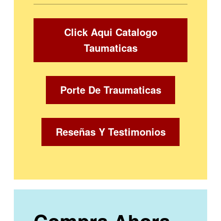
Click Aqui Catalogo
Taumaticas
Porte De Traumaticas
Reseñas Y Testimonios