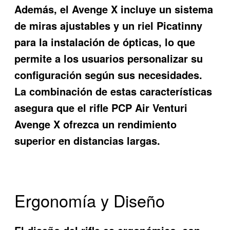
Además, el Avenge X incluye un sistema
de miras ajustables y un riel Picatinny
para la instalación de ópticas, lo que
permite a los usuarios personalizar su
configuración según sus necesidades.
La combinación de estas características
asegura que el rifle PCP Air Venturi
Avenge X ofrezca un rendimiento
superior en distancias largas.
Ergonomía y Diseño