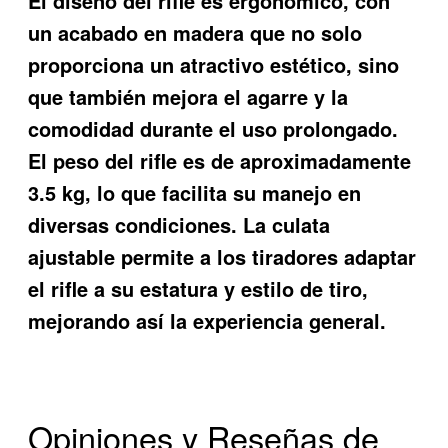
El diseño del rifle es ergonómico, con
un acabado en madera que no solo
proporciona un atractivo estético, sino
que también mejora el agarre y la
comodidad durante el uso prolongado.
El peso del rifle es de aproximadamente
3.5 kg, lo que facilita su manejo en
diversas condiciones. La culata
ajustable permite a los tiradores adaptar
el rifle a su estatura y estilo de tiro,
mejorando así la experiencia general.
Opiniones y Reseñas de