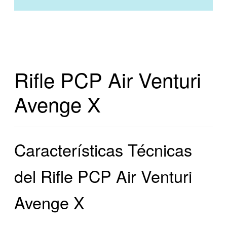
Rifle PCP Air Venturi
Avenge X
Características Técnicas
del Rifle PCP Air Venturi
Avenge X