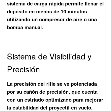
sistema de carga rápida permite llenar el
depósito en menos de 10 minutos
utilizando un compresor de aire o una
bomba manual.
Sistema de Visibilidad y
Precisión
La precisión del rifle se ve potenciada
por su cañón de precisión, que cuenta
con un estriado optimizado para mejorar
la estabilidad del proyectil en vuelo.