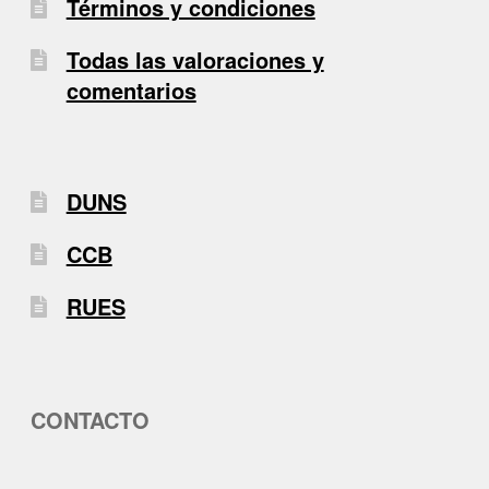
Términos y condiciones
Todas las valoraciones y
comentarios
DUNS
CCB
RUES
CONTACTO