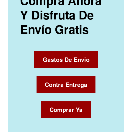
Compra Ahora
Y Disfruta De
Envío Gratis
Gastos De Envio
Contra Entrega
Comprar Ya