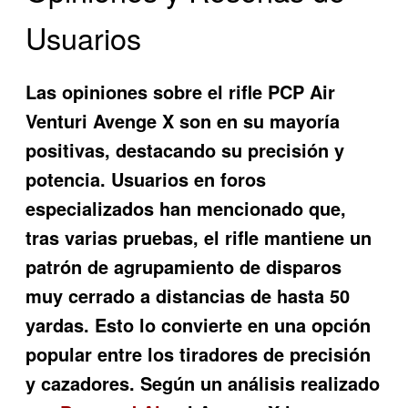
Usuarios
Las opiniones sobre el rifle PCP Air
Venturi Avenge X son en su mayoría
positivas, destacando su precisión y
potencia. Usuarios en foros
especializados han mencionado que,
tras varias pruebas, el rifle mantiene un
patrón de agrupamiento de disparos
muy cerrado a distancias de hasta 50
yardas. Esto lo convierte en una opción
popular entre los tiradores de precisión
y cazadores. Según un análisis realizado