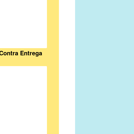
Contra Entrega