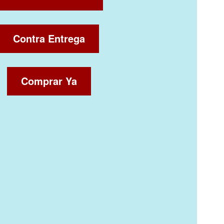
Contra Entrega
Comprar Ya