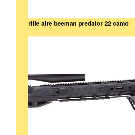
rifle aire beeman predator 22 camo