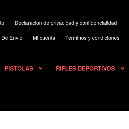
to
Declaración de privacidad y confidencialidad
 De Envio
Mi cuenta
Términos y condiciones
PISTOLAS
RIFLES DEPORTIVOS