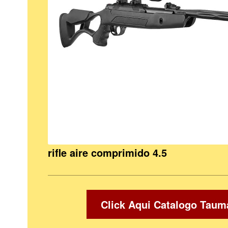
rifle aire comprimido 4.5
Click Aqui Catalogo Taum