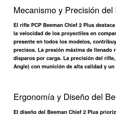
Mecanismo y Precisión del
El rifle PCP Beeman Chief 2 Plus destaca
la velocidad de los proyectiles en compar
presente en todos los modelos, contribuy
precisos. La presión máxima de llenado 
disparos por carga. La precisión del rifl
Angle) con munición de alta calidad y un
Ergonomía y Diseño del Be
El diseño del Beeman Chief 2 Plus prioriz