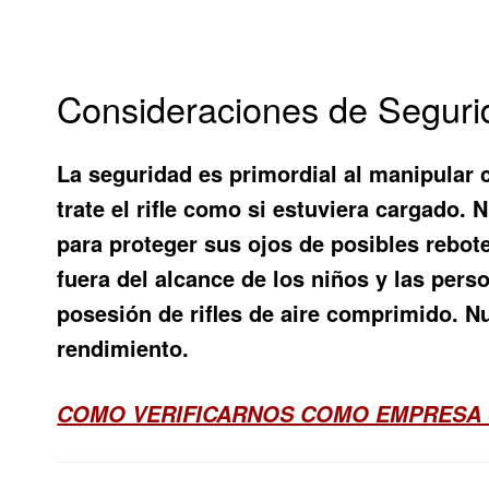
Consideraciones de Seguri
La seguridad es primordial al manipular c
trate el rifle como si estuviera cargado.
para proteger sus ojos de posibles rebot
fuera del alcance de los niños y las pers
posesión de rifles de aire comprimido. 
rendimiento.
COMO VERIFICARNOS COMO EMPRESA 