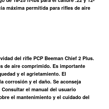
ncia máxima permitida para rifles de aire
vidad del rifle PCP Beeman Chief 2 Plus.
les de aire comprimido. Es importante
equedad y el agrietamiento. El
a corrosión y el daño. Se aconseja
. Consultar el manual del usuario
obre el mantenimiento y el cuidado del