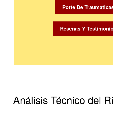
Porte De Traumatica
Reseñas Y Testimoni
Análisis Técnico del 