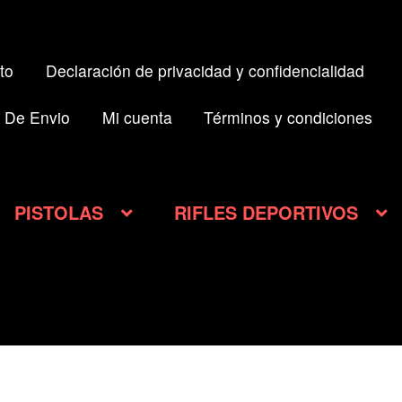
to
Declaración de privacidad y confidencialidad
 De Envio
Mi cuenta
Términos y condiciones
PISTOLAS
RIFLES DEPORTIVOS