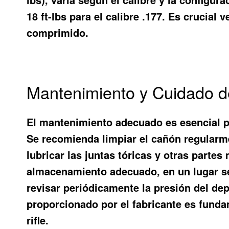
18 ft-lbs para el calibre .177. Es crucial
comprimido.
Mantenimiento y Cuidado d
El mantenimiento adecuado es esencial pa
Se recomienda limpiar el cañón regularme
lubricar las juntas tóricas y otras partes
almacenamiento adecuado, en un lugar sec
revisar periódicamente la presión del dep
proporcionado por el fabricante es funda
rifle.