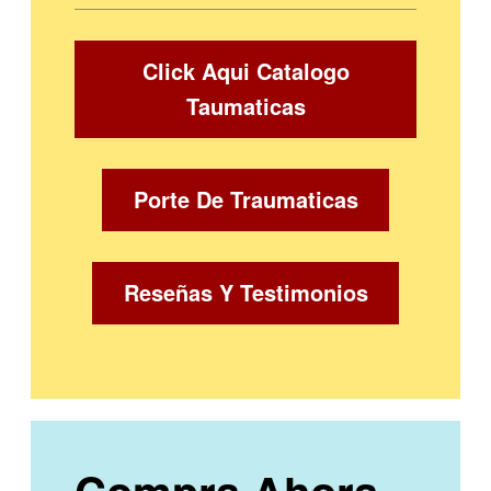
Click Aqui Catalogo
Taumaticas
Porte De Traumaticas
Reseñas Y Testimonios