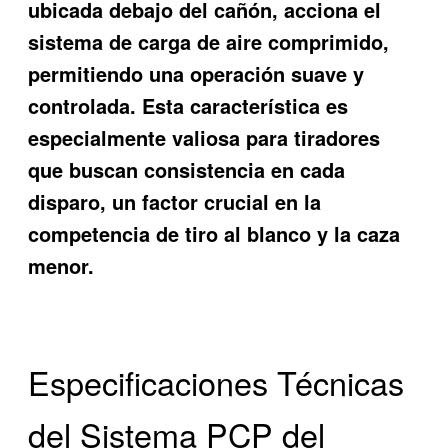
ubicada debajo del cañón, acciona el
sistema de carga de aire comprimido,
permitiendo una operación suave y
controlada. Esta característica es
especialmente valiosa para tiradores
que buscan consistencia en cada
disparo, un factor crucial en la
competencia de tiro al blanco y la caza
menor.
Especificaciones Técnicas
del Sistema PCP del