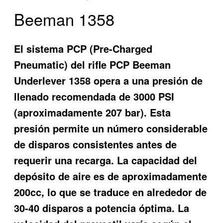
Beeman 1358
El sistema PCP (Pre-Charged
Pneumatic) del rifle PCP Beeman
Underlever 1358 opera a una presión de
llenado recomendada de 3000 PSI
(aproximadamente 207 bar). Esta
presión permite un número considerable
de disparos consistentes antes de
requerir una recarga. La capacidad del
depósito de aire es de aproximadamente
200cc, lo que se traduce en alrededor de
30-40 disparos a potencia óptima. La