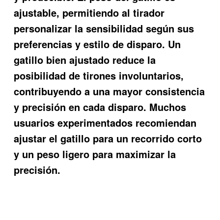
ajustable, permitiendo al tirador
personalizar la sensibilidad según sus
preferencias y estilo de disparo. Un
gatillo bien ajustado reduce la
posibilidad de tirones involuntarios,
contribuyendo a una mayor consistencia
y precisión en cada disparo. Muchos
usuarios experimentados recomiendan
ajustar el gatillo para un recorrido corto
y un peso ligero para maximizar la
precisión.