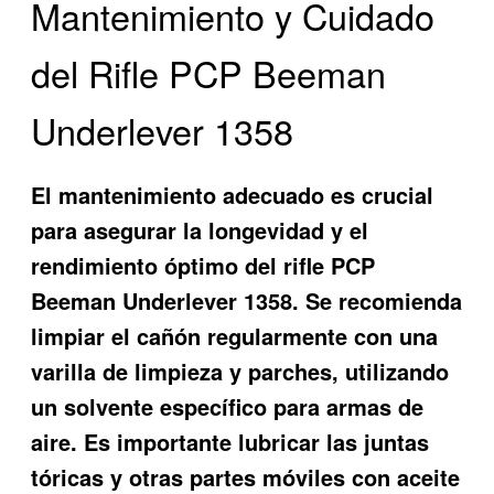
Mantenimiento y Cuidado
del Rifle PCP Beeman
Underlever 1358
El mantenimiento adecuado es crucial
para asegurar la longevidad y el
rendimiento óptimo del rifle PCP
Beeman Underlever 1358. Se recomienda
limpiar el cañón regularmente con una
varilla de limpieza y parches, utilizando
un solvente específico para armas de
aire. Es importante lubricar las juntas
tóricas y otras partes móviles con aceite