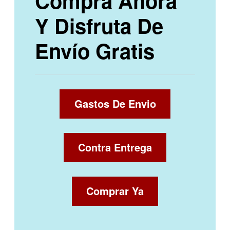
Compra Ahora
Y Disfruta De
Envío Gratis
Gastos De Envio
Contra Entrega
Comprar Ya