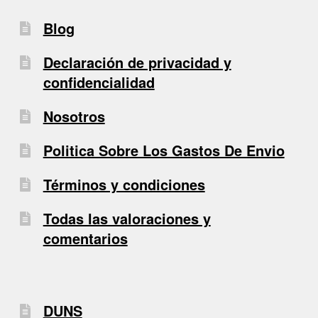
Blog
Declaración de privacidad y
confidencialidad
Nosotros
Politica Sobre Los Gastos De Envio
Términos y condiciones
Todas las valoraciones y
comentarios
DUNS