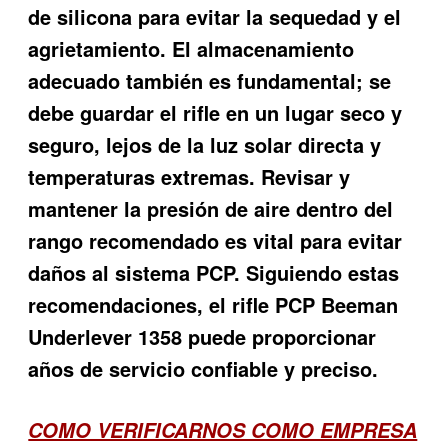
de silicona para evitar la sequedad y el
agrietamiento. El almacenamiento
adecuado también es fundamental; se
debe guardar el rifle en un lugar seco y
seguro, lejos de la luz solar directa y
temperaturas extremas. Revisar y
mantener la presión de aire dentro del
rango recomendado es vital para evitar
daños al sistema PCP. Siguiendo estas
recomendaciones, el rifle PCP Beeman
Underlever 1358 puede proporcionar
años de servicio confiable y preciso.
COMO VERIFICARNOS COMO EMPRESA