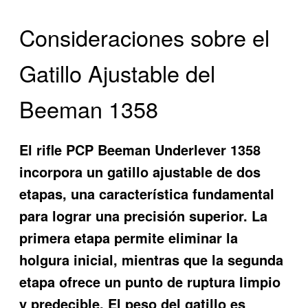
Consideraciones sobre el
Gatillo Ajustable del
Beeman 1358
El rifle PCP Beeman Underlever 1358
incorpora un gatillo ajustable de dos
etapas, una característica fundamental
para lograr una precisión superior. La
primera etapa permite eliminar la
holgura inicial, mientras que la segunda
etapa ofrece un punto de ruptura limpio
y predecible. El peso del gatillo es