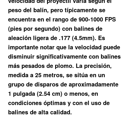
velocidad del proyectil varía según el
peso del balín, pero típicamente se
encuentra en el rango de 900-1000 FPS
(pies por segundo) con balines de
aleación ligera de .177 (4.5mm). Es
importante notar que la velocidad puede
disminuir significativamente con balines
más pesados de plomo. La precisión,
medida a 25 metros, se sitúa en un
grupo de disparos de aproximadamente
1 pulgada (2.54 cm) o menos, en
condiciones óptimas y con el uso de
balines de alta calidad.