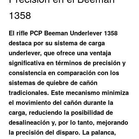
1358
El rifle PCP Beeman Underlever 1358
destaca por su sistema de carga
underlever, que ofrece una ventaja
significativa en términos de precisión y
consistencia en comparación con los
sistemas de quiebre de cañón
tradicionales. Este mecanismo minimiza
el movimiento del cañón durante la
carga, reduciendo la posibilidad de
desalineación y, por lo tanto, mejorando
la precisión del disparo. La palanca,