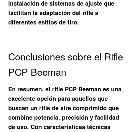
instalación de sistemas de ajuste que
facilitan la adaptación del rifle a
diferentes estilos de tiro.
Conclusiones sobre el Rifle
PCP Beeman
En resumen, el rifle PCP Beeman es una
excelente opción para aquellos que
buscan un rifle de aire comprimido que
combine potencia, precisión y facilidad
de uso. Con características técnicas