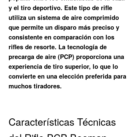
y el tiro deportivo. Este tipo de rifle
utiliza un sistema de aire comprimido
que permite un disparo más preciso y
consistente en comparación con los
rifles de resorte. La tecnología de
precarga de aire (PCP) proporciona una
experiencia de tiro superior, lo que lo
convierte en una elección preferida para
muchos tiradores.
Características Técnicas