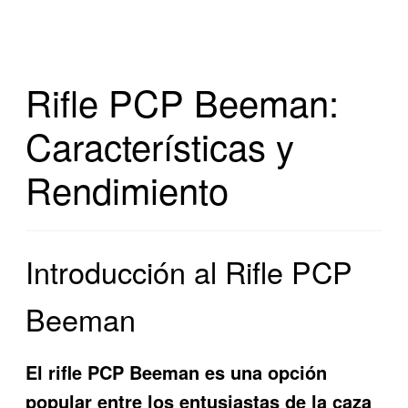
Rifle PCP Beeman:
Características y
Rendimiento
Introducción al Rifle PCP
Beeman
El rifle PCP Beeman es una opción
popular entre los entusiastas de la caza