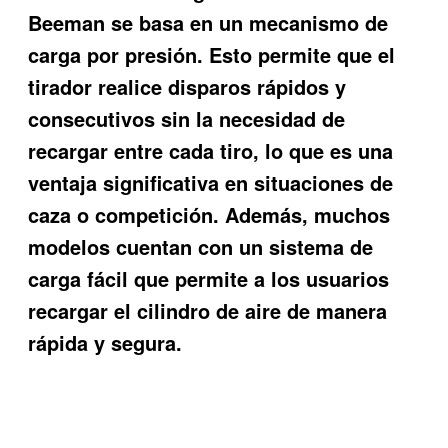
Beeman se basa en un mecanismo de
carga por presión. Esto permite que el
tirador realice disparos rápidos y
consecutivos sin la necesidad de
recargar entre cada tiro, lo que es una
ventaja significativa en situaciones de
caza o competición. Además, muchos
modelos cuentan con un sistema de
carga fácil que permite a los usuarios
recargar el cilindro de aire de manera
rápida y segura.