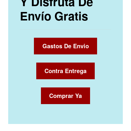
Y Disfruta De
Envío Gratis
Gastos De Envio
Contra Entrega
Comprar Ya