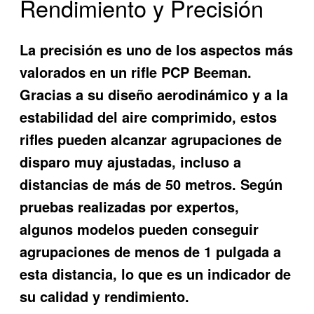
Rendimiento y Precisión
La precisión es uno de los aspectos más
valorados en un rifle PCP Beeman.
Gracias a su diseño aerodinámico y a la
estabilidad del aire comprimido, estos
rifles pueden alcanzar agrupaciones de
disparo muy ajustadas, incluso a
distancias de más de 50 metros. Según
pruebas realizadas por expertos,
algunos modelos pueden conseguir
agrupaciones de menos de 1 pulgada a
esta distancia, lo que es un indicador de
su calidad y rendimiento.