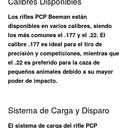
Calibres Disponibles
Los rifles PCP Beeman están
disponibles en varios calibres, siendo
los más comunes el .177 y el .22. El
calibre .177 es ideal para el tiro de
precisión y competiciones, mientras que
el .22 es preferido para la caza de
pequeños animales debido a su mayor
poder de impacto.
Sistema de Carga y Disparo
El sistema de carga del rifle PCP