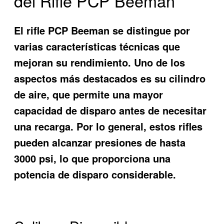
del Rifle PCP Beeman
El rifle PCP Beeman se distingue por
varias características técnicas que
mejoran su rendimiento. Uno de los
aspectos más destacados es su cilindro
de aire, que permite una mayor
capacidad de disparo antes de necesitar
una recarga. Por lo general, estos rifles
pueden alcanzar presiones de hasta
3000 psi, lo que proporciona una
potencia de disparo considerable.