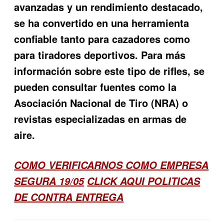
avanzadas y un rendimiento destacado,
se ha convertido en una herramienta
confiable tanto para cazadores como
para tiradores deportivos. Para más
información sobre este tipo de rifles, se
pueden consultar fuentes como la
Asociación Nacional de Tiro (NRA) o
revistas especializadas en armas de
aire.
COMO VERIFICARNOS COMO EMPRESA
SEGURA 19/05
CLICK AQUI POLITICAS
DE CONTRA ENTREGA