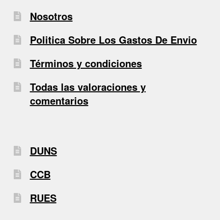
Nosotros
Politica Sobre Los Gastos De Envio
Términos y condiciones
Todas las valoraciones y
comentarios
DUNS
CCB
RUES