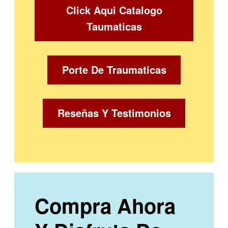
Click Aqui Catalogo
Taumaticas
Porte De Traumaticas
Reseñas Y Testimonios
Compra Ahora