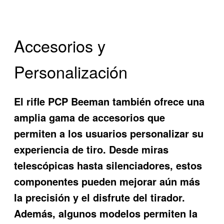
Accesorios y
Personalización
El rifle PCP Beeman también ofrece una
amplia gama de accesorios que
permiten a los usuarios personalizar su
experiencia de tiro. Desde miras
telescópicas hasta silenciadores, estos
componentes pueden mejorar aún más
la precisión y el disfrute del tirador.
Además, algunos modelos permiten la